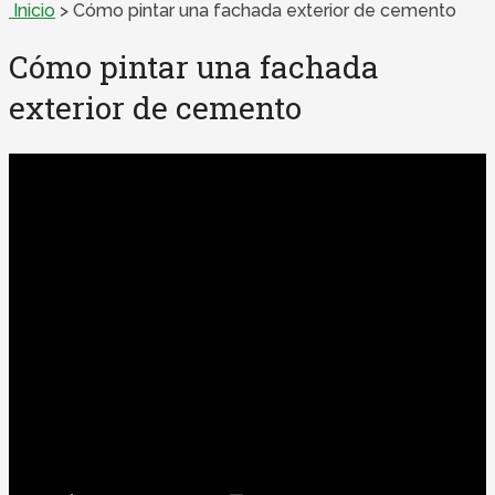
Inicio
>
Cómo pintar una fachada exterior de cemento
Cómo pintar una fachada
exterior de cemento