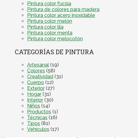
Pintura color fucsia
Pintura de colores para madera
Pintura color acero inoxidable
Pintura color melón
Pintura color lila
Pintura color menta
Pintura color melocotón
CATEGORÍAS DE PINTURA
Artesanal
(19)
Colores
(58)
Creatividad
(31)
Cuerpo
(12)
Exterior
(27)
Hogar
(31)
Interior
(30)
Niños
(14)
Productos
(1)
Técnicas
(16)
Tipos
(81)
Vehículos
(17)