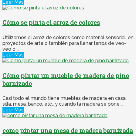
Leer Más
Cómo se pinta el arroz de colores
Utilizamos el arroz de colores como material sensorial, en
proyectos de arte o también para llenar tarros de veo-
veo o ...
Leer Más
Cómo pintar un mueble de madera de pino
barnizado
Casi todo el mundo tiene muebles de madera en casa,
silla, mesa, banco, etc., y cuando la madera se pone ...
Leer Más
como pintar una mesa de madera barnizada