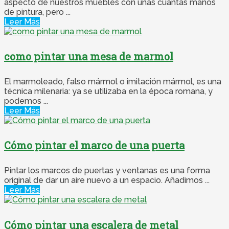
aspecto de nuestros muebles con unas cuantas manos
de pintura, pero ...
Leer Más
como pintar una mesa de marmol
El marmoleado, falso mármol o imitación mármol, es una
técnica milenaria: ya se utilizaba en la época romana, y
podemos ...
Leer Más
Cómo pintar el marco de una puerta
Pintar los marcos de puertas y ventanas es una forma
original de dar un aire nuevo a un espacio. Añadimos ...
Leer Más
Cómo pintar una escalera de metal