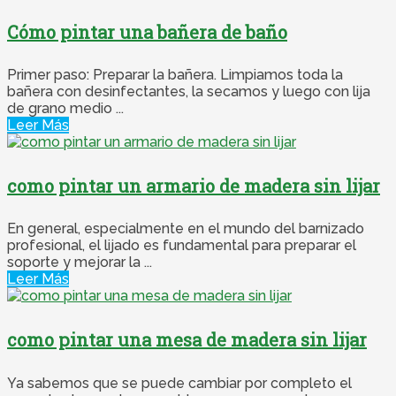
Cómo pintar una bañera de baño
Primer paso: Preparar la bañera. Limpiamos toda la
bañera con desinfectantes, la secamos y luego con lija
de grano medio ...
Leer Más
como pintar un armario de madera sin lijar
En general, especialmente en el mundo del barnizado
profesional, el lijado es fundamental para preparar el
soporte y mejorar la ...
Leer Más
como pintar una mesa de madera sin lijar
Ya sabemos que se puede cambiar por completo el