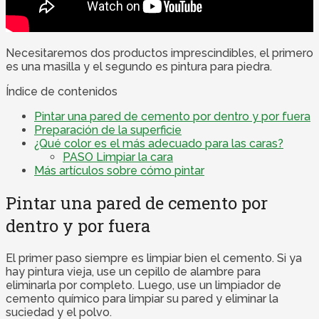
Necesitaremos dos productos imprescindibles, el primero
es una masilla y el segundo es pintura para piedra.
Índice de contenidos
Pintar una pared de cemento por dentro y por fuera
Preparación de la superficie
¿Qué color es el más adecuado para las caras?
PASO Limpiar la cara
Más artículos sobre cómo pintar
Pintar una pared de cemento por
dentro y por fuera
El primer paso siempre es limpiar bien el cemento. Si ya
hay pintura vieja, use un cepillo de alambre para
eliminarla por completo. Luego, use un limpiador de
cemento químico para limpiar su pared y eliminar la
suciedad y el polvo.