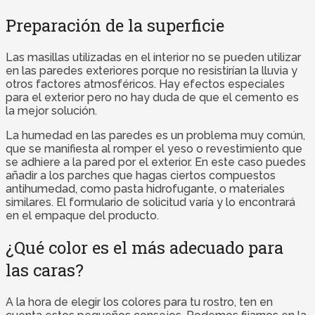
Preparación de la superficie
Las masillas utilizadas en el interior no se pueden utilizar
en las paredes exteriores porque no resistirían la lluvia y
otros factores atmosféricos. Hay efectos especiales
para el exterior pero no hay duda de que el cemento es
la mejor solución.
La humedad en las paredes es un problema muy común,
que se manifiesta al romper el yeso o revestimiento que
se adhiere a la pared por el exterior. En este caso puedes
añadir a los parches que hagas ciertos compuestos
antihumedad, como pasta hidrofugante, o materiales
similares. El formulario de solicitud varía y lo encontrará
en el empaque del producto.
¿Qué color es el más adecuado para
las caras?
A la hora de elegir los colores para tu rostro, ten en