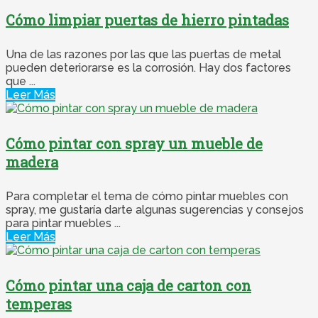
Cómo limpiar puertas de hierro pintadas
Una de las razones por las que las puertas de metal
pueden deteriorarse es la corrosión. Hay dos factores
que ...
Leer Más
Cómo pintar con spray un mueble de
madera
Para completar el tema de cómo pintar muebles con
spray, me gustaría darte algunas sugerencias y consejos
para pintar muebles ...
Leer Más
Cómo pintar una caja de carton con
temperas