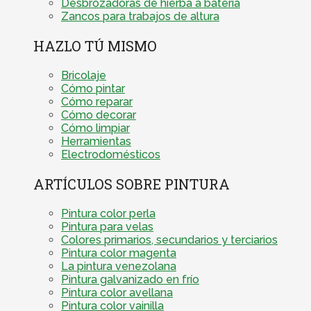
Desbrozadoras de hierba a batería
Zancos para trabajos de altura
HAZLO TÚ MISMO
Bricolaje
Cómo pintar
Cómo reparar
Cómo decorar
Cómo limpiar
Herramientas
Electrodomésticos
ARTÍCULOS SOBRE PINTURA
Pintura color perla
Pintura para velas
Colores primarios, secundarios y terciarios
Pintura color magenta
La pintura venezolana
Pintura galvanizado en frío
Pintura color avellana
Pintura color vainilla