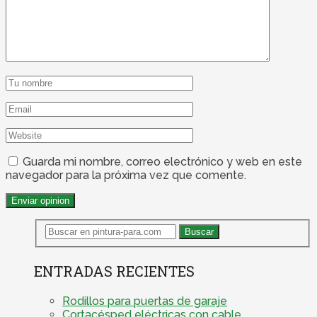
Guarda mi nombre, correo electrónico y web en este
navegador para la próxima vez que comente.
ENTRADAS RECIENTES
Rodillos para puertas de garaje
Cortacésped eléctricas con cable