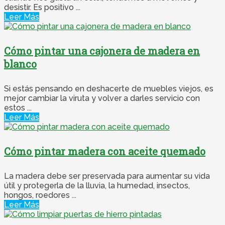
desistir. Es positivo ...
Leer Más
Cómo pintar una cajonera de madera en
blanco
Si estás pensando en deshacerte de muebles viejos, es
mejor cambiar la viruta y volver a darles servicio con
estos ...
Leer Más
Cómo pintar madera con aceite quemado
La madera debe ser preservada para aumentar su vida
útil y protegerla de la lluvia, la humedad, insectos,
hongos, roedores ...
Leer Más