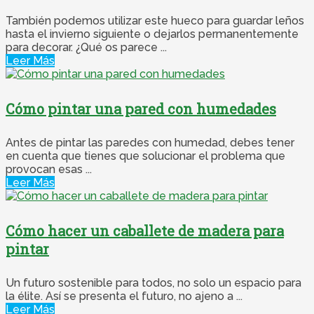
También podemos utilizar este hueco para guardar leños
hasta el invierno siguiente o dejarlos permanentemente
para decorar. ¿Qué os parece ...
Leer Más
Cómo pintar una pared con humedades
Antes de pintar las paredes con humedad, debes tener
en cuenta que tienes que solucionar el problema que
provocan esas ...
Leer Más
Cómo hacer un caballete de madera para
pintar
Un futuro sostenible para todos, no solo un espacio para
la élite. Así se presenta el futuro, no ajeno a ...
Leer Más