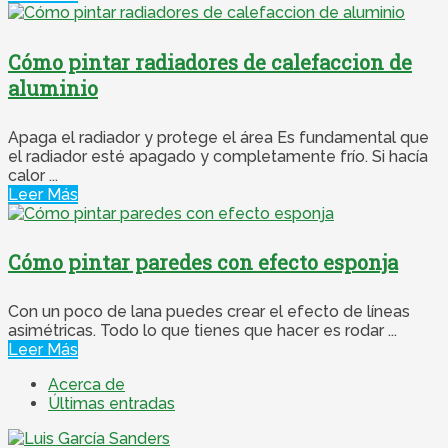
Cómo pintar radiadores de calefaccion de
aluminio
Apaga el radiador y protege el área Es fundamental que
el radiador esté apagado y completamente frío. Si hacía
calor ...
Leer Más
Cómo pintar paredes con efecto esponja
Con un poco de lana puedes crear el efecto de líneas
asimétricas. Todo lo que tienes que hacer es rodar ...
Leer Más
Acerca de
Últimas entradas