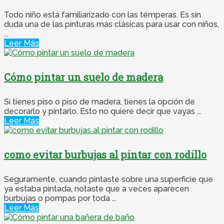
Todo niño está familiarizado con las témperas. Es sin
duda una de las pinturas más clásicas para usar con niños,
...
Leer Más
Cómo pintar un suelo de madera
Si tienes piso o piso de madera, tienes la opción de
decorarlo y pintarlo. Esto no quiere decir que vayas ...
Leer Más
como evitar burbujas al pintar con rodillo
Seguramente, cuando pintaste sobre una superficie que
ya estaba pintada, notaste que a veces aparecen
burbujas o pompas por toda ...
Leer Más