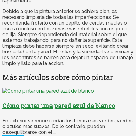
rápidamente.
Debido a que la pintura anterior se adhiere bien, es
necesario limpiarla de todas las imperfecciones. Se
recomienda frotarlo con un cepillo de cerdas medias o
duras o incluso en las zonas más rebeldes con un poco
de lija. Siempre dependiendo del material sobre el que
estemos trabajando, para no dañar la superficie. Esta
limpieza debe hacerse siempre en seco, evitando crear
humedad en la pared. El polvo y la suciedad se eliminan y
los escombros se barren para dejar un espacio de trabajo
limpio y listo para la acción.
Más artículos sobre cómo pintar
Cómo pintar una pared azul de blanco
En exterior se recomiendan los tonos más verdes, verdes
o azules más suaves. De lo contrario, pueden
desequilibrarse con el ...