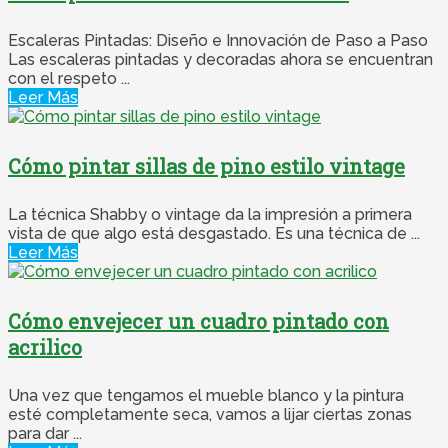
Escaleras Pintadas: Diseño e Innovación de Paso a Paso
Las escaleras pintadas y decoradas ahora se encuentran
con el respeto ...
Leer Más
Cómo pintar sillas de pino estilo vintage
La técnica Shabby o vintage da la impresión a primera
vista de que algo está desgastado. Es una técnica de ...
Leer Más
Cómo envejecer un cuadro pintado con
acrilico
Una vez que tengamos el mueble blanco y la pintura
esté completamente seca, vamos a lijar ciertas zonas
para dar ...