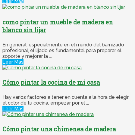
Leer Más
como pintar un mueble de madera en
blanco sin lijar
En general, especialmente en el mundo del barnizado
profesional, el lijado es fundamental para preparar el
soporte y mejorar la ...
Leer Más
Cómo pintar la cocina de mi casa
Hay varios factores a tener en cuenta a la hora de elegir
el color de tu cocina, empezar por el ...
Leer Más
Cómo pintar una chimenea de madera