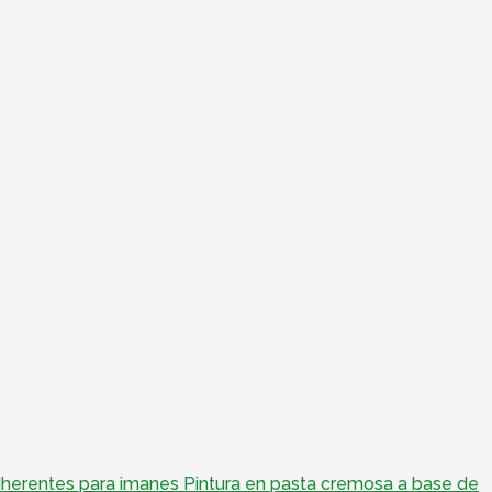
adherentes para imanes Pintura en pasta cremosa a base de