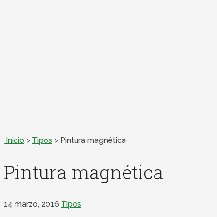
Inicio
>
Tipos
>
Pintura magnética
Pintura magnética
14 marzo, 2016
Tipos