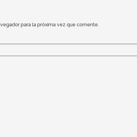
avegador para la próxima vez que comente.