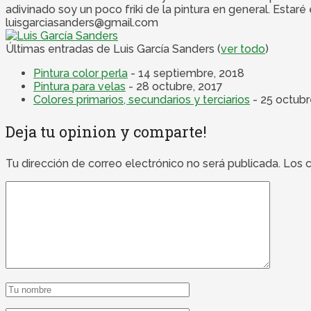
adivinado soy un poco friki de la pintura en general. Esta
luisgarciasanders@gmail.com
Últimas entradas de Luis García Sanders
(
ver todo
)
Pintura color perla
- 14 septiembre, 2018
Pintura para velas
- 28 octubre, 2017
Colores primarios, secundarios y terciarios
- 25 octubr
Deja tu opinion y comparte!
Tu dirección de correo electrónico no será publicada.
Los 