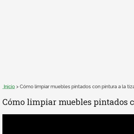
Inicio
>
Cómo limpiar muebles pintados con pintura a la tiz
Cómo limpiar muebles pintados co