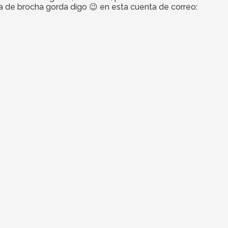
la de brocha gorda digo 😉 en esta cuenta de correo: