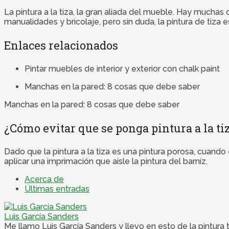
La pintura a la tiza, la gran aliada del mueble. Hay mucha
manualidades y bricolaje, pero sin duda, la pintura de tiza 
Enlaces relacionados
Pintar muebles de interior y exterior con chalk paint
Manchas en la pared: 8 cosas que debe saber
Manchas en la pared: 8 cosas que debe saber
¿Cómo evitar que se ponga pintura a la ti
Dado que la pintura a la tiza es una pintura porosa, cuand
aplicar una imprimación que aísle la pintura del barniz.
Acerca de
Últimas entradas
Luis García Sanders
Me llamo Luis García Sanders y llevo en esto de la pintura