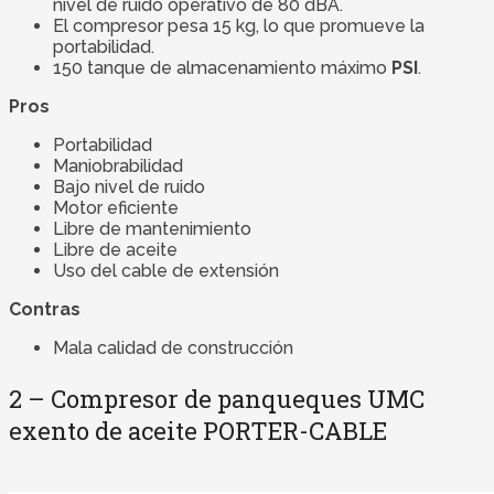
nivel de ruido operativo de 80 dBA.
El compresor pesa 15 kg, lo que promueve la
portabilidad.
150 tanque de almacenamiento máximo
PSI
.
Pros
Portabilidad
Maniobrabilidad
Bajo nivel de ruido
Motor eficiente
Libre de mantenimiento
Libre de aceite
Uso del cable de extensión
Contras
Mala calidad de construcción
2 – Compresor de panqueques UMC
exento de aceite PORTER-CABLE