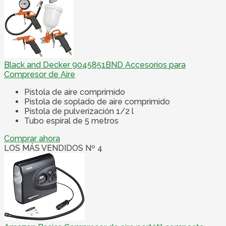
Black and Decker 9045851BND Accesorios para
Compresor de Aire
Pistola de aire comprimido
Pistola de soplado de aire comprimido
Pistola de pulverización 1/2 l
Tubo espiral de 5 metros
Comprar ahora
LOS MÁS VENDIDOS Nº 4