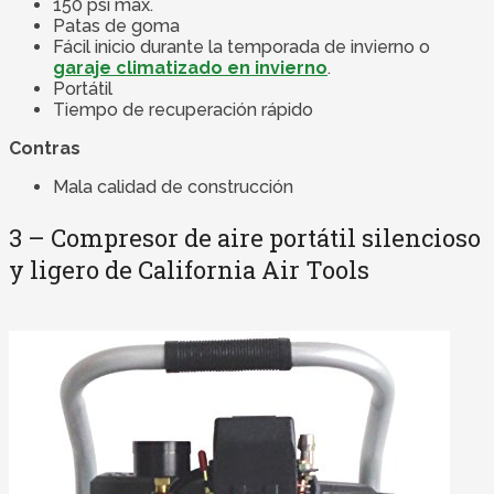
150 psi máx.
Patas de goma
Fácil inicio durante la temporada de invierno o
garaje climatizado en invierno
.
Portátil
Tiempo de recuperación rápido
Contras
Mala calidad de construcción
3 – Compresor de aire portátil silencioso
y ligero de California Air Tools