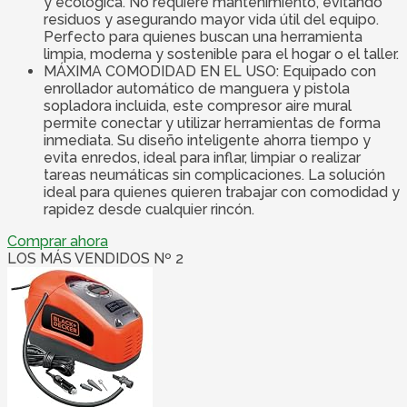
y ecológica. No requiere mantenimiento, evitando
residuos y asegurando mayor vida útil del equipo.
Perfecto para quienes buscan una herramienta
limpia, moderna y sostenible para el hogar o el taller.
MÁXIMA COMODIDAD EN EL USO: Equipado con
enrollador automático de manguera y pistola
sopladora incluida, este compresor aire mural
permite conectar y utilizar herramientas de forma
inmediata. Su diseño inteligente ahorra tiempo y
evita enredos, ideal para inflar, limpiar o realizar
tareas neumáticas sin complicaciones. La solución
ideal para quienes quieren trabajar con comodidad y
rapidez desde cualquier rincón.
Comprar ahora
LOS MÁS VENDIDOS Nº 2