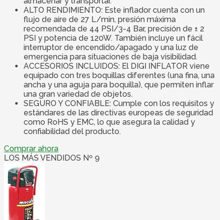
almacenar y transportar.
ALTO RENDIMIENTO: Este inflador cuenta con un
flujo de aire de 27 L/min, presión máxima
recomendada de 44 PSI/3-4 Bar, precisión de ± 2
PSI y potencia de 120W. También incluye un fácil
interruptor de encendido/apagado y una luz de
emergencia para situaciones de baja visibilidad.
ACCESORIOS INCLUIDOS: El DIGI INFLATOR viene
equipado con tres boquillas diferentes (una fina, una
ancha y una aguja para boquilla), que permiten inflar
una gran variedad de objetos.
SEGURO Y CONFIABLE: Cumple con los requisitos y
estándares de las directivas europeas de seguridad
como RoHS y EMC, lo que asegura la calidad y
confiabilidad del producto.
Comprar ahora
LOS MÁS VENDIDOS Nº 9