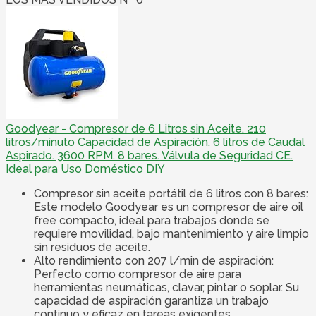
Goodyear - Compresor de 6 Litros sin Aceite. 210
litros/minuto Capacidad de Aspiración. 6 litros de Caudal
Aspirado. 3600 RPM. 8 bares. Válvula de Seguridad CE.
Ideal para Uso Doméstico DIY
Compresor sin aceite portátil de 6 litros con 8 bares:
Este modelo Goodyear es un compresor de aire oil
free compacto, ideal para trabajos donde se
requiere movilidad, bajo mantenimiento y aire limpio
sin residuos de aceite.
Alto rendimiento con 207 l/min de aspiración:
Perfecto como compresor de aire para
herramientas neumáticas, clavar, pintar o soplar. Su
capacidad de aspiración garantiza un trabajo
continuo y eficaz en tareas exigentes.