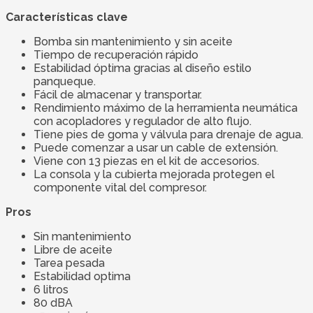
Características clave
Bomba sin mantenimiento y sin aceite
Tiempo de recuperación rápido
Estabilidad óptima gracias al diseño estilo
panqueque.
Fácil de almacenar y transportar.
Rendimiento máximo de la herramienta neumática
con acopladores y regulador de alto flujo.
Tiene pies de goma y válvula para drenaje de agua.
Puede comenzar a usar un cable de extensión.
Viene con 13 piezas en el kit de accesorios.
La consola y la cubierta mejorada protegen el
componente vital del compresor.
Pros
Sin mantenimiento
Libre de aceite
Tarea pesada
Estabilidad optima
6 litros
80 dBA