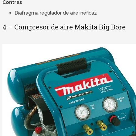
Contras
Diafragma regulador de aire ineficaz
4 – Compresor de aire Makita Big Bore