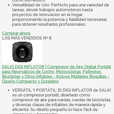
como doméstico.
Versatilidad de Uso: Perfecto para una variedad de
tareas, desde trabajos automotrices hasta
proyectos de renovación en el hogar,
proporcionando la potencia y fiabilidad necesarias
para obtener resultados profesionales.
Comprar ahora
LOS MÁS VENDIDOS Nº 8
SALKI DIGI INFLATOR | Compresor de Aire Digital Portátil
para Neumáticos de Coche, Motocicletas, Patinetes,
Bicicletas y Otros Inflables - Incluye Múltiples Boquillas -
Diseño Compacto y Duradero
VERSÁTIL Y PORTÁTIL: El DIGI INFLATOR de SALKI
es un compresor portatil, diseñado como
compresor de aire para ruedas, ruedas de bicicletas,
y diversas clases de inflables de manera rápida y
eficiente. Su diseño pequeño lo hace fácil de