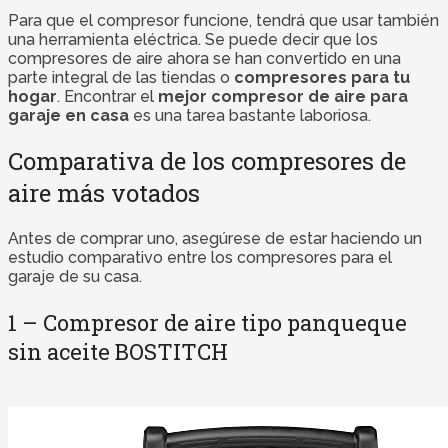
Para que el compresor funcione, tendrá que usar también
una herramienta eléctrica. Se puede decir que los
compresores de aire ahora se han convertido en una
parte integral de las tiendas o
compresores para tu
hogar
. Encontrar el
mejor compresor de aire para
garaje en casa
es una tarea bastante laboriosa.
Comparativa de los compresores de
aire más votados
Antes de comprar uno, asegúrese de estar haciendo un
estudio comparativo entre los compresores para el
garaje de su casa.
1 – Compresor de aire tipo panqueque
sin aceite BOSTITCH