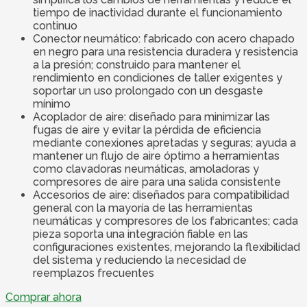
tiempo de inactividad durante el funcionamiento
continuo
Conector neumático: fabricado con acero chapado
en negro para una resistencia duradera y resistencia
a la presión; construido para mantener el
rendimiento en condiciones de taller exigentes y
soportar un uso prolongado con un desgaste
mínimo
Acoplador de aire: diseñado para minimizar las
fugas de aire y evitar la pérdida de eficiencia
mediante conexiones apretadas y seguras; ayuda a
mantener un flujo de aire óptimo a herramientas
como clavadoras neumáticas, amoladoras y
compresores de aire para una salida consistente
Accesorios de aire: diseñados para compatibilidad
general con la mayoría de las herramientas
neumáticas y compresores de los fabricantes; cada
pieza soporta una integración fiable en las
configuraciones existentes, mejorando la flexibilidad
del sistema y reduciendo la necesidad de
reemplazos frecuentes
Comprar ahora