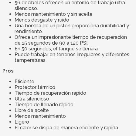
56 decibeles ofrecen un entorno de trabajo ultra
silencioso.
Menos mantenimiento y sin aceite
Menos desgaste y ruido
Una bomba de un pistón proporciona durabilidad y
rendimiento.
Ofrece un impresionante tiempo de recuperación
de 15 segundos de 90 a 120 PSI.
En 50 segundos, el tanque se llenará.
Puede trabajar en terrenos irregulares y diferentes
temperaturas.
Pros
Eficiente
Protector térmico
Tiempo de recuperación rápido
Ultra silencioso
Tiempo de llenado rápido
Libre de aceite
Menos mantenimiento
Ligero
El calor se disipa de manera eficiente y rápida.