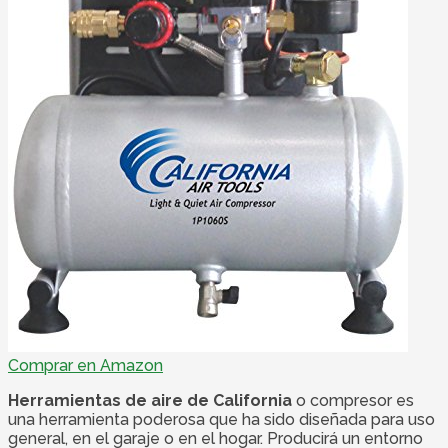
Comprar en Amazon
Herramientas de aire de California
o compresor es
una herramienta poderosa que ha sido diseñada para uso
general, en el garaje o en el hogar. Producirá un entorno