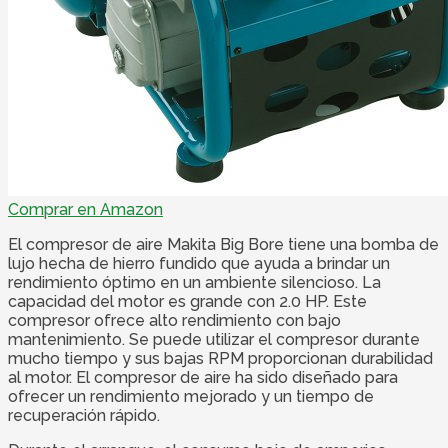
Comprar en Amazon
El compresor de aire Makita Big Bore tiene una bomba de
lujo hecha de hierro fundido que ayuda a brindar un
rendimiento óptimo en un ambiente silencioso. La
capacidad del motor es grande con 2.0 HP. Este
compresor ofrece alto rendimiento con bajo
mantenimiento. Se puede utilizar el compresor durante
mucho tiempo y sus bajas RPM proporcionan durabilidad
al motor. El compresor de aire ha sido diseñado para
ofrecer un rendimiento mejorado y un tiempo de
recuperación rápido.