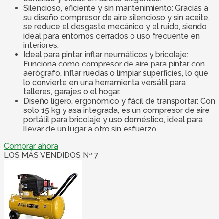
Silencioso, eficiente y sin mantenimiento: Gracias a
su diseño compresor de aire silencioso y sin aceite,
se reduce el desgaste mecánico y el ruido, siendo
ideal para entornos cerrados o uso frecuente en
interiores.
Ideal para pintar, inflar neumáticos y bricolaje:
Funciona como compresor de aire para pintar con
aerógrafo, inflar ruedas o limpiar superficies, lo que
lo convierte en una herramienta versátil para
talleres, garajes o el hogar.
Diseño ligero, ergonómico y fácil de transportar: Con
solo 15 kg y asa integrada, es un compresor de aire
portátil para bricolaje y uso doméstico, ideal para
llevar de un lugar a otro sin esfuerzo.
Comprar ahora
LOS MÁS VENDIDOS Nº 7