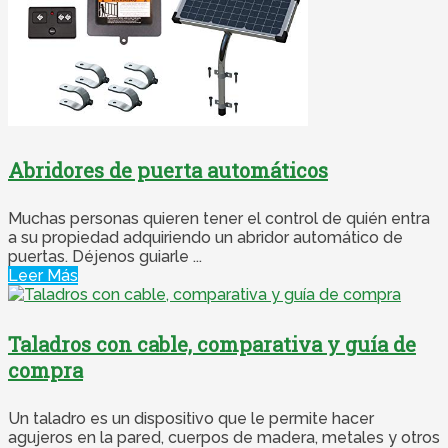
Abridores de puerta automáticos
Muchas personas quieren tener el control de quién entra
a su propiedad adquiriendo un abridor automático de
puertas. Déjenos guiarle ...
Leer Más
Taladros con cable, comparativa y guía de
compra
Un taladro es un dispositivo que le permite hacer
agujeros en la pared, cuerpos de madera, metales y otros