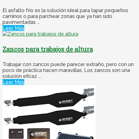
El asfalto frío es la solución ideal para tapar pequeños
caminos o para parchear zonas que ya han sido
pavimentadas ...
Leer Más
Zancos para trabajos de altura
Trabajar con zancos puede parecer extraño, pero con un
poco de práctica hacen maravillas. Los zancos son una
solución eficaz ...
Leer Más