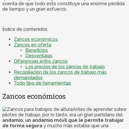
cuenta de que todo esto constituye una enorme pérdida
de tiempo y un gran esfuerzo.
Índice de contenidos
Zancos económicos
Zancos en oferta
Beneficios
Desventajas
Diferencias entre zancos
Los precios de los zancos de trabajo
Recopilación de los zancos de trabajo más
demandados
Todo tipo de herramientas
Zancos económicos
Antes de aprender sobre
pilotes de trabajo, por lo tanto, era un gran partidario del
andamio, un andamio móvil que le permite trabajar
de forma segura
y mucho más estable que una