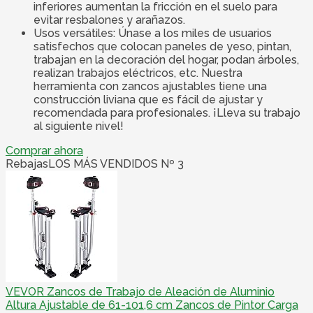
inferiores aumentan la fricción en el suelo para
evitar resbalones y arañazos.
Usos versátiles: Únase a los miles de usuarios
satisfechos que colocan paneles de yeso, pintan,
trabajan en la decoración del hogar, podan árboles,
realizan trabajos eléctricos, etc. Nuestra
herramienta con zancos ajustables tiene una
construcción liviana que es fácil de ajustar y
recomendada para profesionales. ¡Lleva su trabajo
al siguiente nivel!
Comprar ahora
Rebajas
LOS MÁS VENDIDOS Nº 3
VEVOR Zancos de Trabajo de Aleación de Aluminio
Altura Ajustable de 61-101,6 cm Zancos de Pintor Carga