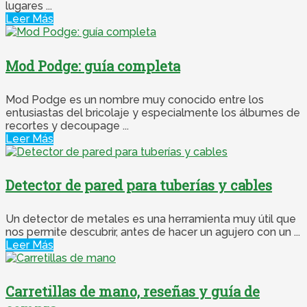
lugares ...
Leer Más
Mod Podge: guía completa
Mod Podge es un nombre muy conocido entre los
entusiastas del bricolaje y especialmente los álbumes de
recortes y decoupage ...
Leer Más
Detector de pared para tuberías y cables
Un detector de metales es una herramienta muy útil que
nos permite descubrir, antes de hacer un agujero con un ...
Leer Más
Carretillas de mano, reseñas y guía de