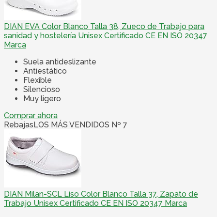
DIAN EVA Color Blanco Talla 38, Zueco de Trabajo para
sanidad y hostelería Unisex Certificado CE EN ISO 20347
Marca
Suela antideslizante
Antiestático
Flexible
Silencioso
Muy ligero
Comprar ahora
Rebajas
LOS MÁS VENDIDOS Nº 7
DIAN Milan-SCL Liso Color Blanco Talla 37, Zapato de
Trabajo Unisex Certificado CE EN ISO 20347 Marca