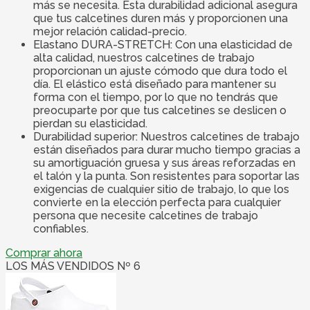
más se necesita. Esta durabilidad adicional asegura
que tus calcetines duren más y proporcionen una
mejor relación calidad-precio.
Elastano DURA-STRETCH: Con una elasticidad de
alta calidad, nuestros calcetines de trabajo
proporcionan un ajuste cómodo que dura todo el
día. El elástico está diseñado para mantener su
forma con el tiempo, por lo que no tendrás que
preocuparte por que tus calcetines se deslicen o
pierdan su elasticidad.
Durabilidad superior: Nuestros calcetines de trabajo
están diseñados para durar mucho tiempo gracias a
su amortiguación gruesa y sus áreas reforzadas en
el talón y la punta. Son resistentes para soportar las
exigencias de cualquier sitio de trabajo, lo que los
convierte en la elección perfecta para cualquier
persona que necesite calcetines de trabajo
confiables.
Comprar ahora
LOS MÁS VENDIDOS Nº 6