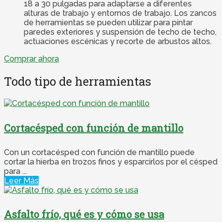
18 a 30 pulgadas para adaptarse a diferentes
alturas de trabajo y entornos de trabajo. Los zancos
de herramientas se pueden utilizar para pintar
paredes exteriores y suspensión de techo de techo,
actuaciones escénicas y recorte de arbustos altos.
Comprar ahora
Todo tipo de herramientas
Cortacésped con función de mantillo
Con un cortacésped con función de mantillo puede
cortar la hierba en trozos finos y esparcirlos por el césped
para ...
Leer Más
Asfalto frío, qué es y cómo se usa