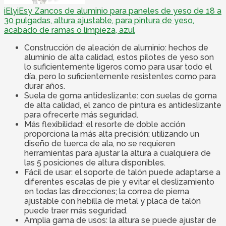
iElyiEsy Zancos de aluminio para paneles de yeso de 18 a
30 pulgadas, altura ajustable, para pintura de yeso,
acabado de ramas o limpieza, azul
Construcción de aleación de aluminio: hechos de
aluminio de alta calidad, estos pilotes de yeso son
lo suficientemente ligeros como para usar todo el
día, pero lo suficientemente resistentes como para
durar años.
Suela de goma antideslizante: con suelas de goma
de alta calidad, el zanco de pintura es antideslizante
para ofrecerte más seguridad.
Más flexibilidad: el resorte de doble acción
proporciona la más alta precisión; utilizando un
diseño de tuerca de ala, no se requieren
herramientas para ajustar la altura a cualquiera de
las 5 posiciones de altura disponibles.
Fácil de usar: el soporte de talón puede adaptarse a
diferentes escalas de pie y evitar el deslizamiento
en todas las direcciones; la correa de pierna
ajustable con hebilla de metal y placa de talón
puede traer más seguridad.
Amplia gama de usos: la altura se puede ajustar de