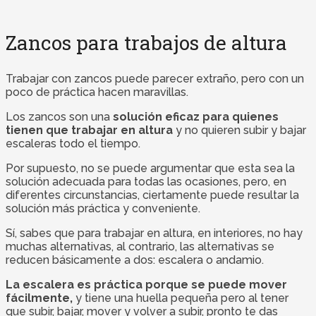
Zancos para trabajos de altura
Trabajar con zancos puede parecer extraño, pero con un
poco de práctica hacen maravillas.
Los zancos son una
solución eficaz para quienes
tienen que trabajar en altura
y no quieren subir y bajar
escaleras todo el tiempo.
Por supuesto, no se puede argumentar que esta sea la
solución adecuada para todas las ocasiones, pero, en
diferentes circunstancias, ciertamente puede resultar la
solución más práctica y conveniente.
Sí, sabes que para trabajar en altura, en interiores, no hay
muchas alternativas, al contrario, las alternativas se
reducen básicamente a dos: escalera o andamio.
La escalera es práctica porque se puede mover
fácilmente,
y tiene una huella pequeña pero al tener
que subir, bajar, mover y volver a subir, pronto te das