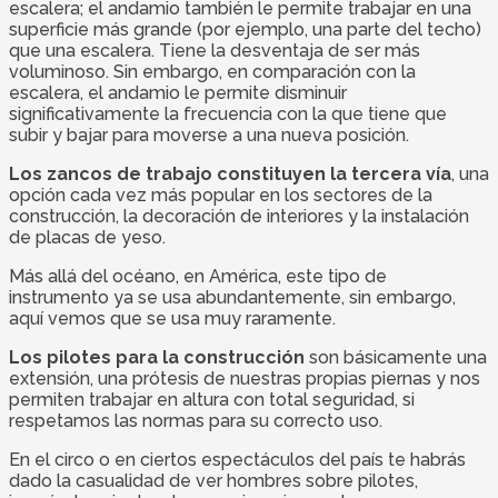
escalera; el andamio también le permite trabajar en una
superficie más grande (por ejemplo, una parte del techo)
que una escalera. Tiene la desventaja de ser más
voluminoso. Sin embargo, en comparación con la
escalera, el andamio le permite disminuir
significativamente la frecuencia con la que tiene que
subir y bajar para moverse a una nueva posición.
Los zancos de trabajo constituyen la tercera vía
, una
opción cada vez más popular en los sectores de la
construcción, la decoración de interiores y la instalación
de placas de yeso.
Más allá del océano, en América, este tipo de
instrumento ya se usa abundantemente, sin embargo,
aquí vemos que se usa muy raramente.
Los pilotes para la construcción
son básicamente una
extensión, una prótesis de nuestras propias piernas y nos
permiten trabajar en altura con total seguridad, si
respetamos las normas para su correcto uso.
En el circo o en ciertos espectáculos del país te habrás
dado la casualidad de ver hombres sobre pilotes,