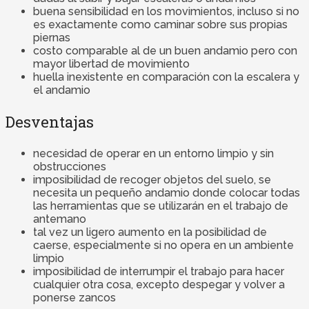
buena sensibilidad en los movimientos, incluso si no
es exactamente como caminar sobre sus propias
piernas
costo comparable al de un buen andamio pero con
mayor libertad de movimiento
huella inexistente en comparación con la escalera y
el andamio
Desventajas
necesidad de operar en un entorno limpio y sin
obstrucciones
imposibilidad de recoger objetos del suelo, se
necesita un pequeño andamio donde colocar todas
las herramientas que se utilizarán en el trabajo de
antemano
tal vez un ligero aumento en la posibilidad de
caerse, especialmente si no opera en un ambiente
limpio
imposibilidad de interrumpir el trabajo para hacer
cualquier otra cosa, excepto despegar y volver a
ponerse zancos