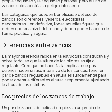
propia seguridad y la seguridad personal, pero el uso de
zancos solo acentúa su peligro intrínseco.
Las categorías que pueden beneficiarse del uso de
zancos son diferentes: yeseros, electricistas,
decoradores … en definitiva, todas aquellas figuras que
deben operar a nivel del techo y deben poder hacerlo de
forma práctica y segura.
Diferencias entre zancos
La mayor diferencia radica en la estructura constructiva y,
sobre todo, en que la altura de los pilotes es fija o
regulable. Creo que no hace falta explicar que para
quienes hacen un uso intensivo de los zancos, tener un
par de zancos regulables en altura es fundamental para
poder operar a diferentes alturas simplemente ajustando
la altura de los estribos.
Los precios de los zancos de trabajo
Un par de zancos de calidad empieza a un precio de