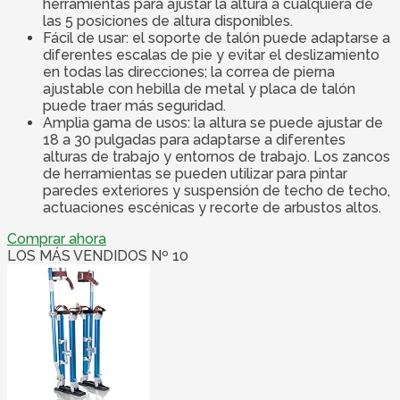
herramientas para ajustar la altura a cualquiera de
las 5 posiciones de altura disponibles.
Fácil de usar: el soporte de talón puede adaptarse a
diferentes escalas de pie y evitar el deslizamiento
en todas las direcciones; la correa de pierna
ajustable con hebilla de metal y placa de talón
puede traer más seguridad.
Amplia gama de usos: la altura se puede ajustar de
18 a 30 pulgadas para adaptarse a diferentes
alturas de trabajo y entornos de trabajo. Los zancos
de herramientas se pueden utilizar para pintar
paredes exteriores y suspensión de techo de techo,
actuaciones escénicas y recorte de arbustos altos.
Comprar ahora
LOS MÁS VENDIDOS Nº 10