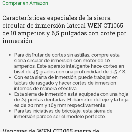
Comprar en Amazon
Características especiales de la sierra
circular de inmersión lateral WEN CT1065
de 10 amperios y 6,5 pulgadas con corte por
inmersión
Para disfrutar de cortes sin astillas, compre esta
sierra circular de inmersión con motor de 10
amperios. Este aparato inteligente hace cortes en
bisel de 45 grados con una profundidad de 1-5 / 8.
Con esta sierra de inmersión, puede trabajar en
tablas de rasgado y hacer cortes de inmersión
internos de manera efectiva.
Esta sierra de inmersión está equipada con una hoja
de 24 puntas dentadas. El diámetro del eje y la hoja
es de 20 mm y 165 mm respectivamente.
Para las iniciativas de bricolaje, esta sierra de
inmersión parece ser el modelo perfecto.
Ventajas de WEN CT1065 sierra de