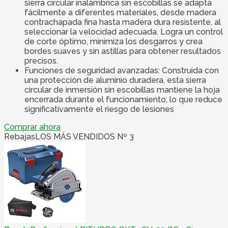
sierra circular inalámbrica sin escobillas se adapta
fácilmente a diferentes materiales, desde madera
contrachapada fina hasta madera dura resistente, al
seleccionar la velocidad adecuada. Logra un control
de corte óptimo, minimiza los desgarros y crea
bordes suaves y sin astillas para obtener resultados
precisos.
Funciones de seguridad avanzadas: Construida con
una protección de aluminio duradera, esta sierra
circular de inmersión sin escobillas mantiene la hoja
encerrada durante el funcionamiento, lo que reduce
significativamente el riesgo de lesiones
Comprar ahora
Rebajas
LOS MÁS VENDIDOS Nº 3