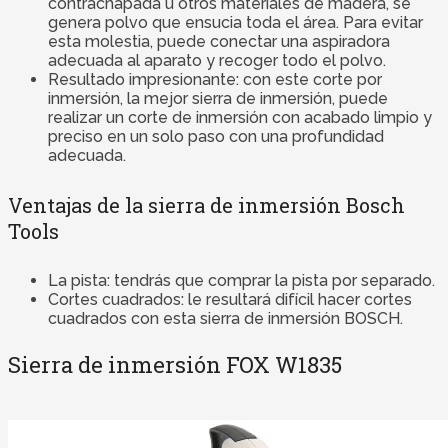
contrachapada u otros materiales de madera, se
genera polvo que ensucia toda el área. Para evitar
esta molestia, puede conectar una aspiradora
adecuada al aparato y recoger todo el polvo.
Resultado impresionante: con este corte por
inmersión, la mejor sierra de inmersión, puede
realizar un corte de inmersión con acabado limpio y
preciso en un solo paso con una profundidad
adecuada.
Ventajas de la sierra de inmersión Bosch
Tools
La pista: tendrás que comprar la pista por separado.
Cortes cuadrados: le resultará difícil hacer cortes
cuadrados con esta sierra de inmersión BOSCH.
Sierra de inmersión FOX W1835