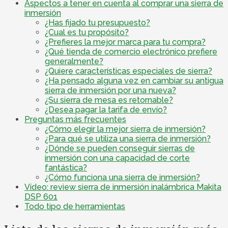
Aspectos a tener en cuenta al comprar una sierra de
inmersión
¿Has fijado tu presupuesto?
¿Cual es tu propósito?
¿Prefieres la mejor marca para tu compra?
¿Qué tienda de comercio electrónico prefiere
generalmente?
¿Quiere características especiales de sierra?
¿Ha pensado alguna vez en cambiar su antigua
sierra de inmersión por una nueva?
¿Su sierra de mesa es retornable?
¿Desea pagar la tarifa de envío?
Preguntas más frecuentes
¿Cómo elegir la mejor sierra de inmersión?
¿Para qué se utiliza una sierra de inmersión?
¿Dónde se pueden conseguir sierras de
inmersión con una capacidad de corte
fantástica?
¿Cómo funciona una sierra de inmersión?
Vídeo: review sierra de inmersión inalámbrica Makita
DSP 601
Todo tipo de herramientas