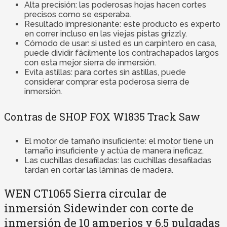
Alta precisión: las poderosas hojas hacen cortes
precisos como se esperaba.
Resultado impresionante: este producto es experto
en correr incluso en las viejas pistas grizzly.
Cómodo de usar: si usted es un carpintero en casa,
puede dividir fácilmente los contrachapados largos
con esta mejor sierra de inmersión.
Evita astillas: para cortes sin astillas, puede
considerar comprar esta poderosa sierra de
inmersión.
Contras de SHOP FOX W1835 Track Saw
El motor de tamaño insuficiente: el motor tiene un
tamaño insuficiente y actúa de manera ineficaz.
Las cuchillas desafiladas: las cuchillas desafiladas
tardan en cortar las láminas de madera.
WEN CT1065 Sierra circular de
inmersión Sidewinder con corte de
inmersión de 10 amperios y 6,5 pulgadas