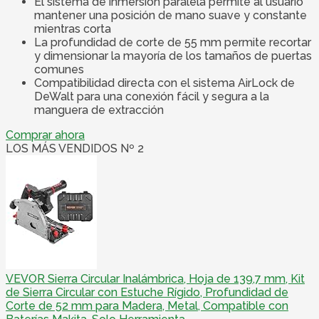
El sistema de inmersión paralela permite al usuario
mantener una posición de mano suave y constante
mientras corta
La profundidad de corte de 55 mm permite recortar
y dimensionar la mayoría de los tamaños de puertas
comunes
Compatibilidad directa con el sistema AirLock de
DeWalt para una conexión fácil y segura a la
manguera de extracción
Comprar ahora
LOS MÁS VENDIDOS Nº 2
VEVOR Sierra Circular Inalámbrica, Hoja de 139,7 mm, Kit
de Sierra Circular con Estuche Rígido, Profundidad de
Corte de 52 mm para Madera, Metal, Compatible con