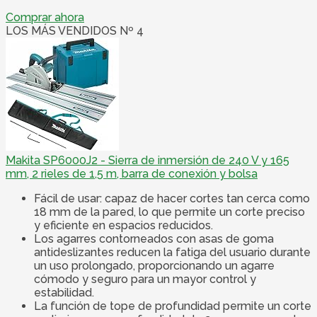
Comprar ahora
LOS MÁS VENDIDOS Nº 4
Makita SP6000J2 - Sierra de inmersión de 240 V y 165
mm, 2 rieles de 1,5 m, barra de conexión y bolsa
Fácil de usar: capaz de hacer cortes tan cerca como
18 mm de la pared, lo que permite un corte preciso
y eficiente en espacios reducidos.
Los agarres contorneados con asas de goma
antideslizantes reducen la fatiga del usuario durante
un uso prolongado, proporcionando un agarre
cómodo y seguro para un mayor control y
estabilidad.
La función de tope de profundidad permite un corte