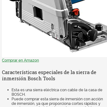
Comprar en Amazon
Características especiales de la sierra de
inmersión Bosch Tools
Esta es una sierra eléctrica con cable de la casa de
BOSCH.
Puede comprar esta sierra de inmersión con acción
de inmersión, ya que proporciona cortes rápidos y