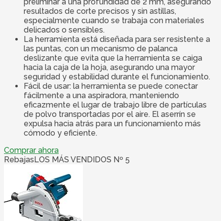
preliminar a una profundidad de 2 mm, asegurando
resultados de corte precisos y sin astillas,
especialmente cuando se trabaja con materiales
delicados o sensibles.
La herramienta está diseñada para ser resistente a
las puntas, con un mecanismo de palanca
deslizante que evita que la herramienta se caiga
hacia la caja de la hoja, asegurando una mayor
seguridad y estabilidad durante el funcionamiento.
Fácil de usar: la herramienta se puede conectar
fácilmente a una aspiradora, manteniendo
eficazmente el lugar de trabajo libre de partículas
de polvo transportadas por el aire. El aserrín se
expulsa hacia atrás para un funcionamiento más
cómodo y eficiente.
Comprar ahora
Rebajas
LOS MÁS VENDIDOS Nº 5