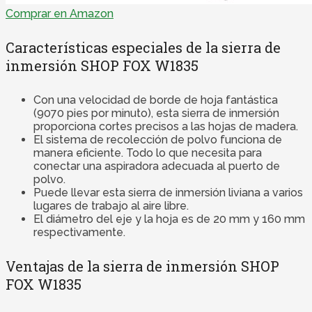
Comprar en Amazon
Características especiales de la sierra de
inmersión SHOP FOX W1835
Con una velocidad de borde de hoja fantástica
(9070 pies por minuto), esta sierra de inmersión
proporciona cortes precisos a las hojas de madera.
El sistema de recolección de polvo funciona de
manera eficiente. Todo lo que necesita para
conectar una aspiradora adecuada al puerto de
polvo.
Puede llevar esta sierra de inmersión liviana a varios
lugares de trabajo al aire libre.
El diámetro del eje y la hoja es de 20 mm y 160 mm
respectivamente.
Ventajas de la sierra de inmersión SHOP
FOX W1835