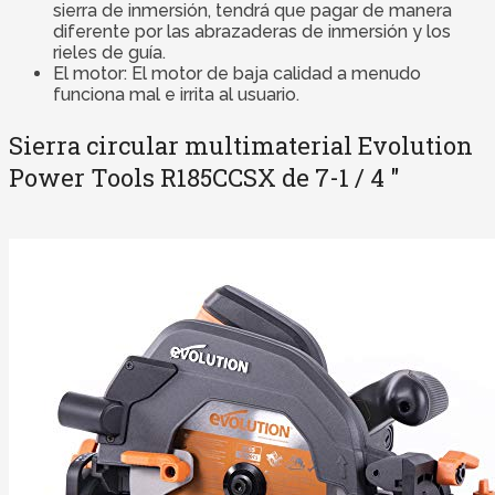
sierra de inmersión, tendrá que pagar de manera
diferente por las abrazaderas de inmersión y los
rieles de guía.
El motor: El motor de baja calidad a menudo
funciona mal e irrita al usuario.
Sierra circular multimaterial Evolution
Power Tools R185CCSX de 7-1 / 4 ″