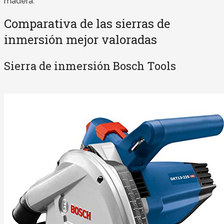
madera.
Comparativa de las sierras de
inmersión mejor valoradas
Sierra de inmersión Bosch Tools