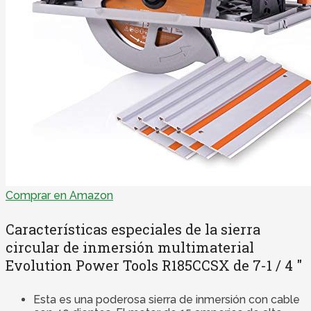
Comprar en Amazon
Características especiales de la sierra
circular de inmersión multimaterial
Evolution Power Tools R185CCSX de 7-1 / 4 ″
Esta es una poderosa sierra de inmersión con cable