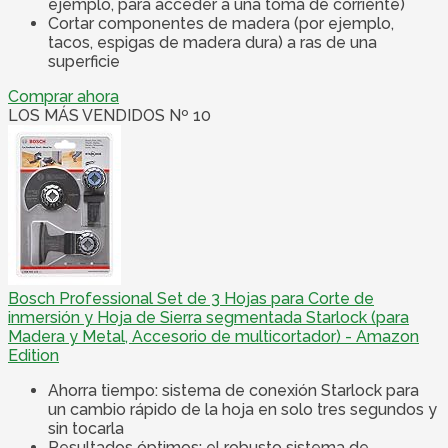
ejemplo, para acceder a una toma de corriente)
Cortar componentes de madera (por ejemplo,
tacos, espigas de madera dura) a ras de una
superficie
Comprar ahora
LOS MÁS VENDIDOS Nº 10
Bosch Professional Set de 3 Hojas para Corte de
inmersión y Hoja de Sierra segmentada Starlock (para
Madera y Metal, Accesorio de multicortador) - Amazon
Edition
Ahorra tiempo: sistema de conexión Starlock para
un cambio rápido de la hoja en solo tres segundos y
sin tocarla
Resultados óptimos: el robusto sistema de