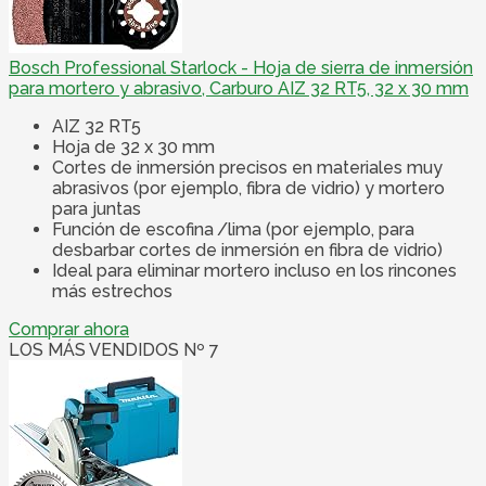
Bosch Professional Starlock - Hoja de sierra de inmersión
para mortero y abrasivo, Carburo AIZ 32 RT5, 32 x 30 mm
AIZ 32 RT5
Hoja de 32 x 30 mm
Cortes de inmersión precisos en materiales muy
abrasivos (por ejemplo, fibra de vidrio) y mortero
para juntas
Función de escofina /lima (por ejemplo, para
desbarbar cortes de inmersión en fibra de vidrio)
Ideal para eliminar mortero incluso en los rincones
más estrechos
Comprar ahora
LOS MÁS VENDIDOS Nº 7