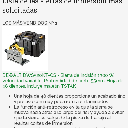
Lista de las sierras de inmersión más
solicitadas
LOS MÁS VENDIDOS Nº 1
DEWALT DWS520KT-QS - Sierra de Incisión 1300 W,
Velocidad variable, Profundidad de corte 55mm, Hoja de
48 dientes, Incluye maletín TSTAK
Una hoja de 48 dientes proporciona un acabado fino
y preciso con muy poca rotura en laminados
La función anti-retroceso evita que la sierra se
mueva hacia atrás a lo largo del riel y ayuda a evitar
que la sierra se salga de la pieza de trabajo al
realizar cortes de inmersión