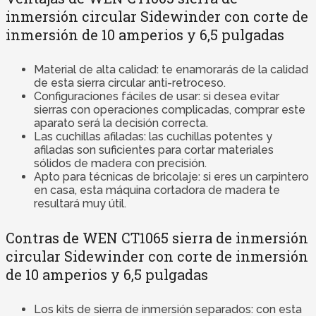
inmersión circular Sidewinder con corte de
inmersión de 10 amperios y 6,5 pulgadas
Material de alta calidad: te enamorarás de la calidad
de esta sierra circular anti-retroceso.
Configuraciones fáciles de usar: si desea evitar
sierras con operaciones complicadas, comprar este
aparato será la decisión correcta.
Las cuchillas afiladas: las cuchillas potentes y
afiladas son suficientes para cortar materiales
sólidos de madera con precisión.
Apto para técnicas de bricolaje: si eres un carpintero
en casa, esta máquina cortadora de madera te
resultará muy útil.
Contras de WEN CT1065 sierra de inmersión
circular Sidewinder con corte de inmersión
de 10 amperios y 6,5 pulgadas
Los kits de sierra de inmersión separados: con esta