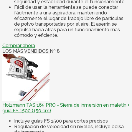
seguridad y estabilidad durante el funcionamiento.
Fácil de usar: la herramienta se puede conectar
fácilmente a una aspiradora, manteniendo
eficazmente el lugar de trabajo libre de partículas
de polvo transportadas por el aire. El aserrín se
expulsa hacia atrás para un funcionamiento más
cómodo y eficiente.
Comprar ahora
LOS MÁS VENDIDOS Nº 8
Holzmann TAS 165 PRO - Sierra de inmersión en maletín +
guía FS 1500 (150 cm)
Incluye guías FS 1500 para cortes precisos
Regulación de velocidad sin niveles, incluye bolsa