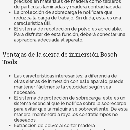
precisos en materiales de madera como tableros
de partículas laminadas y madera contrachapada.
La protección de sobrecarga le notificará que
reduzca la carga de trabajo. Sin duda, esta es una
característica útil.
El sistema de recolección de polvo es apreciable.
Para disfrutar de esta función, deberá conectar una
aspiradora adecuada al aparato.
Ventajas de la sierra de inmersión Bosch
Tools
Las características interesantes: a diferencia de
otras sierras de inmersión con este aparato, puede
mantener fácilmente la velocidad según sea
necesario.
El sistema de protección de sobrecarga: este es un
sistema esencial que le notifica sobre la sobrecarga
para evitar que la máquina se sobrecaliente. De esta
manera, mantendrá a raya los contratiempos no
deseados.
Extracción de polvo: al cortar madera