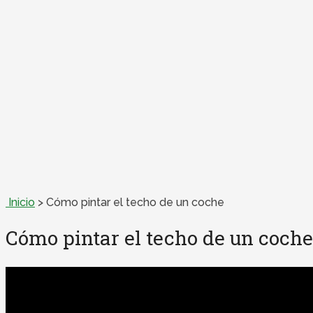
Inicio
>
Cómo pintar el techo de un coche
Cómo pintar el techo de un coche