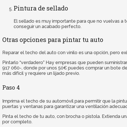
Pintura de sellado
El sellado es muy importante para que no vuelvas a t
conseguir un acabado perfecto.
Otras opciones para pintar tu auto
Reparar el techo del auto con vinilo es una opción, pero exi
Pintarlo “verdadero” Hay empresas que pueden suministrar
917 060-, donde por unos 50€ puedes comprar un bote de col
más difícil y requiere un lijado previo.
Paso 4
Imprima el techo de su automóvil para permitir que la pintu
puertas y ventanas para garantizar una ventilación adecua
Pinta el techo de tu auto, con brocha o pistola. Extienda 
por completo.