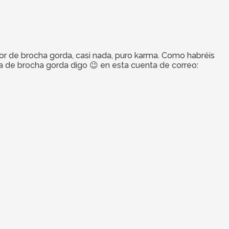
ntor de brocha gorda, casi nada, puro karma. Como habréis
la de brocha gorda digo 😉 en esta cuenta de correo: