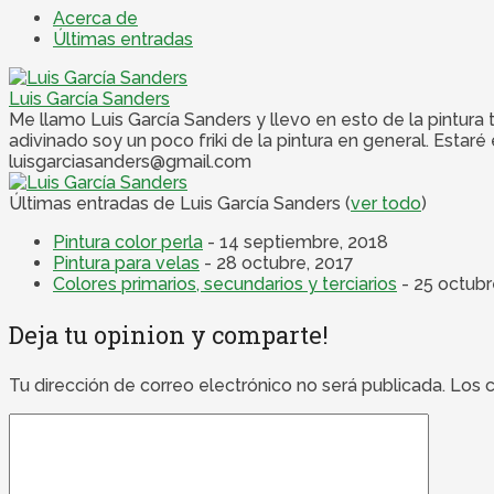
Acerca de
Últimas entradas
Luis García Sanders
Me llamo Luis García Sanders y llevo en esto de la pintura
adivinado soy un poco friki de la pintura en general. Esta
luisgarciasanders@gmail.com
Últimas entradas de Luis García Sanders
(
ver todo
)
Pintura color perla
- 14 septiembre, 2018
Pintura para velas
- 28 octubre, 2017
Colores primarios, secundarios y terciarios
- 25 octubr
Deja tu opinion y comparte!
Tu dirección de correo electrónico no será publicada.
Los 