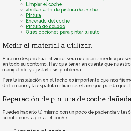
Limpiar el coche
abrillantador de pintura de coche
Pintura
Encerado del coche
Pintura de sellado
Otras opciones para pintar tu auto
Medir el material a utilizar.
Para no desperdiciar el vinilo, será necesario medir y pre
en todo su contorno. Hay que tener en cuenta que nuestro v
manipularlo y ajustarlo sin problema.
Para la instalación en el techo es importante que nos fije
de la mano y la espátula retiramos el aire que pueda quedar
Reparación de pintura de coche dañada 
Puedes hacerlo tú mismo con un poco de paciencia y tesón 
cuánto cuesta pintar el coche.