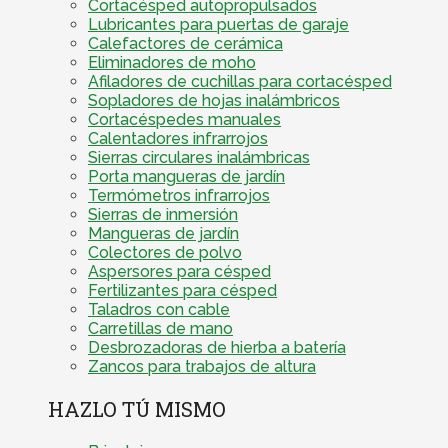
Cortacésped autopropulsados
Lubricantes para puertas de garaje
Calefactores de cerámica
Eliminadores de moho
Afiladores de cuchillas para cortacésped
Sopladores de hojas inalámbricos
Cortacéspedes manuales
Calentadores infrarrojos
Sierras circulares inalámbricas
Porta mangueras de jardín
Termómetros infrarrojos
Sierras de inmersión
Mangueras de jardín
Colectores de polvo
Aspersores para césped
Fertilizantes para césped
Taladros con cable
Carretillas de mano
Desbrozadoras de hierba a batería
Zancos para trabajos de altura
HAZLO TÚ MISMO