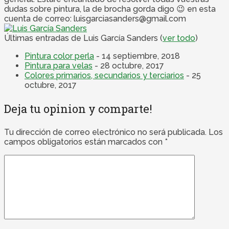
dudas sobre pintura, la de brocha gorda digo 😉 en esta
cuenta de correo: luisgarciasanders@gmail.com
Últimas entradas de Luis García Sanders
(
ver todo
)
Pintura color perla
- 14 septiembre, 2018
Pintura para velas
- 28 octubre, 2017
Colores primarios, secundarios y terciarios
- 25
octubre, 2017
Deja tu opinion y comparte!
Tu dirección de correo electrónico no será publicada.
Los
campos obligatorios están marcados con
*