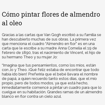
Cómo pintar flores de almendro
al oleo
Gracias a las cartas que Van Gogh escribió a su familia se
han descubierto muchas de sus obras. La primera vez
que menciona el cuadro “Almendro en flor” es en una
carta que le escribe a su madre Anna Cornelia el 19 de
febrero de 1890, tras el nacimiento de Vincent, el hijo de
su hermano Theo y su mujer Jo:
“Imagina que tus pensamientos, como los míos, están
con Jo y Theo. ¡Qué feliz estaba de encontrar que todo
había ido bien! Preferiría que el bebé llevara el nombre
de papá, a quien recuerdo tanto estos días, que el mío
propio, pero de todos modos, ya que está hecho,
inmediatamente comencé a pintar un cuadro para que lo
cuelgue en su habitación. Grandes ramas de un almendro
blanco en flor contra un cielo azul.