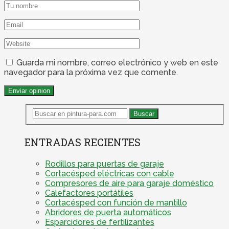
Guarda mi nombre, correo electrónico y web en este
navegador para la próxima vez que comente.
ENTRADAS RECIENTES
Rodillos para puertas de garaje
Cortacésped eléctricas con cable
Compresores de aire para garaje doméstico
Calefactores portátiles
Cortacésped con función de mantillo
Abridores de puerta automáticos
Esparcidores de fertilizantes