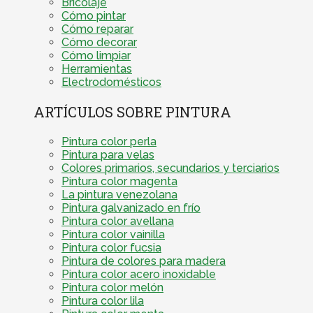
Bricolaje
Cómo pintar
Cómo reparar
Cómo decorar
Cómo limpiar
Herramientas
Electrodomésticos
ARTÍCULOS SOBRE PINTURA
Pintura color perla
Pintura para velas
Colores primarios, secundarios y terciarios
Pintura color magenta
La pintura venezolana
Pintura galvanizado en frío
Pintura color avellana
Pintura color vainilla
Pintura color fucsia
Pintura de colores para madera
Pintura color acero inoxidable
Pintura color melón
Pintura color lila