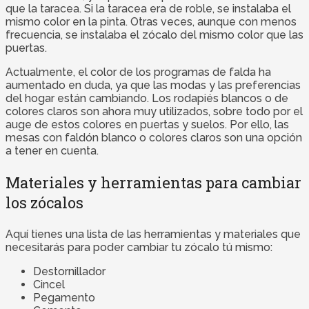
que la taracea. Si la taracea era de roble, se instalaba el
mismo color en la pinta. Otras veces, aunque con menos
frecuencia, se instalaba el zócalo del mismo color que las
puertas.
Actualmente, el color de los programas de falda ha
aumentado en duda, ya que las modas y las preferencias
del hogar están cambiando. Los rodapiés blancos o de
colores claros son ahora muy utilizados, sobre todo por el
auge de estos colores en puertas y suelos. Por ello, las
mesas con faldón blanco o colores claros son una opción
a tener en cuenta.
Materiales y herramientas para cambiar
los zócalos
Aquí tienes una lista de las herramientas y materiales que
necesitarás para poder cambiar tu zócalo tú mismo:
Destornillador
Cincel
Pegamento