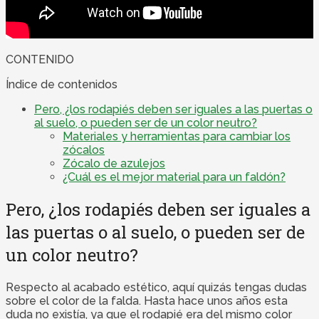
CONTENIDO
Índice de contenidos
Pero, ¿los rodapiés deben ser iguales a las puertas o
al suelo, o pueden ser de un color neutro?
Materiales y herramientas para cambiar los
zócalos
Zócalo de azulejos
¿Cuál es el mejor material para un faldón?
Pero, ¿los rodapiés deben ser iguales a
las puertas o al suelo, o pueden ser de
un color neutro?
Respecto al acabado estético, aquí quizás tengas dudas
sobre el color de la falda. Hasta hace unos años esta
duda no existía, ya que el rodapié era del mismo color