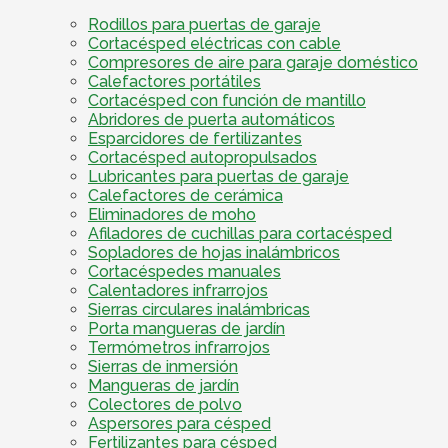
Rodillos para puertas de garaje
Cortacésped eléctricas con cable
Compresores de aire para garaje doméstico
Calefactores portátiles
Cortacésped con función de mantillo
Abridores de puerta automáticos
Esparcidores de fertilizantes
Cortacésped autopropulsados
Lubricantes para puertas de garaje
Calefactores de cerámica
Eliminadores de moho
Afiladores de cuchillas para cortacésped
Sopladores de hojas inalámbricos
Cortacéspedes manuales
Calentadores infrarrojos
Sierras circulares inalámbricas
Porta mangueras de jardín
Termómetros infrarrojos
Sierras de inmersión
Mangueras de jardín
Colectores de polvo
Aspersores para césped
Fertilizantes para césped