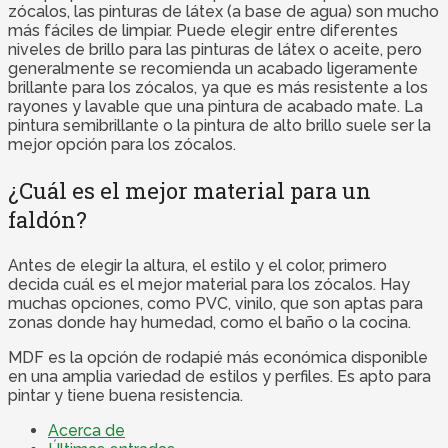
zócalos, las pinturas de látex (a base de agua) son mucho
más fáciles de limpiar. Puede elegir entre diferentes
niveles de brillo para las pinturas de látex o aceite, pero
generalmente se recomienda un acabado ligeramente
brillante para los zócalos, ya que es más resistente a los
rayones y lavable que una pintura de acabado mate. La
pintura semibrillante o la pintura de alto brillo suele ser la
mejor opción para los zócalos.
¿Cuál es el mejor material para un
faldón?
Antes de elegir la altura, el estilo y el color, primero
decida cuál es el mejor material para los zócalos. Hay
muchas opciones, como PVC, vinilo, que son aptas para
zonas donde hay humedad, como el baño o la cocina.
MDF es la opción de rodapié más económica disponible
en una amplia variedad de estilos y perfiles. Es apto para
pintar y tiene buena resistencia.
Acerca de