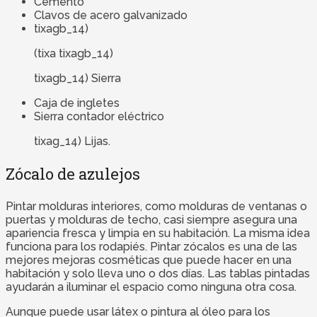
Cemento
Clavos de acero galvanizado
tixagb_14)
(tixa tixagb_14)
tixagb_14) Sierra
Caja de ingletes
Sierra contador eléctrico
tixag_14) Lijas.
Zócalo de azulejos
Pintar molduras interiores, como molduras de ventanas o
puertas y molduras de techo, casi siempre asegura una
apariencia fresca y limpia en su habitación. La misma idea
funciona para los rodapiés. Pintar zócalos es una de las
mejores mejoras cosméticas que puede hacer en una
habitación y solo lleva uno o dos días. Las tablas pintadas
ayudarán a iluminar el espacio como ninguna otra cosa.
Aunque puede usar látex o pintura al óleo para los