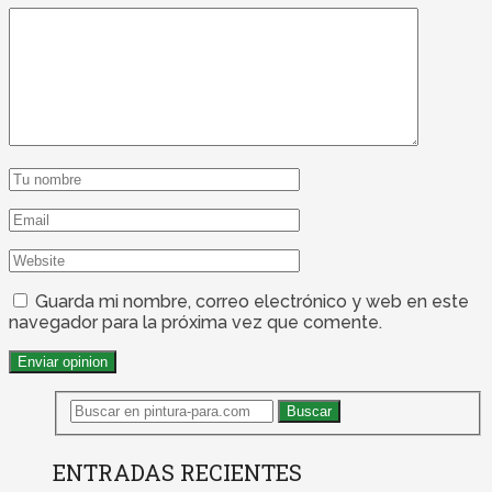
Guarda mi nombre, correo electrónico y web en este
navegador para la próxima vez que comente.
ENTRADAS RECIENTES