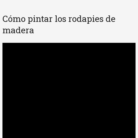
Cómo pintar los rodapies de
madera