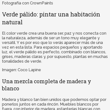
Fotografía con CrownPaints
Verde pálido: pintar una habitación
natural
El color verde crea una buena ser, paz y nos conecta con
la naturaleza, además de ser un tono muy elegante y
versátil. Y es por eso que lo verás aparecer más de una
vez en esta lista. Para espacios pequeños y aportando
luz, el verde pálido es perfecto, combinado con blancos,
grises, maderas claras y, por supuesto, plantas en muchas
tonalidades de verde.
Imagen: Coco Lapine
Una mezcla completa de madera y
blanco
Madera y blanco tan bien unidos que podemos optar por
ponerlos juntos en cada rincón. Muebles blancos por
fuera, con interior de madera, estanterías blancas con