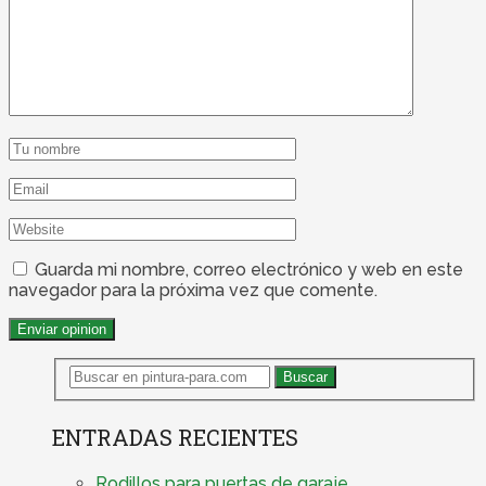
Guarda mi nombre, correo electrónico y web en este
navegador para la próxima vez que comente.
ENTRADAS RECIENTES
Rodillos para puertas de garaje