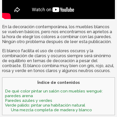
En la decoración contemporánea, los muebles blancos
se vuelven básicos, pero nos encontramos en aprietos a
la hora de elegir los colores a combinar con las paredes.
Ningún otro problema después de leer esta publicación.
El blanco facilita el uso de colores oscuros y la
combinación de claros y oscuros siempre será sinónimo
de equilibrio en temas de decoración a pesar del
contraste. El blanco combina muy bien con gris, rojo, azul,
rosa y verde en tonos claros y algunos neutros oscuros.
Índice de contenidos
De qué color pintar un salón con muebles wengué:
paredes arena
Paredes azules y verdes
Verde pálido: pintar una habitación natural
Una mezcla completa de madera y blanco