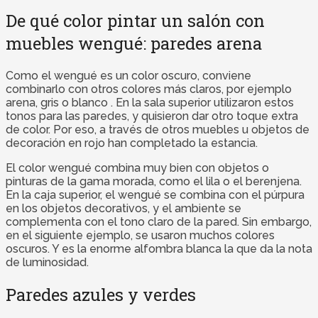
De qué color pintar un salón con
muebles wengué: paredes arena
Como el wengué es un color oscuro, conviene
combinarlo con otros colores más claros, por ejemplo
arena, gris o blanco . En la sala superior utilizaron estos
tonos para las paredes, y quisieron dar otro toque extra
de color. Por eso, a través de otros muebles u objetos de
decoración en rojo han completado la estancia.
El color wengué combina muy bien con objetos o
pinturas de la gama morada, como el lila o el berenjena.
En la caja superior, el wengué se combina con el púrpura
en los objetos decorativos, y el ambiente se
complementa con el tono claro de la pared. Sin embargo,
en el siguiente ejemplo, se usaron muchos colores
oscuros. Y es la enorme alfombra blanca la que da la nota
de luminosidad.
Paredes azules y verdes