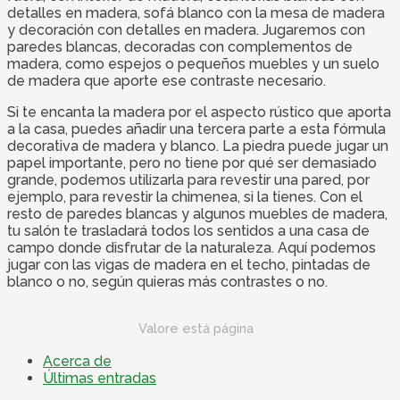
detalles en madera, sofá blanco con la mesa de madera
y decoración con detalles en madera. Jugaremos con
paredes blancas, decoradas con complementos de
madera, como espejos o pequeños muebles y un suelo
de madera que aporte ese contraste necesario.
Si te encanta la madera por el aspecto rústico que aporta
a la casa, puedes añadir una tercera parte a esta fórmula
decorativa de madera y blanco. La piedra puede jugar un
papel importante, pero no tiene por qué ser demasiado
grande, podemos utilizarla para revestir una pared, por
ejemplo, para revestir la chimenea, si la tienes. Con el
resto de paredes blancas y algunos muebles de madera,
tu salón te trasladará todos los sentidos a una casa de
campo donde disfrutar de la naturaleza. Aquí podemos
jugar con las vigas de madera en el techo, pintadas de
blanco o no, según quieras más contrastes o no.
Valore está página
Acerca de
Últimas entradas