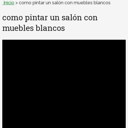
Inicio
>
como pintar un salón con muebles blancos
como pintar un salón con
muebles blancos