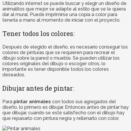
Utilizando internet se puede buscar y elegir un diseño de
animalitos que mejor se adapte al estilo que se le quiera
dar al mural. Puede imprimirse una copia a color para
tenerla a mano al momento de iniciar con el proyecto.
Tener todos los colores:
Después de elegido el diseño, es necesario conseguir los
colores de pinturas que se requieren para recrear el
dibujo sobre la pared o mueble. Se pueden utilizar los
colores originales del dibujo o escoger otros, lo
importante es tener disponible todos los colores
deseados.
Dibujar antes de pintar:
Para
pintar animales
con todos sus agregados del
diseño, lo primero es dibujar. Entonces antes de pintar hay
que dibujar, cuando se esté satisfecho con el dibujo hay
que repasarlo con pintura negra y rellenarlo con color.