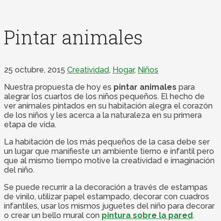
Pintar animales
25 octubre, 2015
Creatividad
,
Hogar
,
Niños
Nuestra propuesta de hoy es
pintar animales
para
alegrar los cuartos de los niños pequeños. El hecho de
ver animales pintados en su habitación alegra el corazón
de los niños y les acerca a la naturaleza en su primera
etapa de vida.
La habitación de los más pequeños de la casa debe ser
un lugar que manifieste un ambiente tierno e infantil pero
que al mismo tiempo motive la creatividad e imaginación
del niño.
Se puede recurrir a la decoración a través de estampas
de vinilo, utilizar papel estampado, decorar con cuadros
infantiles, usar los mismos juguetes del niño para decorar
o crear un bello mural con
pintura sobre la pared
.