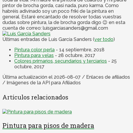
pintor de brocha gorda, casi nada, puro karma. Como
habréis adivinado soy un poco friki de la pintura en
general. Estaré encantado de resolver todas vuestras
dudas sobre pintura, la de brocha gorda digo 😉 en esta
cuenta de correo: luisgarciasanders@gmail.com
Últimas entradas de Luis García Sanders
(
ver todo
)
Pintura color perla
- 14 septiembre, 2018
Pintura para velas
- 28 octubre, 2017
Colores primarios, secundarios y terciarios
- 25
octubre, 2017
Última actualización el 2026-08-07 / Enlaces de afiliados
/ Imágenes de la API para Afiliados
Artículos relacionados
Pintura para pisos de madera