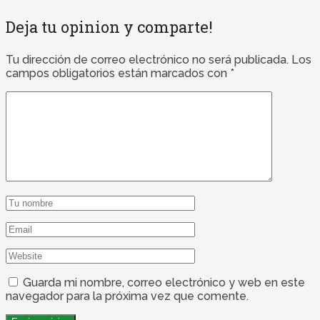
Deja tu opinion y comparte!
Tu dirección de correo electrónico no será publicada.
Los
campos obligatorios están marcados con
*
Guarda mi nombre, correo electrónico y web en este
navegador para la próxima vez que comente.