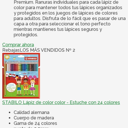
Premium. Ranuras individuales para cada lápiz de
color para mantener todos tus lápices organizados
y protegidos en los juegos de lápices de colores
para adultos. Disfruta de lo fácil que es pasar de una
capa a otra para seleccionar el tono perfecto
mientras mantienes tus lápices seguros y
protegidos.
Comprar ahora
Rebajas
LOS MÁS VENDIDOS Nº 2
STABILO Lápiz de color color - Estuche con 24 colores
Calidad alemana
Cuerpo de madera
Gama de 24 colores