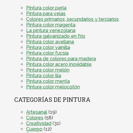
Pintura color perla
Pintura para velas
Colores primarios, secundarios y terciarios
Pintura color magenta
La pintura venezolana
Pintura galvanizado en frío
Pintura color avellana
Pintura color vainilla
Pintura color fucsia
Pintura de colores para madera
Pintura color acero inoxidable
Pintura color melón
Pintura color lila
Pintura color menta
Pintura color melocotón
CATEGORÍAS DE PINTURA
Artesanal
(19)
Colores
(58)
Creatividad
(31)
Cuerpo
(12)