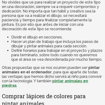
No olvides que ue para realizar un proyecto de este tipo
en una decoración, siempre va a requerir compromiso y
dedicación. No importa que tan hábil y creativo sea la
persona que va a realizar el dibujo, se necesitará
paciencia y tiempo para finalizar completamente la
pintura. Es por ello que antes de iniciar con una
decoración de este tipo se recomienda:
Dividir el dibujo en secciones.
Hacer un plan de trabajo que incluya los pasos de
dibujar y pintar animales para cada sección.
Definir horarios para trabajar en el proyecto y plazos
para terminarlo, sobre todo cuando no queremos
que el área se vea desordenada por mucho tiempo.
Otras propuestas que se nos ocurren pueden ser
pintar
animales en el ordenador
, para que aparte de todas
las ventajas que hemos dicho servirá al niño para convivir
con la tecnología. Y también
pintar animales en
piedras
.
Comprar lápices de colores para
pintar animales