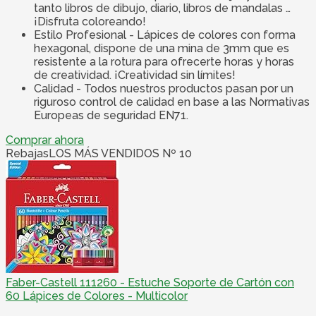
tanto libros de dibujo, diario, libros de mandalas …
¡Disfruta coloreando!
Estilo Profesional - Lápices de colores con forma
hexagonal, dispone de una mina de 3mm que es
resistente a la rotura para ofrecerte horas y horas
de creatividad. ¡Creatividad sin límites!
Calidad - Todos nuestros productos pasan por un
riguroso control de calidad en base a las Normativas
Europeas de seguridad EN71.
Comprar ahora
Rebajas
LOS MÁS VENDIDOS Nº 10
Faber-Castell 111260 - Estuche Soporte de Cartón con
60 Lápices de Colores - Multicolor