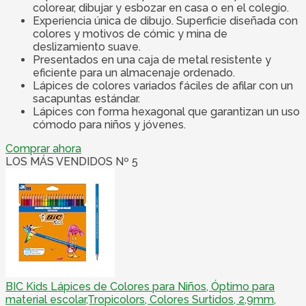
colorear, dibujar y esbozar en casa o en el colegio.
Experiencia única de dibujo. Superficie diseñada con
colores y motivos de cómic y mina de
deslizamiento suave.
Presentados en una caja de metal resistente y
eficiente para un almacenaje ordenado.
Lápices de colores variados fáciles de afilar con un
sacapuntas estándar.
Lápices con forma hexagonal que garantizan un uso
cómodo para niños y jóvenes.
Comprar ahora
LOS MÁS VENDIDOS Nº 5
BIC Kids Lápices de Colores para Niños, Óptimo para
material escolar,Tropicolors, Colores Surtidos, 2,9mm,