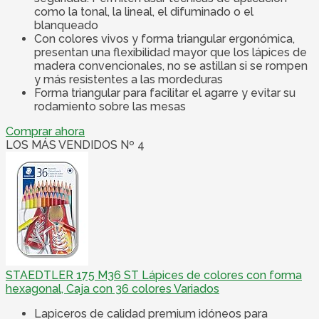
como la tonal, la lineal, el difuminado o el
blanqueado
Con colores vivos y forma triangular ergonómica,
presentan una flexibilidad mayor que los lápices de
madera convencionales, no se astillan si se rompen
y más resistentes a las mordeduras
Forma triangular para facilitar el agarre y evitar su
rodamiento sobre las mesas
Comprar ahora
LOS MÁS VENDIDOS Nº 4
STAEDTLER 175 M36 ST Lápices de colores con forma
hexagonal, Caja con 36 colores Variados
Lapiceros de calidad premium idóneos para