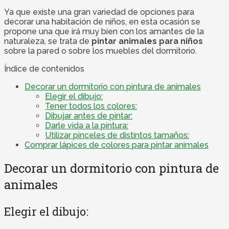
Ya que existe una gran variedad de opciones para
decorar una habitación de niños, en esta ocasión se
propone una que irá muy bien con los amantes de la
naturaleza, se trata de
pintar animales para niños
sobre la pared o sobre los muebles del dormitorio.
Índice de contenidos
Decorar un dormitorio con pintura de animales
Elegir el dibujo:
Tener todos los colores:
Dibujar antes de pintar:
Darle vida a la pintura:
Utilizar pinceles de distintos tamaños:
Comprar lápices de colores para pintar animales
Decorar un dormitorio con pintura de
animales
Elegir el dibujo: