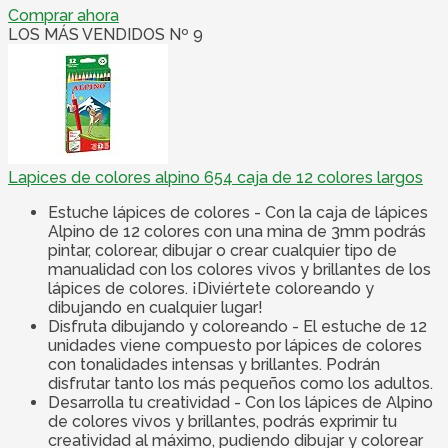
Comprar ahora
LOS MÁS VENDIDOS Nº 9
Lapices de colores alpino 654 caja de 12 colores largos
Estuche lápices de colores - Con la caja de lápices
Alpino de 12 colores con una mina de 3mm podrás
pintar, colorear, dibujar o crear cualquier tipo de
manualidad con los colores vivos y brillantes de los
lápices de colores. ¡Diviértete coloreando y
dibujando en cualquier lugar!
Disfruta dibujando y coloreando - El estuche de 12
unidades viene compuesto por lápices de colores
con tonalidades intensas y brillantes. Podrán
disfrutar tanto los más pequeños como los adultos.
Desarrolla tu creatividad - Con los lápices de Alpino
de colores vivos y brillantes, podrás exprimir tu
creatividad al máximo, pudiendo dibujar y colorear