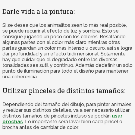
Darle vida a la pintura:
Si se desea que los animalitos sean lo más real posible,
se puede recurrir al efecto de luz y sombra. Esto se
consigue jugando un poco con los colores. Resaltando
algunas partes con el color más claro mientras otras
partes guardan un color más intenso u oscuro, así se logra
dar profundidad y un efecto tridimensional. Solamente
hay que cuidar que el degradado entre las diversas
tonalidades sea sutil y continuo. Además dedefinir un sólo
punto de iluminación para todo el diseño para mantener
una coherencia.
Utilizar pinceles de distintos tamaños:
Dependiendo del tamaño del dibujo, para pintar animales
y realizar sus distintos detalles, va a ser necesario utilizar
distintos tamaños de pinceles incluso se podrán
usar
brochas
. Lo importante será lavar bien cada pincel o
brocha antes de cambiar de color.