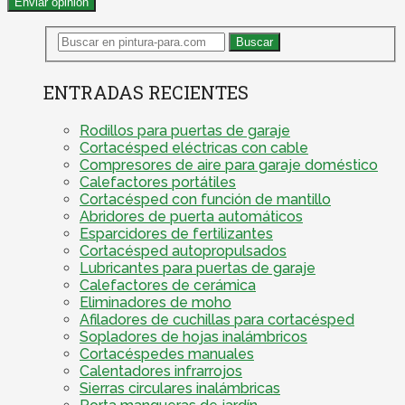
ENTRADAS RECIENTES
Rodillos para puertas de garaje
Cortacésped eléctricas con cable
Compresores de aire para garaje doméstico
Calefactores portátiles
Cortacésped con función de mantillo
Abridores de puerta automáticos
Esparcidores de fertilizantes
Cortacésped autopropulsados
Lubricantes para puertas de garaje
Calefactores de cerámica
Eliminadores de moho
Afiladores de cuchillas para cortacésped
Sopladores de hojas inalámbricos
Cortacéspedes manuales
Calentadores infrarrojos
Sierras circulares inalámbricas