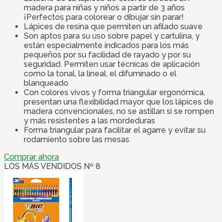
madera para niñas y niños a partir de 3 años
¡Perfectos para colorear o dibujar sin parar!
Lápices de resina que permiten un afilado suave
Son aptos para su uso sobre papel y cartulina, y
están especialmente indicados para los más
pequeños por su facilidad de rayado y por su
seguridad. Permiten usar técnicas de aplicación
como la tonal, la lineal, el difuminado o el
blanqueado
Con colores vivos y forma triangular ergonómica,
presentan una flexibilidad mayor que los lápices de
madera convencionales, no se astillan si se rompen
y más resistentes a las mordeduras
Forma triangular para facilitar el agarre y evitar su
rodamiento sobre las mesas
Comprar ahora
LOS MÁS VENDIDOS Nº 8