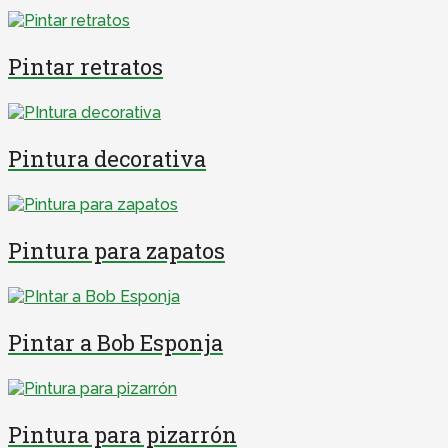
Pintar retratos
Pintura decorativa
Pintura para zapatos
Pintar a Bob Esponja
Pintura para pizarrón