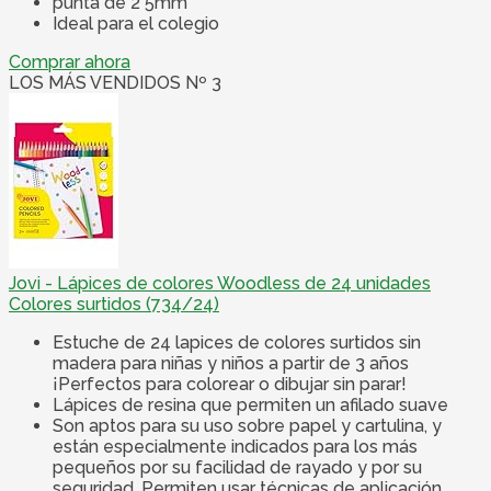
punta de 2 5mm
Ideal para el colegio
Comprar ahora
LOS MÁS VENDIDOS Nº 3
Jovi - Lápices de colores Woodless de 24 unidades
Colores surtidos (734/24)
Estuche de 24 lapices de colores surtidos sin
madera para niñas y niños a partir de 3 años
¡Perfectos para colorear o dibujar sin parar!
Lápices de resina que permiten un afilado suave
Son aptos para su uso sobre papel y cartulina, y
están especialmente indicados para los más
pequeños por su facilidad de rayado y por su
seguridad. Permiten usar técnicas de aplicación