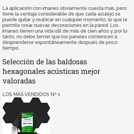
La aplicación con imanes obviamente cuesta más, pero
tiene la ventaja considerable de que cada azulejo se
puede quitar y reubicar en cualquier momento, lo que le
permite crear nuevas decoraciones en la pared. Los
imanes tienen una vida útil de más de cien años y, por lo
tanto, no debe temer que los paneles comiencen a
desprenderse espontáneamente después de poco
tiempo.
Selección de las baldosas
hexagonales acústicas mejor
valoradas
LOS MÁS VENDIDOS Nº 1