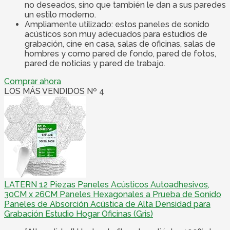
no deseados, sino que también le dan a sus paredes
un estilo moderno.
Ampliamente utilizado: estos paneles de sonido
acústicos son muy adecuados para estudios de
grabación, cine en casa, salas de oficinas, salas de
hombres y como pared de fondo, pared de fotos,
pared de noticias y pared de trabajo.
Comprar ahora
LOS MÁS VENDIDOS Nº 4
LATERN 12 Piezas Paneles Acústicos Autoadhesivos,
30CM x 26CM Paneles Hexagonales a Prueba de Sonido
Paneles de Absorción Acústica de Alta Densidad para
Grabación Estudio Hogar Oficinas (Gris)