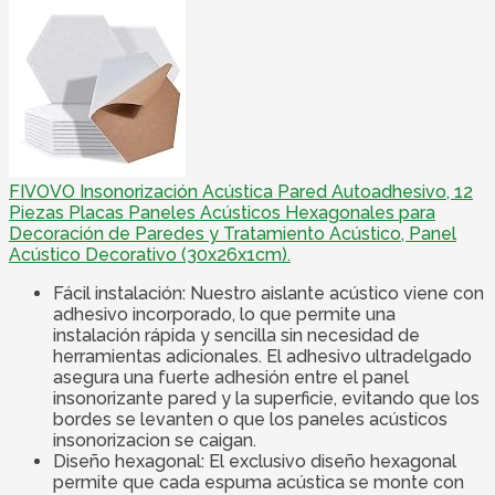
FIVOVO Insonorización Acústica Pared Autoadhesivo, 12
Piezas Placas Paneles Acústicos Hexagonales para
Decoración de Paredes y Tratamiento Acústico, Panel
Acústico Decorativo (30x26x1cm).
Fácil instalación: Nuestro aislante acústico viene con
adhesivo incorporado, lo que permite una
instalación rápida y sencilla sin necesidad de
herramientas adicionales. El adhesivo ultradelgado
asegura una fuerte adhesión entre el panel
insonorizante pared y la superficie, evitando que los
bordes se levanten o que los paneles acústicos
insonorizacion se caigan.
Diseño hexagonal: El exclusivo diseño hexagonal
permite que cada espuma acústica se monte con