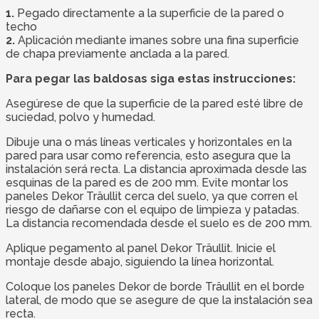
1.
Pegado directamente a la superficie de la pared o
techo
2.
Aplicación mediante imanes sobre una fina superficie
de chapa previamente anclada a la pared.
Para pegar las baldosas siga estas instrucciones:
Asegúrese de que la superficie de la pared esté libre de
suciedad, polvo y humedad.
Dibuje una o más líneas verticales y horizontales en la
pared para usar como referencia, esto asegura que la
instalación será recta. La distancia aproximada desde las
esquinas de la pared es de 200 mm. Evite montar los
paneles Dekor Träullit cerca del suelo, ya que corren el
riesgo de dañarse con el equipo de limpieza y patadas.
La distancia recomendada desde el suelo es de 200 mm.
Aplique pegamento al panel Dekor Träullit. Inicie el
montaje desde abajo, siguiendo la línea horizontal.
Coloque los paneles Dekor de borde Träullit en el borde
lateral, de modo que se asegure de que la instalación sea
recta.