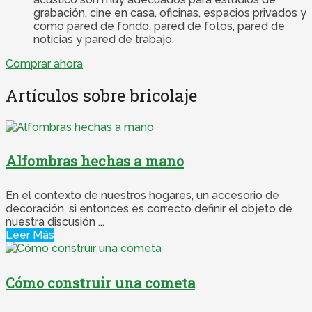
grabación, cine en casa, oficinas, espacios privados y
como pared de fondo, pared de fotos, pared de
noticias y pared de trabajo.
Comprar ahora
Artículos sobre bricolaje
Alfombras hechas a mano
En el contexto de nuestros hogares, un accesorio de
decoración, si entonces es correcto definir el objeto de
nuestra discusión ...
Leer Más
Cómo construir una cometa