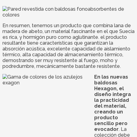
En resumen, tenemos un producto que combina lana de
madera de abeto, un material fascinante en el que Suecia
es rica, y hormigón puro como aglutinante. el producto
resultante tiene características que garantizan la
absorción acústica, excelente capacidad de aislamiento
térmico, alta capacidad de almacenamiento térmico,
demostrando ser muy resistente al fuego, moho y
podredumbre, mecánicamente bastante resistente.
En las nuevas
baldosas
Hexagon, el
diseño integra
la practicidad
del material,
creando un
producto
sencillo pero
evocador
. La
colección debe