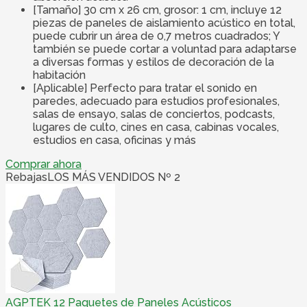
[Tamaño] 30 cm x 26 cm, grosor: 1 cm, incluye 12
piezas de paneles de aislamiento acústico en total,
puede cubrir un área de 0,7 metros cuadrados; Y
también se puede cortar a voluntad para adaptarse
a diversas formas y estilos de decoración de la
habitación
[Aplicable] Perfecto para tratar el sonido en
paredes, adecuado para estudios profesionales,
salas de ensayo, salas de conciertos, podcasts,
lugares de culto, cines en casa, cabinas vocales,
estudios en casa, oficinas y más
Comprar ahora
Rebajas
LOS MÁS VENDIDOS Nº 2
AGPTEK 12 Paquetes de Paneles Acústicos