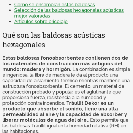
Cómo se ensamblan estas baldosas
Selección de las baldosas hexagonales acústicas
mejor valoradas
Artículos sobre bricolaje
Qué son las baldosas acústicas
hexagonales
Estas baldosas fonoabsorbentes contienen dos de
los materiales de construcción más antiguos del
mundo: madera y hormigón.
La combinación es simple
e ingeniosa, la fibra de madera le da al producto una
capacidad de aislamiento térmico mientras mantiene una
estructura fonoabsorbente. El cemento, un material de
construcción probado y popular, es el aglutinante que
proporciona fuerza, resistencia a la humedad y
protección contra incendios.
Träullit Dekor es un
producto que absorbe el sonido, tiene una alta
permeabilidad al aire y la capacidad de absorber y
liberar moléculas de agua del aire.
. Esto permite que
las baldosas Träullit igualen la humedad relativa (RH) en
las habitaciones.