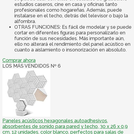
estudios caseros, cine en casa y oficinas tanto
profesionales como hogareñas. Además, puede
instalarse en el techo, detrás del televisor o bajo la
alfombra.
OTRAS FUNCIONES: Es fácil de modelar y se puede
cortar en diferentes figuras para personalizarlo en
función de sus necesidades. Más importante aún,
ello no alterará el rendimiento del panel acústico en
cuanto a aislamiento o insonorización en absoluto.
Comprar ahora
LOS MÁS VENDIDOS Nº 6
Paneles acústicos hexagonales autoadhesivos,
absorbentes de sonido para pared y techo, 30 x 26 x 0,9
cm, 12 unidades, color blanco, perfectos para salas de