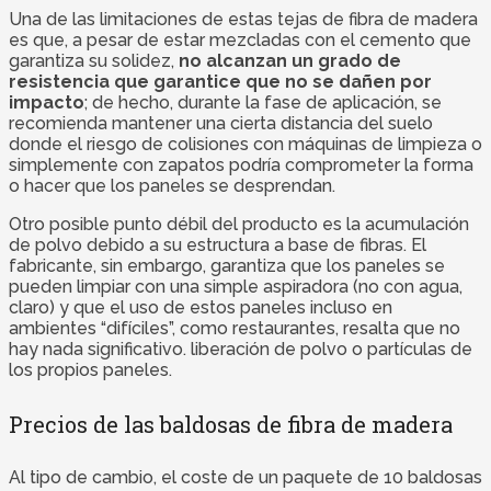
Una de las limitaciones de estas tejas de fibra de madera
es que, a pesar de estar mezcladas con el cemento que
garantiza su solidez,
no alcanzan un grado de
resistencia que garantice que no se dañen por
impacto
; de hecho, durante la fase de aplicación, se
recomienda mantener una cierta distancia del suelo
donde el riesgo de colisiones con máquinas de limpieza o
simplemente con zapatos podría comprometer la forma
o hacer que los paneles se desprendan.
Otro posible punto débil del producto es la acumulación
de polvo debido a su estructura a base de fibras. El
fabricante, sin embargo, garantiza que los paneles se
pueden limpiar con una simple aspiradora (no con agua,
claro) y que el uso de estos paneles incluso en
ambientes “difíciles”, como restaurantes, resalta que no
hay nada significativo. liberación de polvo o partículas de
los propios paneles.
Precios de las baldosas de fibra de madera
Al tipo de cambio, el coste de un paquete de 10 baldosas