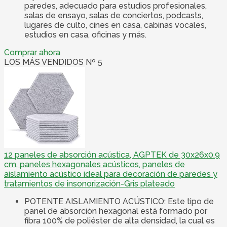
paredes, adecuado para estudios profesionales,
salas de ensayo, salas de conciertos, podcasts,
lugares de culto, cines en casa, cabinas vocales,
estudios en casa, oficinas y más.
Comprar ahora
LOS MÁS VENDIDOS Nº 5
12 paneles de absorción acústica, AGPTEK de 30x26x0.9
cm, paneles hexagonales acústicos, paneles de
aislamiento acústico ideal para decoración de paredes y
tratamientos de insonorización-Gris plateado
POTENTE AISLAMIENTO ACÚSTICO: Este tipo de
panel de absorción hexagonal está formado por
fibra 100% de poliéster de alta densidad, la cual es