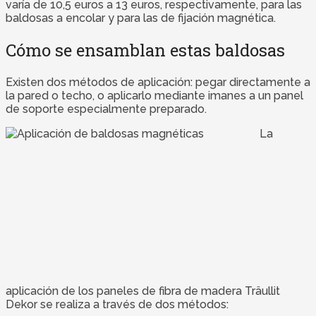
varía de 10,5 euros a 13 euros, respectivamente, para las
baldosas a encolar y para las de fijación magnética.
Cómo se ensamblan estas baldosas
Existen dos métodos de aplicación: pegar directamente a
la pared o techo, o aplicarlo mediante imanes a un panel
de soporte especialmente preparado.
La
aplicación de los paneles de fibra de madera Träullit
Dekor se realiza a través de dos métodos: