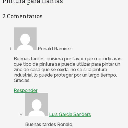
Pintura para llantas
2 Comentarios
Ronald Ramírez
Buenas tardes, quisiera por favor que me indicaran
que tipo de pintura se puede utilizar para pintar un
zinc de casa que se oxida, no se si la pintura
industrial lo puede proteger por un largo tiempo.
Gracias.
Responder
Luis García Sanders
Buenas tardes Ronald,