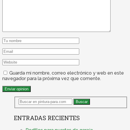
Guarda mi nombre, correo electrónico y web en este
navegador para la próxima vez que comente.
ENTRADAS RECIENTES