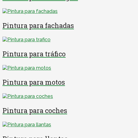
Pintura para fachadas
Pintura para tráfico
Pintura para motos
Pintura para coches