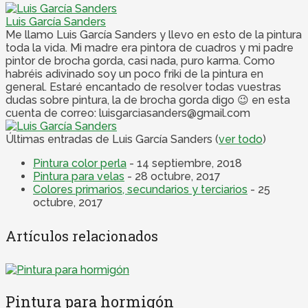
Luis García Sanders
Me llamo Luis García Sanders y llevo en esto de la pintura
toda la vida. Mi madre era pintora de cuadros y mi padre
pintor de brocha gorda, casi nada, puro karma. Como
habréis adivinado soy un poco friki de la pintura en
general. Estaré encantado de resolver todas vuestras
dudas sobre pintura, la de brocha gorda digo 😉 en esta
cuenta de correo: luisgarciasanders@gmail.com
Últimas entradas de Luis García Sanders
(
ver todo
)
Pintura color perla
- 14 septiembre, 2018
Pintura para velas
- 28 octubre, 2017
Colores primarios, secundarios y terciarios
- 25
octubre, 2017
Artículos relacionados
Pintura para hormigón