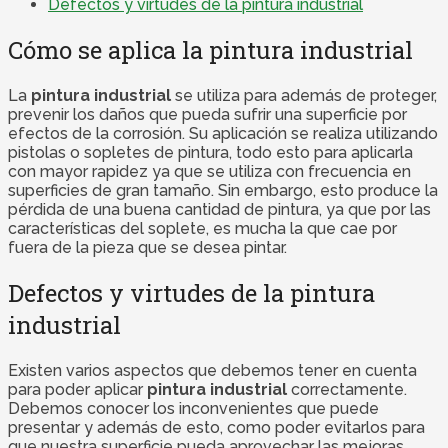
Defectos y virtudes de la pintura industrial
Cómo se aplica la pintura industrial
La
pintura industrial
se utiliza para además de proteger,
prevenir los daños que pueda sufrir una superficie por
efectos de la corrosión. Su aplicación se realiza utilizando
pistolas o sopletes de pintura, todo esto para aplicarla
con mayor rapidez ya que se utiliza con frecuencia en
superficies de gran tamaño. Sin embargo, esto produce la
pérdida de una buena cantidad de pintura, ya que por las
características del soplete, es mucha la que cae por
fuera de la pieza que se desea pintar.
Defectos y virtudes de la pintura
industrial
Existen varios aspectos que debemos tener en cuenta
para poder aplicar
pintura industrial
correctamente.
Debemos conocer los inconvenientes que puede
presentar y además de esto, como poder evitarlos para
que nuestra superficie pueda aprovechar las mejoras