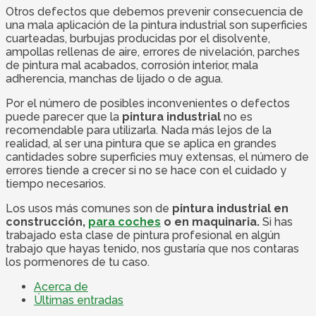
Otros defectos que debemos prevenir consecuencia de
una mala aplicación de la pintura industrial son superficies
cuarteadas, burbujas producidas por el disolvente,
ampollas rellenas de aire, errores de nivelación, parches
de pintura mal acabados, corrosión interior, mala
adherencia, manchas de lijado o de agua.
Por el número de posibles inconvenientes o defectos
puede parecer que la
pintura industrial
no es
recomendable para utilizarla. Nada más lejos de la
realidad, al ser una pintura que se aplica en grandes
cantidades sobre superficies muy extensas, el número de
errores tiende a crecer si no se hace con el cuidado y
tiempo necesarios.
Los usos más comunes son de
pintura industrial en
construcción,
para coches
o en maquinaria.
Si has
trabajado esta clase de pintura profesional en algún
trabajo que hayas tenido, nos gustaría que nos contaras
los pormenores de tu caso.
Acerca de
Últimas entradas