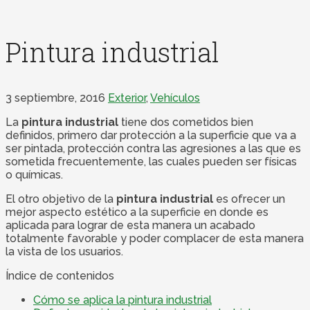
Pintura industrial
3 septiembre, 2016
Exterior
,
Vehículos
La
pintura industrial
tiene dos cometidos bien
definidos, primero dar protección a la superficie que va a
ser pintada, protección contra las agresiones a las que es
sometida frecuentemente, las cuales pueden ser físicas
o químicas.
El otro objetivo de la
pintura industrial
es ofrecer un
mejor aspecto estético a la superficie en donde es
aplicada para lograr de esta manera un acabado
totalmente favorable y poder complacer de esta manera
la vista de los usuarios.
Índice de contenidos
Cómo se aplica la pintura industrial