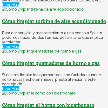
ser incluso más complicado que por fuera. Es decir, el ...
Leer Más
Cómo limpiar turbina de aire acondicionado
Para dar servicio y mantenimiento a una consola Split lo
podemos hacer de dos formas, desarmar lo que implica
recolectar ...
Leer Más
Cómo limpiar quemadores de horno a gas
Si quieres limpiar los quemadores con facilidad aunque
no lo hayas hecho en meses, presta atención a este
consejo de ...
Leer Más
Cómo limpiar el horno con bicarbonato