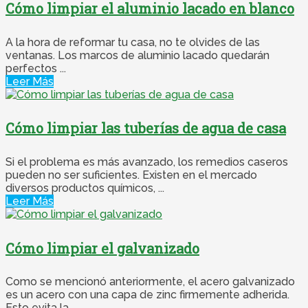
Cómo limpiar el aluminio lacado en blanco
A la hora de reformar tu casa, no te olvides de las
ventanas. Los marcos de aluminio lacado quedarán
perfectos ...
Leer Más
Cómo limpiar las tuberías de agua de casa
Si el problema es más avanzado, los remedios caseros
pueden no ser suficientes. Existen en el mercado
diversos productos químicos, ...
Leer Más
Cómo limpiar el galvanizado
Como se mencionó anteriormente, el acero galvanizado
es un acero con una capa de zinc firmemente adherida.
Esto evita la ...