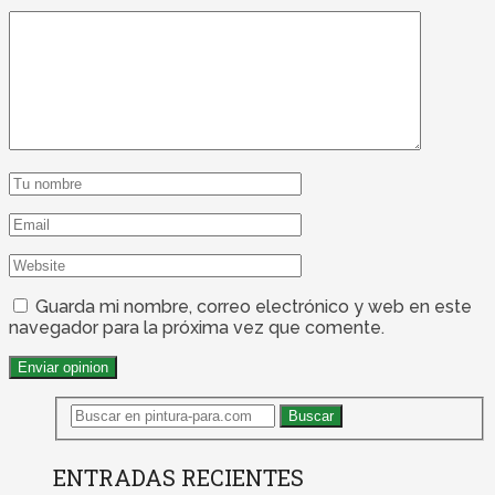
Guarda mi nombre, correo electrónico y web en este
navegador para la próxima vez que comente.
ENTRADAS RECIENTES