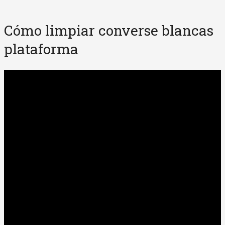
Cómo limpiar converse blancas
plataforma