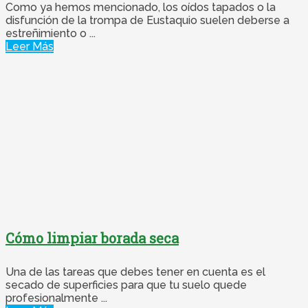
Como ya hemos mencionado, los oídos tapados o la
disfunción de la trompa de Eustaquio suelen deberse a
estreñimiento o ...
Leer Más
Cómo limpiar borada seca
Una de las tareas que debes tener en cuenta es el
secado de superficies para que tu suelo quede
profesionalmente ...