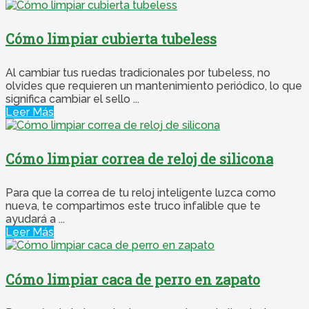
Cómo limpiar cubierta tubeless
Al cambiar tus ruedas tradicionales por tubeless, no
olvides que requieren un mantenimiento periódico, lo que
significa cambiar el sello ...
Leer Más
Cómo limpiar correa de reloj de silicona
Para que la correa de tu reloj inteligente luzca como
nueva, te compartimos este truco infalible que te
ayudará a ...
Leer Más
Cómo limpiar caca de perro en zapato