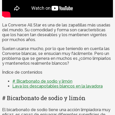
La Converse All Star es una de las zapatillas más usadas
del mundo. Su comodidad y forma son características
que los hacen tan deseables y los mantienen vigentes
por muchos años.
Suelen usarse mucho, por lo que teniendo en cuenta las
Converse blancas, se ensucian muy fácilmente. Pero un
problema que se genera en muchos es ¿cómo limpiarlos
y mantenerlos realmente blancos?
Índice de contenidos
# Bicarbonato de sodio y limón
Lava los descapotables blancos en la lavadora
# Bicarbonato de sodio y limón
El bicarbonato de sodio tiene una acción limpiadora muy
eficaz, es capaz de enjuagar diferentes superficies de