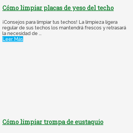
Cómo limpiar placas de yeso del techo
¡Consejos para limpiar tus techos! La limpieza ligera
regular de sus techos los mantendrá frescos y retrasará
la necesidad de ...
Leer Más
Cómo limpiar trompa de eustaquio