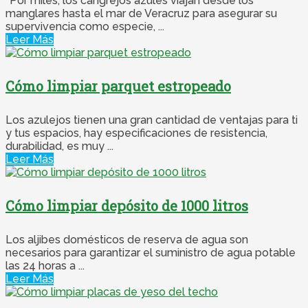
*Por miles, los cangrejos azules viajan desde los
manglares hasta el mar de Veracruz para asegurar su
supervivencia como especie, ...
Leer Más
Cómo limpiar parquet estropeado
Los azulejos tienen una gran cantidad de ventajas para ti
y tus espacios, hay especificaciones de resistencia,
durabilidad, es muy ...
Leer Más
Cómo limpiar depósito de 1000 litros
Los aljibes domésticos de reserva de agua son
necesarios para garantizar el suministro de agua potable
las 24 horas a ...
Leer Más