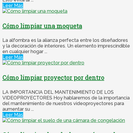
Leer Más
Cómo limpiar una moqueta
La alfombra es la alianza perfecta entre los diseñadores
y la decoración de interiores. Un elemento imprescindible
en cualquier hogar ...
Leer Más
Cómo limpiar proyector por dentro
LA IMPORTANCIA DEL MANTENIMIENTO DE LOS
VIDEOPROYECTORES Hoy hablaremos de la importancia
del mantenimiento de nuestros videoproyectores para
aumentar su ...
Leer Más