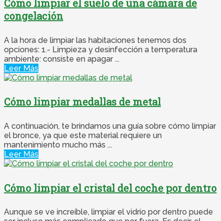
Cómo limpiar el suelo de una cámara de
congelación
A la hora de limpiar las habitaciones tenemos dos
opciones: 1.- Limpieza y desinfección a temperatura
ambiente: consiste en apagar ...
Leer Más
Cómo limpiar medallas de metal
A continuación, te brindamos una guía sobre cómo limpiar
el bronce, ya que este material requiere un
mantenimiento mucho más ...
Leer Más
Cómo limpiar el cristal del coche por dentro
Aunque se ve increíble, limpiar el vidrio por dentro puede