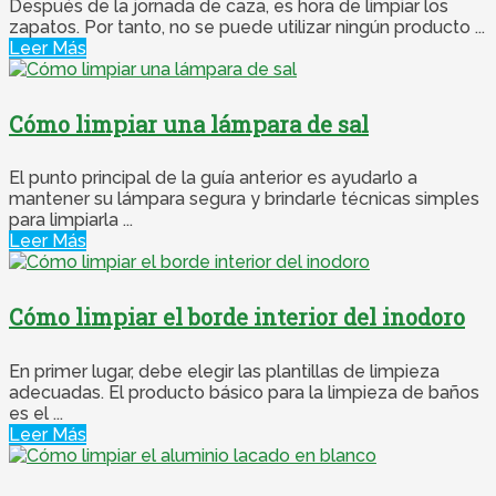
Después de la jornada de caza, es hora de limpiar los
zapatos. Por tanto, no se puede utilizar ningún producto ...
Leer Más
Cómo limpiar una lámpara de sal
El punto principal de la guía anterior es ayudarlo a
mantener su lámpara segura y brindarle técnicas simples
para limpiarla ...
Leer Más
Cómo limpiar el borde interior del inodoro
En primer lugar, debe elegir las plantillas de limpieza
adecuadas. El producto básico para la limpieza de baños
es el ...
Leer Más