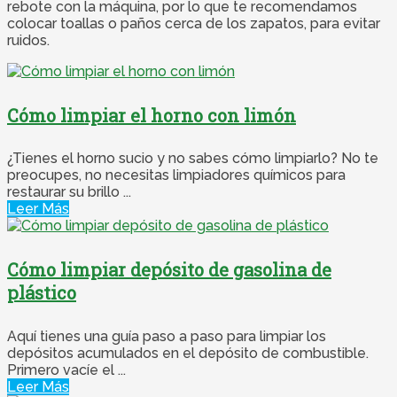
rebote con la máquina, por lo que te recomendamos
colocar toallas o paños cerca de los zapatos, para evitar
ruidos.
Cómo limpiar el horno con limón
¿Tienes el horno sucio y no sabes cómo limpiarlo? No te
preocupes, no necesitas limpiadores químicos para
restaurar su brillo ...
Leer Más
Cómo limpiar depósito de gasolina de
plástico
Aquí tienes una guía paso a paso para limpiar los
depósitos acumulados en el depósito de combustible.
Primero vacíe el ...
Leer Más