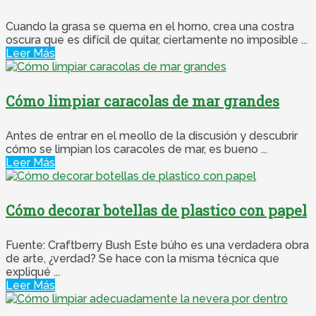
Cuando la grasa se quema en el horno, crea una costra
oscura que es difícil de quitar, ciertamente no imposible ...
Leer Más
Cómo limpiar caracolas de mar grandes
Antes de entrar en el meollo de la discusión y descubrir
cómo se limpian los caracoles de mar, es bueno ...
Leer Más
Cómo decorar botellas de plastico con papel
Fuente: Craftberry Bush Este búho es una verdadera obra
de arte, ¿verdad? Se hace con la misma técnica que
expliqué ...
Leer Más