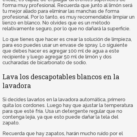
forma muy profesional. Recuerda que junto al limón será
tu mejor aliado para eliminar las manchas de forma
profesional. Por lo tanto, es muy recomendable limpiar un
lienzo en blanco. No olvides que es un método
relativamente seguro, por lo que no dañará la superficie.
Lo que tienes que hacer es crear la solución de limpieza,
para eso puedes usar un envase de spray. Lo siguiente
que debes hacer es agregar 100 ml de agua a este
recipiente y luego agregar 50 ml de limón y dos
cucharadas de bicarbonato de sodio.
Lava los descapotables blancos en la
lavadora
Si decides lavarlos en la lavadora automática, primero
quita los cordones. Luego hay que ajustar la temperatura
para que esté fría. Usa un detergente regular que no
contenga lejía, ya que esto puede dañar la tela del
zapato.
Recuerda que hay zapatos, harán mucho ruido por el