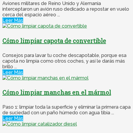
Aviones militares de Reino Unido y Alemania
interceptaron un avión ruso dedicado a repostar en vuelo
cerca del espacio aéreo ...
Leer Más
Cómo limpiar capota de convertible
Consejos para lavar tu coche descapotable, porque esa
capota no limpia como otros coches, y así le darás más
brillo ...
Leer Más
Cómo limpiar manchas en el mármol
Paso 1: limpiar toda la superficie y eliminar la primera capa
de suciedad con un paño húmedo con agua tibia ...
Leer Más