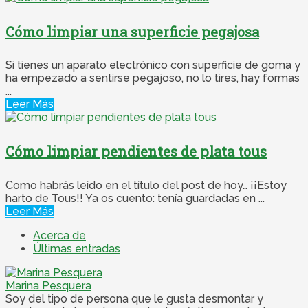
Cómo limpiar una superficie pegajosa
Si tienes un aparato electrónico con superficie de goma y
ha empezado a sentirse pegajoso, no lo tires, hay formas
...
Leer Más
Cómo limpiar pendientes de plata tous
Como habrás leído en el título del post de hoy… ¡¡Estoy
harto de Tous!! Ya os cuento: tenía guardadas en ...
Leer Más
Acerca de
Últimas entradas
Marina Pesquera
Soy del tipo de persona que le gusta desmontar y