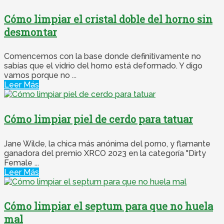
Cómo limpiar el cristal doble del horno sin
desmontar
Comencemos con la base donde definitivamente no
sabías que el vidrio del horno está deformado. Y digo
vamos porque no ...
Leer Más
Cómo limpiar piel de cerdo para tatuar
Jane Wilde, la chica más anónima del porno, y flamante
ganadora del premio XRCO 2023 en la categoría "Dirty
Female ...
Leer Más
Cómo limpiar el septum para que no huela
mal