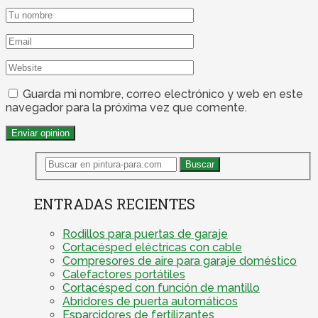
Guarda mi nombre, correo electrónico y web en este
navegador para la próxima vez que comente.
ENTRADAS RECIENTES
Rodillos para puertas de garaje
Cortacésped eléctricas con cable
Compresores de aire para garaje doméstico
Calefactores portátiles
Cortacésped con función de mantillo
Abridores de puerta automáticos
Esparcidores de fertilizantes