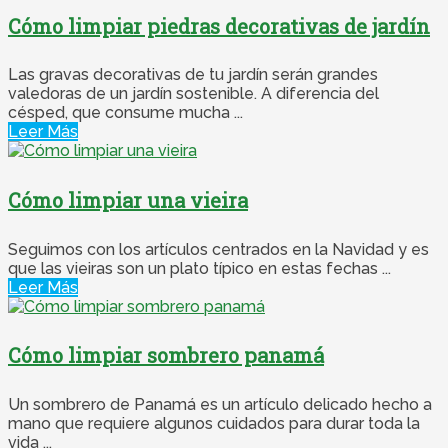
Cómo limpiar piedras decorativas de jardín
Las gravas decorativas de tu jardín serán grandes
valedoras de un jardín sostenible. A diferencia del
césped, que consume mucha ...
Leer Más
Cómo limpiar una vieira
Seguimos con los artículos centrados en la Navidad y es
que las vieiras son un plato típico en estas fechas ...
Leer Más
Cómo limpiar sombrero panamá
Un sombrero de Panamá es un artículo delicado hecho a
mano que requiere algunos cuidados para durar toda la
vida ...