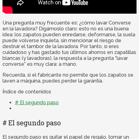
Una pregunta muy frecuente es: ¿cómo lavar Converse
en la lavadora? Digámoslo claro: esto no es una buena
idea: los zapatos pueden enredarse, deformarse, la suela
puede volverse inquieta, sin mencionar el riesgo de
destruir el tambor de la lavadora. Por tanto, si eres
cuidadoso y has gastado tus últimos ahorros en zapatillas
blancas (y lavadoras), la respuesta a la pregunta “lavar
converse” es muy clara: a mano.
Recuerda, si el fabricante no permite que los zapatos se
laven a máquina, puedes perder la garantía.
Índice de contenidos
# El segundo paso
# El segundo paso
El segundo paso es quitar el papel de regalo, tomar un