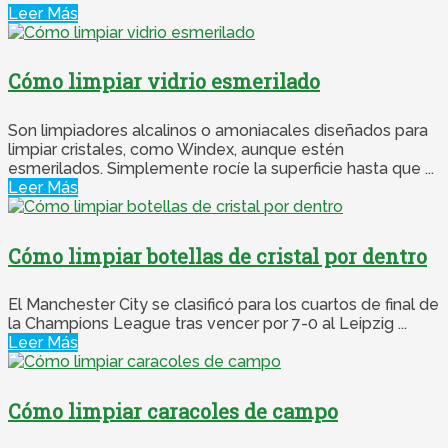
Leer Más
Cómo limpiar vidrio esmerilado
Son limpiadores alcalinos o amoniacales diseñados para
limpiar cristales, como Windex, aunque estén
esmerilados. Simplemente rocíe la superficie hasta que ...
Leer Más
Cómo limpiar botellas de cristal por dentro
El Manchester City se clasificó para los cuartos de final de
la Champions League tras vencer por 7-0 al Leipzig ...
Leer Más
Cómo limpiar caracoles de campo