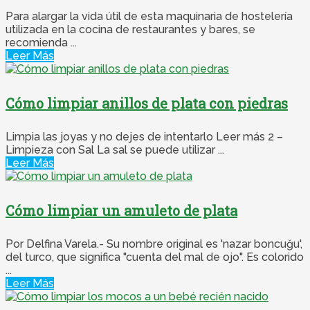
Para alargar la vida útil de esta maquinaria de hostelería
utilizada en la cocina de restaurantes y bares, se
recomienda ...
Leer Más
Cómo limpiar anillos de plata con piedras
Limpia las joyas y no dejes de intentarlo Leer más 2 –
Limpieza con Sal La sal se puede utilizar ...
Leer Más
Cómo limpiar un amuleto de plata
Por Delfina Varela.- Su nombre original es 'nazar boncuğu',
del turco, que significa "cuenta del mal de ojo". Es colorido
...
Leer Más