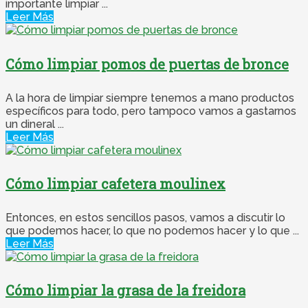
importante limpiar ...
Leer Más
Cómo limpiar pomos de puertas de bronce
A la hora de limpiar siempre tenemos a mano productos
específicos para todo, pero tampoco vamos a gastarnos
un dineral ...
Leer Más
Cómo limpiar cafetera moulinex
Entonces, en estos sencillos pasos, vamos a discutir lo
que podemos hacer, lo que no podemos hacer y lo que ...
Leer Más
Cómo limpiar la grasa de la freidora