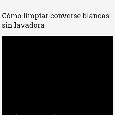
Cómo limpiar converse blancas
sin lavadora