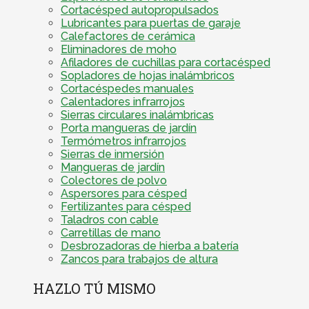
Cortacésped autopropulsados
Lubricantes para puertas de garaje
Calefactores de cerámica
Eliminadores de moho
Afiladores de cuchillas para cortacésped
Sopladores de hojas inalámbricos
Cortacéspedes manuales
Calentadores infrarrojos
Sierras circulares inalámbricas
Porta mangueras de jardín
Termómetros infrarrojos
Sierras de inmersión
Mangueras de jardín
Colectores de polvo
Aspersores para césped
Fertilizantes para césped
Taladros con cable
Carretillas de mano
Desbrozadoras de hierba a batería
Zancos para trabajos de altura
HAZLO TÚ MISMO