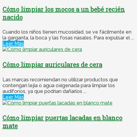
Cómo limpiar los mocos a un bebé recién
nacido
Cuando los niños tienen mucosidad, se ve fácilmente en
la garganta, la boca y las fosas nasales. Para expulsar el ...
Leer Más
Cómo limpiar auriculares de cera
Las marcas recomiendan no utilizar productos que
contengan lejía o agua oxigenada para limpiar los
audífonos, ya que podrían dañarlos ...
Leer Más
Cómo limpiar puertas lacadas en blanco
mate