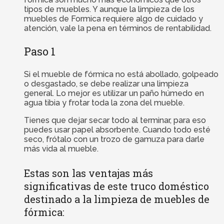
tipos de muebles. Y aunque la limpieza de los
muebles de Formica requiere algo de cuidado y
atención, vale la pena en términos de rentabilidad.
Paso 1
Si el mueble de fórmica no está abollado, golpeado
o desgastado, se debe realizar una limpieza
general. Lo mejor es utilizar un paño húmedo en
agua tibia y frotar toda la zona del mueble.
Tienes que dejar secar todo al terminar, para eso
puedes usar papel absorbente. Cuando todo esté
seco, frótalo con un trozo de gamuza para darle
más vida al mueble.
Estas son las ventajas más
significativas de este truco doméstico
destinado a la limpieza de muebles de
fórmica: