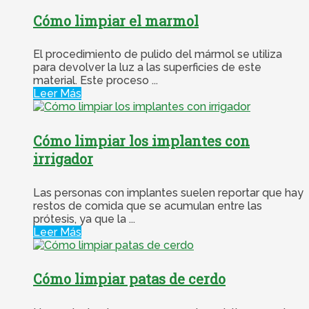
Cómo limpiar el marmol
El procedimiento de pulido del mármol se utiliza
para devolver la luz a las superficies de este
material. Este proceso ...
Leer Más
Cómo limpiar los implantes con
irrigador
Las personas con implantes suelen reportar que hay
restos de comida que se acumulan entre las
prótesis, ya que la ...
Leer Más
Cómo limpiar patas de cerdo