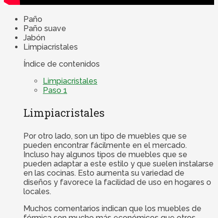
Paño
Paño suave
Jabón
Limpiacristales
Índice de contenidos
Limpiacristales
Paso 1
Limpiacristales
Por otro lado, son un tipo de muebles que se
pueden encontrar fácilmente en el mercado.
Incluso hay algunos tipos de muebles que se
pueden adaptar a este estilo y que suelen instalarse
en las cocinas. Esto aumenta su variedad de
diseños y favorece la facilidad de uso en hogares o
locales.
Muchos comentarios indican que los muebles de
fórmica son mucho más económicos que otros