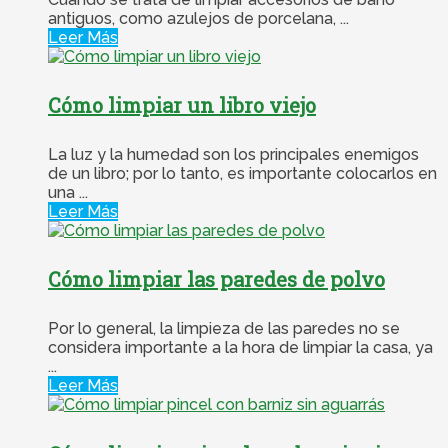
antiguos, como azulejos de porcelana, ...
Leer Más
Cómo limpiar un libro viejo
La luz y la humedad son los principales enemigos
de un libro; por lo tanto, es importante colocarlos en
una ...
Leer Más
Cómo limpiar las paredes de polvo
Por lo general, la limpieza de las paredes no se
considera importante a la hora de limpiar la casa, ya
...
Leer Más