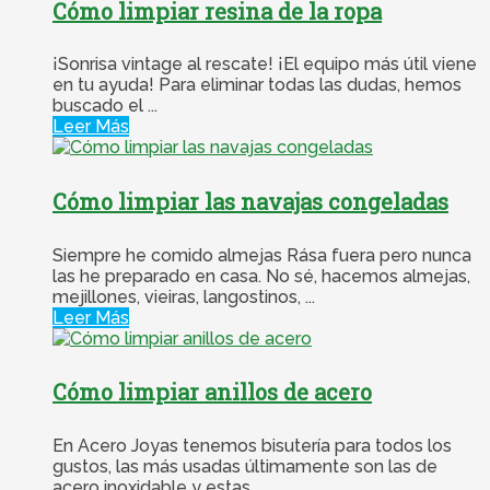
Cómo limpiar resina de la ropa
¡Sonrisa vintage al rescate! ¡El equipo más útil viene
en tu ayuda! Para eliminar todas las dudas, hemos
buscado el ...
Leer Más
Cómo limpiar las navajas congeladas
Siempre he comido almejas Rása fuera pero nunca
las he preparado en casa. No sé, hacemos almejas,
mejillones, vieiras, langostinos, ...
Leer Más
Cómo limpiar anillos de acero
En Acero Joyas tenemos bisutería para todos los
gustos, las más usadas últimamente son las de
acero inoxidable y estas ...