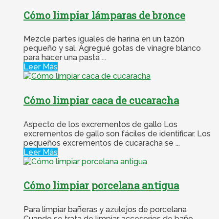
Cómo limpiar lámparas de bronce
Mezcle partes iguales de harina en un tazón
pequeño y sal. Agregué gotas de vinagre blanco
para hacer una pasta ...
Leer Más
Cómo limpiar caca de cucaracha
Aspecto de los excrementos de gallo Los
excrementos de gallo son fáciles de identificar. Los
pequeños excrementos de cucaracha se ...
Leer Más
Cómo limpiar porcelana antigua
Para limpiar bañeras y azulejos de porcelana
Cuando se trata de limpiar accesorios de baño