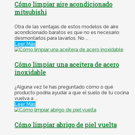
Cómo limpiar aire acondicionado
mitsubishi
Otra de las ventajas de estos modelos de aire
acondicionado baratos es que no es necesario
desmontarlos para lavarlos. No ...
Leer Más
Cómo limpiar una aceitera de acero
inoxidable
¿Alguna vez te has preguntado cómo o qué
producto podría ayudar a que el suelo de tu cocina
vuelva a ...
Leer Más
Cómo limpiar abrigo de piel vuelta