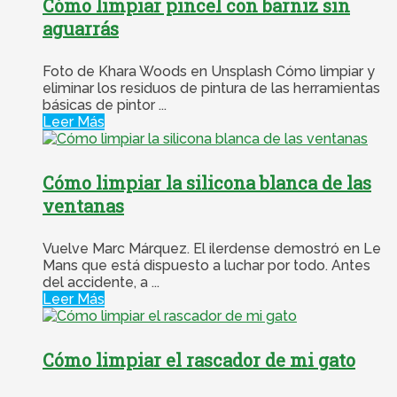
Cómo limpiar pincel con barniz sin
aguarrás
Foto de Khara Woods en Unsplash Cómo limpiar y
eliminar los residuos de pintura de las herramientas
básicas de pintor ...
Leer Más
Cómo limpiar la silicona blanca de las
ventanas
Vuelve Marc Márquez. El ilerdense demostró en Le
Mans que está dispuesto a luchar por todo. Antes
del accidente, a ...
Leer Más
Cómo limpiar el rascador de mi gato