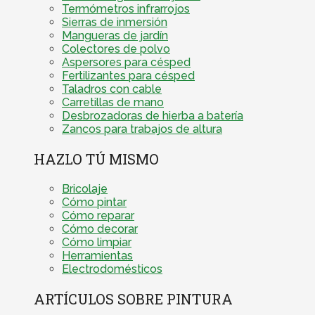
Termómetros infrarrojos
Sierras de inmersión
Mangueras de jardín
Colectores de polvo
Aspersores para césped
Fertilizantes para césped
Taladros con cable
Carretillas de mano
Desbrozadoras de hierba a batería
Zancos para trabajos de altura
HAZLO TÚ MISMO
Bricolaje
Cómo pintar
Cómo reparar
Cómo decorar
Cómo limpiar
Herramientas
Electrodomésticos
ARTÍCULOS SOBRE PINTURA