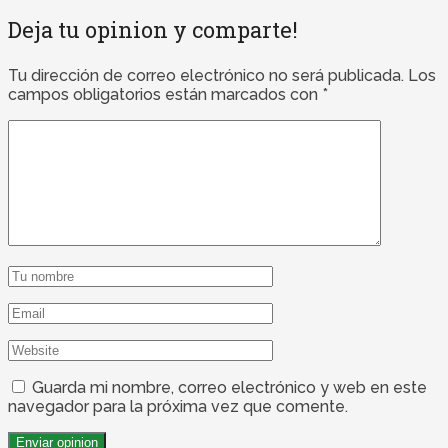
Deja tu opinion y comparte!
Tu dirección de correo electrónico no será publicada.
Los
campos obligatorios están marcados con
*
Guarda mi nombre, correo electrónico y web en este
navegador para la próxima vez que comente.