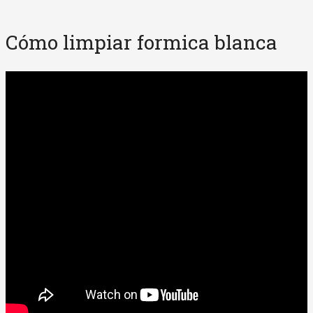
Cómo limpiar formica blanca