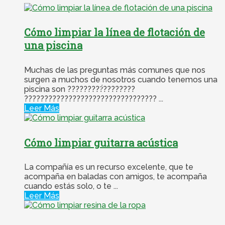
Cómo limpiar la línea de flotación de
una piscina
Muchas de las preguntas más comunes que nos
surgen a muchos de nosotros cuando tenemos una
piscina son ?????????́????????
????????????????????????????????? ...
Leer Más
Cómo limpiar guitarra acústica
La compañía es un recurso excelente, que te
acompaña en baladas con amigos, te acompaña
cuando estás solo, o te ...
Leer Más