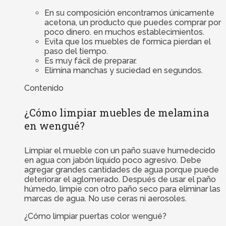
En su composición encontramos únicamente
acetona, un producto que puedes comprar por
poco dinero. en muchos establecimientos.
Evita que los muebles de formica pierdan el
paso del tiempo.
Es muy fácil de preparar.
Elimina manchas y suciedad en segundos.
Contenido
¿Cómo limpiar muebles de melamina
en wengué?
Limpiar el mueble con un paño suave humedecido
en agua con jabón líquido poco agresivo. Debe
agregar grandes cantidades de agua porque puede
deteriorar el aglomerado. Después de usar el paño
húmedo, limpie con otro paño seco para eliminar las
marcas de agua. No use ceras ni aerosoles.
¿Cómo limpiar puertas color wengué?