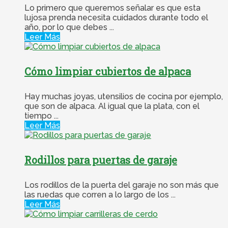
Lo primero que queremos señalar es que esta
lujosa prenda necesita cuidados durante todo el
año, por lo que debes ...
Leer Más
Cómo limpiar cubiertos de alpaca
Hay muchas joyas, utensilios de cocina por ejemplo,
que son de alpaca. Al igual que la plata, con el
tiempo ...
Leer Más
Rodillos para puertas de garaje
Los rodillos de la puerta del garaje no son más que
las ruedas que corren a lo largo de los ...
Leer Más