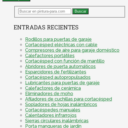
ENTRADAS RECIENTES
Rodillos para puertas de garaje
Cortacésped eléctricas con cable
Compresores de aire para garaje doméstico
Calefactores portátiles
Cortacésped con función de mantillo
Abridores de puerta automáticos
Esparcidores de fertilizantes
Cortacésped autopropulsados
Lubricantes para puertas de garaje
Calefactores de cerámica
Eliminadores de moho
Afiladores de cuchillas para cortacésped
Sopladores de hojas inalámbricos
Cortacéspedes manuales
Calentadores infrarrojos
Sierras circulares inalámbricas
Porta mangueras de jardín