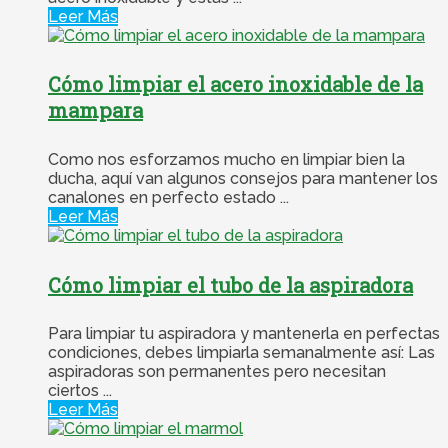
Leer Más
Cómo limpiar el acero inoxidable de la
mampara
Como nos esforzamos mucho en limpiar bien la
ducha, aquí van algunos consejos para mantener los
canalones en perfecto estado ...
Leer Más
Cómo limpiar el tubo de la aspiradora
Para limpiar tu aspiradora y mantenerla en perfectas
condiciones, debes limpiarla semanalmente así: Las
aspiradoras son permanentes pero necesitan
ciertos ...
Leer Más