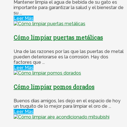
Mantener limpia el agua de bebida de su gato es
importante para garantizar la salud y el bienestar de
su ...
Leer Más
Cómo limpiar puertas metálicas
Una de las razones por las que las puertas de metal
pueden deteriorarse es la corrosión. Hay dos
factores que ...
Leer Más
Cómo limpiar pomos dorados
Buenos dias amigos, les dejo en el espacio de hoy
un truquito de lo mejor para limpiar el oro de ...
Leer Más