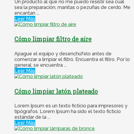
Un producto al que no me puedo resistir sea cual
sea la preparación, manitas o pezuñas de cerdo. Me
encantan ...
Leer Más
Cómo limpiar filtro de aire
Apague el equipo y desenchúfelo antes de
comenzar a limpiar el filtro. Encuentra el filtro. Por lo
general, se encuentra ...
Leer Más
Cómo limpiar latón plateado
Lorem Ipsum es un texto ficticio para impresores y
tipógrafos. Lorem Ipsum ha sido el texto ficticio
estándar de la ...
Leer Más