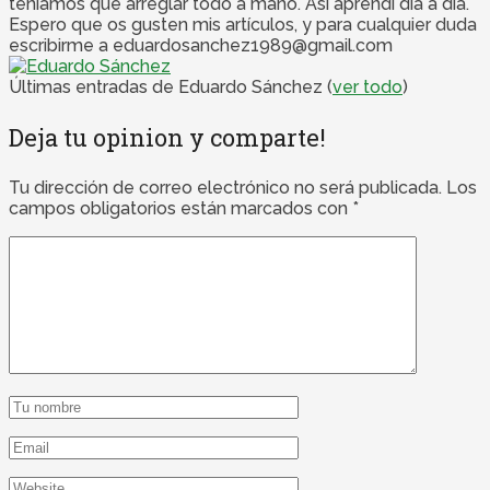
teníamos que arreglar todo a mano. Así aprendí día a día.
Espero que os gusten mis artículos, y para cualquier duda
escribirme a eduardosanchez1989@gmail.com
Últimas entradas de Eduardo Sánchez
(
ver todo
)
Deja tu opinion y comparte!
Tu dirección de correo electrónico no será publicada.
Los
campos obligatorios están marcados con
*