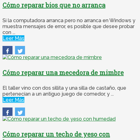
Cómo reparar bios que no arranca
Si la computadora arranca pero no arranca en Windows y
muestra mensajes de error, es posible que desee probar
con ...
Leer Más
Cómo reparar una mecedora de mimbre
El taller vino con dos sillita y una silla de castaño, que
pertenecían a un antiguo juego de comedor, y ...
Leer Más
Cómo reparar un techo de yeso con