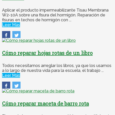
Aplicar el producto impermeabilizante Tisau Membrana
W2-10A sobre una fisura del hormigón. Reparación de
fisuras en techos de hormigón con ...
Leer Más
Cómo reparar hojas rotas de un libro
Todos necesitamos arreglar los libros, ya que los usamos
a lo largo de nuestra vida para la escuela, el trabajo ...
Leer Más
Cómo reparar maceta de barro rota