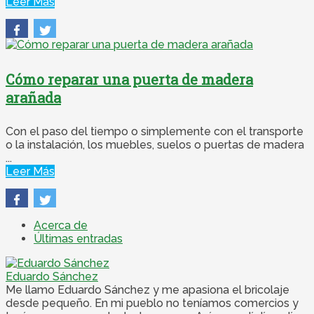
Leer Más
Cómo reparar una puerta de madera
arañada
Con el paso del tiempo o simplemente con el transporte
o la instalación, los muebles, suelos o puertas de madera
...
Leer Más
Acerca de
Últimas entradas
Eduardo Sánchez
Me llamo Eduardo Sánchez y me apasiona el bricolaje
desde pequeño. En mi pueblo no teníamos comercios y