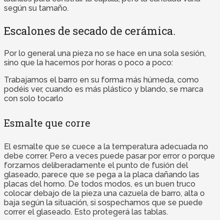
según su tamaño.
Escalones de secado de cerámica.
Por lo general una pieza no se hace en una sola sesión,
sino que la hacemos por horas o poco a poco:
Trabajamos el barro en su forma más húmeda, como
podéis ver, cuando es más plástico y blando, se marca
con solo tocarlo
Esmalte que corre
El esmalte que se cuece a la temperatura adecuada no
debe correr. Pero a veces puede pasar por error o porque
forzamos deliberadamente el punto de fusión del
glaseado, parece que se pega a la placa dañando las
placas del horno. De todos modos, es un buen truco
colocar debajo de la pieza una cazuela de barro, alta o
baja según la situación, si sospechamos que se puede
correr el glaseado. Esto protegerá las tablas.