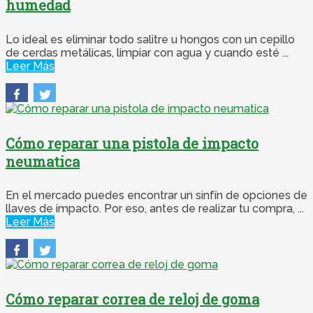
humedad
Lo ideal es eliminar todo salitre u hongos con un cepillo
de cerdas metálicas, limpiar con agua y cuando esté ...
Leer Más
Cómo reparar una pistola de impacto
neumatica
En el mercado puedes encontrar un sinfín de opciones de
llaves de impacto. Por eso, antes de realizar tu compra, ...
Leer Más
Cómo reparar correa de reloj de goma