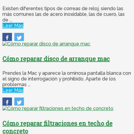
Existen diferentes tipos de correas de reloj, siendo las
más comunes las de acero inoxidable, las de cuero, las
de ...
Leer Más
Cómo reparar disco de arranque mac
Prendes la Mac y aparece la ominosa pantalla blanca con
el signo de interrogación y prohibido. Aparte de los
problemas ...
Leer Más
Cómo reparar filtraciones en techo de
concreto