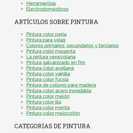
Herramientas
Electrodomésticos
ARTÍCULOS SOBRE PINTURA
Pintura color perla
Pintura para velas
Colores primarios, secundarios y terciarios
Pintura color magenta
La pintura venezolana
Pintura galvanizado en frío
Pintura color avellana
Pintura color vainilla
Pintura color fucsia
Pintura de colores para madera
Pintura color acero inoxidable
Pintura color melón
Pintura color lila
Pintura color menta
Pintura color melocotón
CATEGORÍAS DE PINTURA