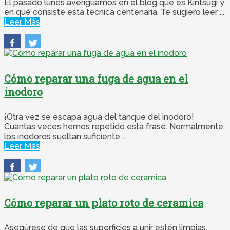
El pasado lunes averiguamos en el blog qué es Kintsugi y
en qué consiste esta técnica centenaria. Te sugiero leer ...
Leer Más
Cómo reparar una fuga de agua en el
inodoro
¡Otra vez se escapa agua del tanque del inodoro!
Cuantas veces hemos repetido esta frase. Normalmente,
los inodoros sueltan suficiente ...
Leer Más
Cómo reparar un plato roto de ceramica
Asegúrese de que las superficies a unir estén limpias,