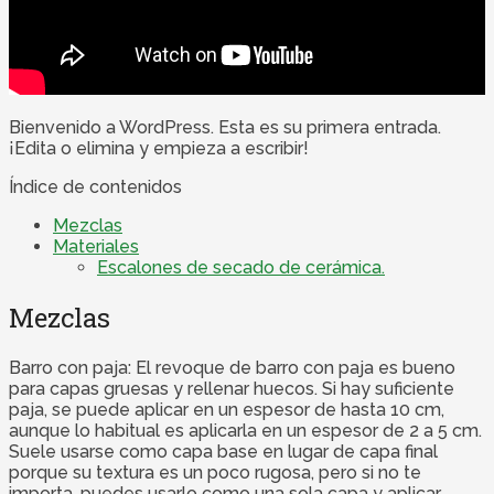
Bienvenido a WordPress. Esta es su primera entrada.
¡Edita o elimina y empieza a escribir!
Índice de contenidos
Mezclas
Materiales
Escalones de secado de cerámica.
Mezclas
Barro con paja: El revoque de barro con paja es bueno
para capas gruesas y rellenar huecos. Si hay suficiente
paja, se puede aplicar en un espesor de hasta 10 cm,
aunque lo habitual es aplicarla en un espesor de 2 a 5 cm.
Suele usarse como capa base en lugar de capa final
porque su textura es un poco rugosa, pero si no te
importa, puedes usarlo como una sola capa y aplicar