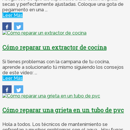
secas y perfectamente ajustadas. Coloque una gota de
pegamento en una ...
Leer Más
Cómo reparar un extractor de cocina
Si tienes problemas con la campana de tu cocina,
aprende a solucionarlo tú mismo siguiendo los consejos
de este vídeo: ...
Leer Más
Cómo reparar una grieta en un tubo de pvc
Hola a todos. Los técnicos de mantenimiento se
enfrentan a muchos problemas con el agua... Hay fugas