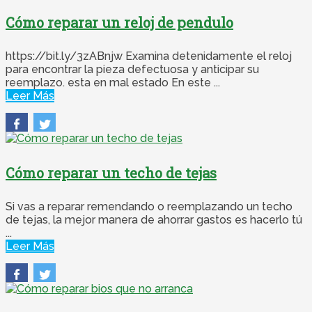
Cómo reparar un reloj de pendulo
https://bit.ly/3zABnjw Examina detenidamente el reloj
para encontrar la pieza defectuosa y anticipar su
reemplazo. esta en mal estado En este ...
Leer Más
Cómo reparar un techo de tejas
Si vas a reparar remendando o reemplazando un techo
de tejas, la mejor manera de ahorrar gastos es hacerlo tú
...
Leer Más