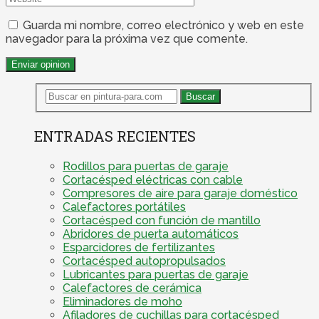
Guarda mi nombre, correo electrónico y web en este
navegador para la próxima vez que comente.
ENTRADAS RECIENTES
Rodillos para puertas de garaje
Cortacésped eléctricas con cable
Compresores de aire para garaje doméstico
Calefactores portátiles
Cortacésped con función de mantillo
Abridores de puerta automáticos
Esparcidores de fertilizantes
Cortacésped autopropulsados
Lubricantes para puertas de garaje
Calefactores de cerámica
Eliminadores de moho
Afiladores de cuchillas para cortacésped