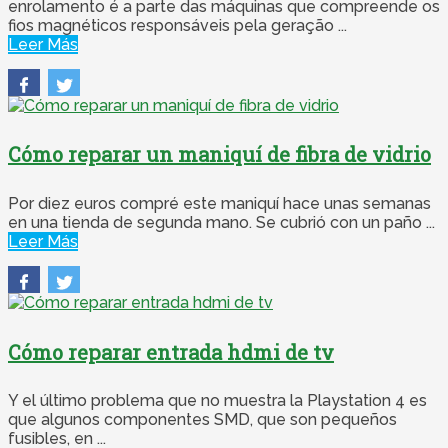
enrolamento é a parte das máquinas que compreende os
fios magnéticos responsáveis ​​pela geração ...
Leer Más
Cómo reparar un maniquí de fibra de vidrio
Por diez euros compré este maniquí hace unas semanas
en una tienda de segunda mano. Se cubrió con un paño ...
Leer Más
Cómo reparar entrada hdmi de tv
Y el último problema que no muestra la Playstation 4 es
que algunos componentes SMD, que son pequeños
fusibles, en ...