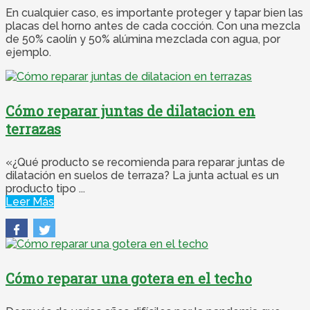
En cualquier caso, es importante proteger y tapar bien las
placas del horno antes de cada cocción. Con una mezcla
de 50% caolín y 50% alúmina mezclada con agua, por
ejemplo.
Cómo reparar juntas de dilatacion en
terrazas
«¿Qué producto se recomienda para reparar juntas de
dilatación en suelos de terraza? La junta actual es un
producto tipo ...
Leer Más
Cómo reparar una gotera en el techo