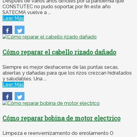
Después de varios años difíciles por la pandemia que
CONSTUTEC no pudo soportar, por fin este año
SATECMA vuelve a ...
Leer Más
Cómo reparar el cabello rizado dañado
Siempre es mejor deshacerse de las puntas secas,
abiertas y dañadas para que los rizos crezcan hidratados
y saludables. Una ...
Leer Más
Cómo reparar bobina de motor electrico
Limpeza e reenvernizamento do enrolamento O