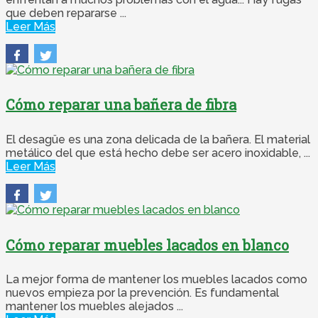
que deben repararse ...
Leer Más
Cómo reparar una bañera de fibra
El desagüe es una zona delicada de la bañera. El material
metálico del que está hecho debe ser acero inoxidable, ...
Leer Más
Cómo reparar muebles lacados en blanco
La mejor forma de mantener los muebles lacados como
nuevos empieza por la prevención. Es fundamental
mantener los muebles alejados ...