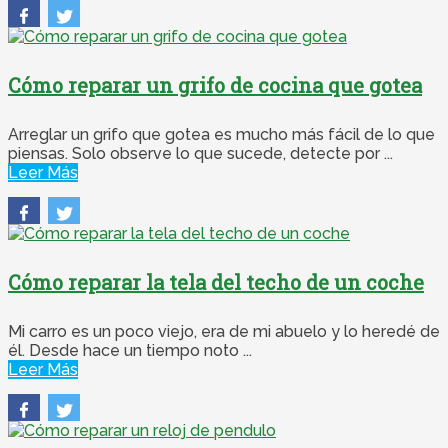
Cómo reparar un grifo de cocina que gotea
Arreglar un grifo que gotea es mucho más fácil de lo que
piensas. Solo observe lo que sucede, detecte por ...
Leer Más
Cómo reparar la tela del techo de un coche
Mi carro es un poco viejo, era de mi abuelo y lo heredé de
él. Desde hace un tiempo noto ...
Leer Más