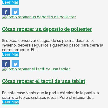
Leer Más
Cómo reparar un deposito de poliester
Si desea conservar el agua de su piscina durante el
invierno, deberá seguir los siguientes pasos para cerrarla
correctamente. El ...
Leer Más
Cómo reparar el tactil de una tablet
En este caso verás que la parte exterior de la pantalla
está rota (verás cristales rotos). Pero el interior de ...
Leer Más