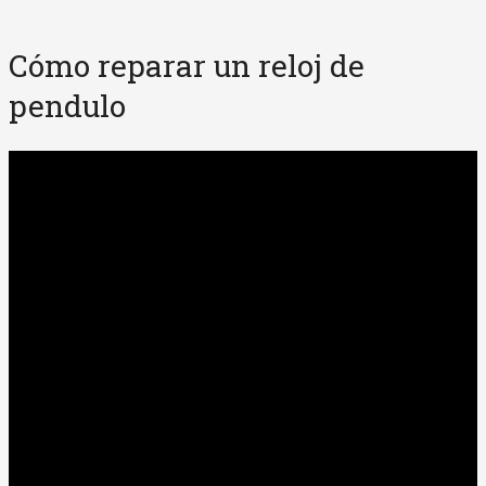
Cómo reparar un reloj de
pendulo