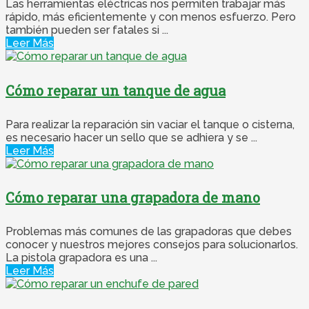
Las herramientas eléctricas nos permiten trabajar más
rápido, más eficientemente y con menos esfuerzo. Pero
también pueden ser fatales si ...
Leer Más
Cómo reparar un tanque de agua
Para realizar la reparación sin vaciar el tanque o cisterna,
es necesario hacer un sello que se adhiera y se ...
Leer Más
Cómo reparar una grapadora de mano
Problemas más comunes de las grapadoras que debes
conocer y nuestros mejores consejos para solucionarlos.
La pistola grapadora es una ...
Leer Más