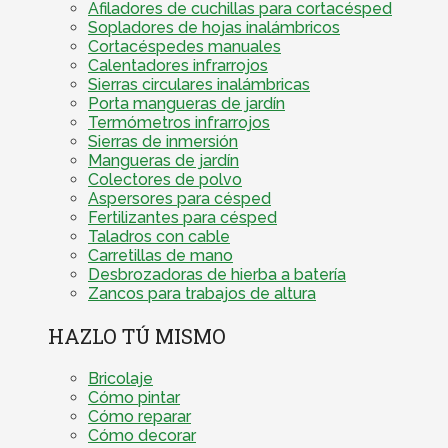
Afiladores de cuchillas para cortacésped
Sopladores de hojas inalámbricos
Cortacéspedes manuales
Calentadores infrarrojos
Sierras circulares inalámbricas
Porta mangueras de jardín
Termómetros infrarrojos
Sierras de inmersión
Mangueras de jardín
Colectores de polvo
Aspersores para césped
Fertilizantes para césped
Taladros con cable
Carretillas de mano
Desbrozadoras de hierba a batería
Zancos para trabajos de altura
HAZLO TÚ MISMO
Bricolaje
Cómo pintar
Cómo reparar
Cómo decorar