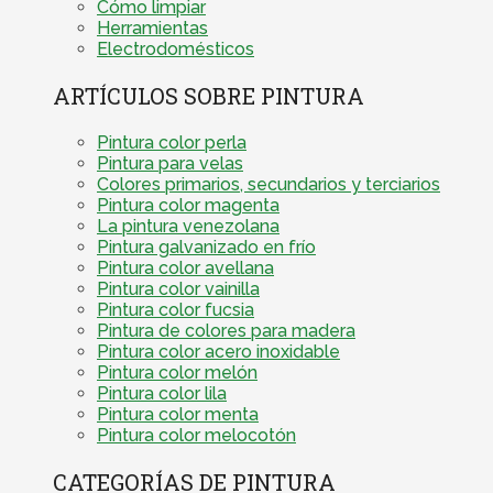
Cómo limpiar
Herramientas
Electrodomésticos
ARTÍCULOS SOBRE PINTURA
Pintura color perla
Pintura para velas
Colores primarios, secundarios y terciarios
Pintura color magenta
La pintura venezolana
Pintura galvanizado en frío
Pintura color avellana
Pintura color vainilla
Pintura color fucsia
Pintura de colores para madera
Pintura color acero inoxidable
Pintura color melón
Pintura color lila
Pintura color menta
Pintura color melocotón
CATEGORÍAS DE PINTURA