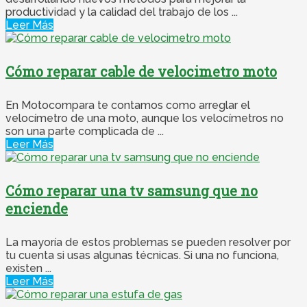
productividad y la calidad del trabajo de los ...
Leer Más
Cómo reparar cable de velocimetro moto
En Motocompara te contamos como arreglar el
velocímetro de una moto, aunque los velocímetros no
son una parte complicada de ...
Leer Más
Cómo reparar una tv samsung que no
enciende
La mayoría de estos problemas se pueden resolver por
tu cuenta si usas algunas técnicas. Si una no funciona,
existen ...
Leer Más