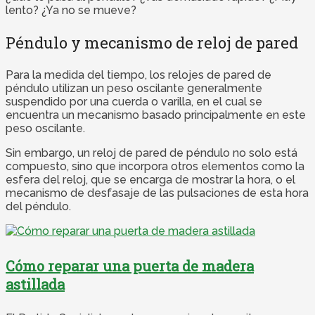
lento? ¿Ya no se mueve?
Péndulo y mecanismo de reloj de pared
Para la medida del tiempo, los relojes de pared de
péndulo utilizan un peso oscilante generalmente
suspendido por una cuerda o varilla, en el cual se
encuentra un mecanismo basado principalmente en este
peso oscilante.
Sin embargo, un reloj de pared de péndulo no solo está
compuesto, sino que incorpora otros elementos como la
esfera del reloj, que se encarga de mostrar la hora, o el
mecanismo de desfasaje de las pulsaciones de esta hora
del péndulo.
Cómo reparar una puerta de madera
astillada