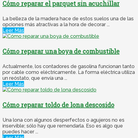
Cómo reparar el parquet sin acuchillar
La belleza de la madera hace de estos suelos una de las
opciones más atractivas a la hora de decorar ...
Leer Más
Cómo reparar una boya de combustible
Actualmente, los contadores de gasolina funcionan tanto
por cable como eléctricamente. La forma eléctrica utiliza
un reóstato, que envía una ...
Leer Más
Cómo reparar toldo de lona descosido
Una lona con algunos desperfectos o agujeros no es
inservible; sólo hay que remendarla. Eso es algo que
puedes hacer ...
Leer Más