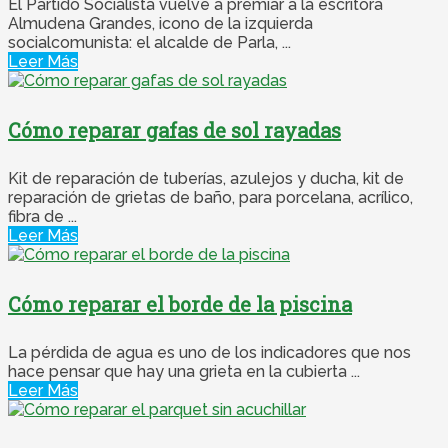
El Partido Socialista vuelve a premiar a la escritora
Almudena Grandes, icono de la izquierda
socialcomunista: el alcalde de Parla, ...
Leer Más
Cómo reparar gafas de sol rayadas
Kit de reparación de tuberías, azulejos y ducha, kit de
reparación de grietas de baño, para porcelana, acrílico,
fibra de ...
Leer Más
Cómo reparar el borde de la piscina
La pérdida de agua es uno de los indicadores que nos
hace pensar que hay una grieta en la cubierta ...
Leer Más