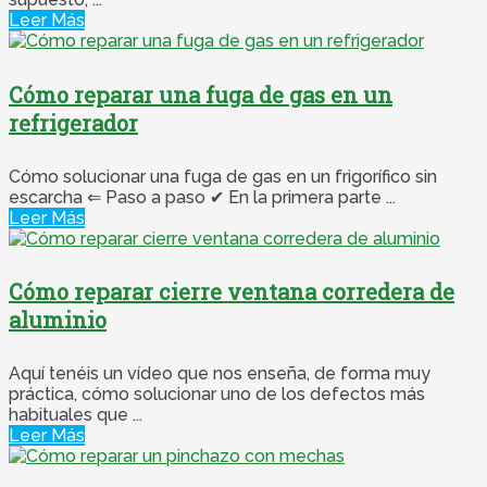
Leer Más
Cómo reparar una fuga de gas en un
refrigerador
Cómo solucionar una fuga de gas en un frigorífico sin
escarcha ⇐ Paso a paso ✔ En la primera parte ...
Leer Más
Cómo reparar cierre ventana corredera de
aluminio
Aquí tenéis un vídeo que nos enseña, de forma muy
práctica, cómo solucionar uno de los defectos más
habituales que ...
Leer Más