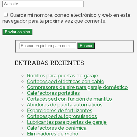
Guarda mi nombre, correo electrónico y web en este
navegador para la próxima vez que comente.
ENTRADAS RECIENTES
Rodillos para puertas de garaje
Cortacésped eléctricas con cable
Compresores de aire para garaje doméstico
Calefactores portátiles
Cortacésped con función de mantillo
Abridores de puerta automáticos
Esparcidores de fertilizantes
Cortacésped autopropulsados
Lubricantes para puertas de garaje
Calefactores de cerámica
Eliminadores de moho