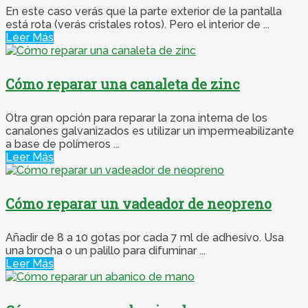
En este caso verás que la parte exterior de la pantalla
está rota (verás cristales rotos). Pero el interior de ...
Leer Más
Cómo reparar una canaleta de zinc
Otra gran opción para reparar la zona interna de los
canalones galvanizados es utilizar un impermeabilizante
a base de polímeros ...
Leer Más
Cómo reparar un vadeador de neopreno
Añadir de 8 a 10 gotas por cada 7 ml de adhesivo. Usa
una brocha o un palillo para difuminar ...
Leer Más