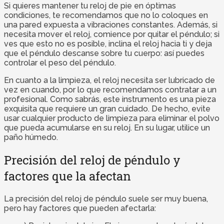
Si quieres mantener tu reloj de pie en óptimas
condiciones, te recomendamos que no lo coloques en
una pared expuesta a vibraciones constantes. Además, si
necesita mover el reloj, comience por quitar el péndulo; si
ves que esto no es posible, inclina el reloj hacia ti y deja
que el péndulo descanse sobre tu cuerpo: así puedes
controlar el peso del péndulo.
En cuanto a la limpieza, el reloj necesita ser lubricado de
vez en cuando, por lo que recomendamos contratar a un
profesional. Como sabrás, este instrumento es una pieza
exquisita que requiere un gran cuidado. De hecho, evite
usar cualquier producto de limpieza para eliminar el polvo
que pueda acumularse en su reloj. En su lugar, utilice un
paño húmedo.
Precisión del reloj de péndulo y
factores que la afectan
La precisión del reloj de péndulo suele ser muy buena,
pero hay factores que pueden afectarla: