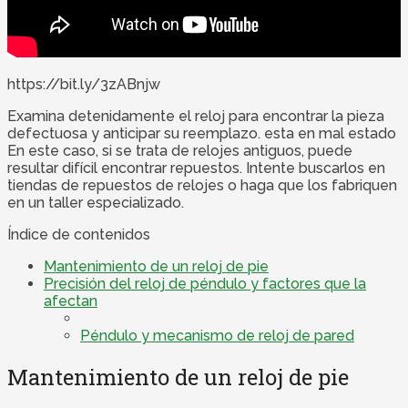
https://bit.ly/3zABnjw
Examina detenidamente el reloj para encontrar la pieza
defectuosa y anticipar su reemplazo. esta en mal estado
En este caso, si se trata de relojes antiguos, puede
resultar difícil encontrar repuestos. Intente buscarlos en
tiendas de repuestos de relojes o haga que los fabriquen
en un taller especializado.
Índice de contenidos
Mantenimiento de un reloj de pie
Precisión del reloj de péndulo y factores que la
afectan
Péndulo y mecanismo de reloj de pared
Mantenimiento de un reloj de pie