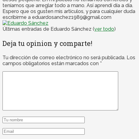
teníamos que arreglar todo a mano. Así aprendí día a día.
Espero que os gusten mis artículos, y para cualquier duda
escribirme a eduardosanchez1989@gmail.com
Últimas entradas de Eduardo Sánchez
(
ver todo
)
Deja tu opinion y comparte!
Tu dirección de correo electrónico no será publicada.
Los
campos obligatorios están marcados con
*