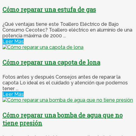
Cómo reparar una estufa de gas
¿Qué ventajas tiene este Toallero Eléctrico de Bajo
Consumo Cecotec? Toallero eléctrico en aluminio de una
potencia máxima de 2000 ...
Leer Más
Cómo reparar una capota de lona
Fotos antes y después Consejos antes de reparar la
capota Lo ideal es el cuidado y atención que podemos
tener ...
Leer Más
Cómo reparar una bomba de agua que no
tiene presión