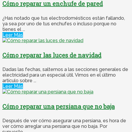
Cómo reparar un enchufe de pared
¿Has notado que tus electrodomésticos están fallando,
ya sea por uno de tus enchufes o incluso porque no
tienes el ...
Leer Más
Cómo reparar las luces de navidad
Dadas las fechas, saltemos a las secciones generales de
electricidad para un especial útil. Vimos en el último
artículo sobre ...
Leer Más
Cómo reparar una persiana que no baja
Después de ver cómo asegurar una persiana, es hora de
ver cómo arreglar una persiana que no baja. Por
supuesto, ...