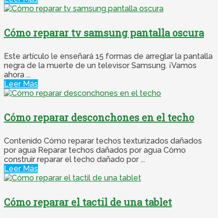
Cómo reparar tv samsung pantalla oscura
Este artículo le enseñará 15 formas de arreglar la pantalla
negra de la muerte de un televisor Samsung. ¡Vamos
ahora ...
Leer Más
Cómo reparar desconchones en el techo
Contenido Cómo reparar techos texturizados dañados
por agua Reparar techos dañados por agua Cómo
construir reparar el techo dañado por ...
Leer Más
Cómo reparar el tactil de una tablet