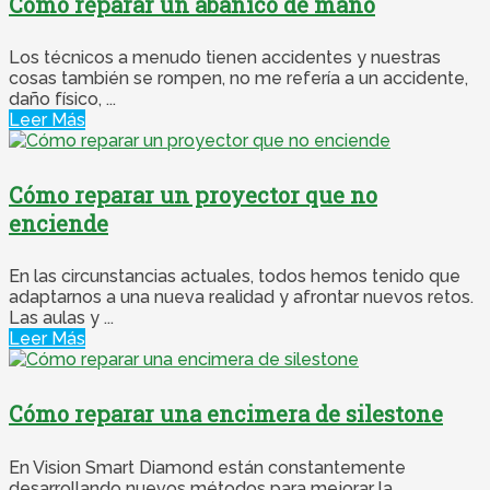
Cómo reparar un abanico de mano
Los técnicos a menudo tienen accidentes y nuestras
cosas también se rompen, no me refería a un accidente,
daño físico, ...
Leer Más
Cómo reparar un proyector que no
enciende
En las circunstancias actuales, todos hemos tenido que
adaptarnos a una nueva realidad y afrontar nuevos retos.
Las aulas y ...
Leer Más
Cómo reparar una encimera de silestone
En Vision Smart Diamond están constantemente
desarrollando nuevos métodos para mejorar la