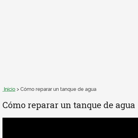
Inicio
>
Cómo reparar un tanque de agua
Cómo reparar un tanque de agua