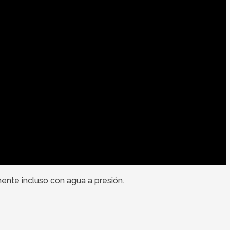
mente incluso con agua a presión.