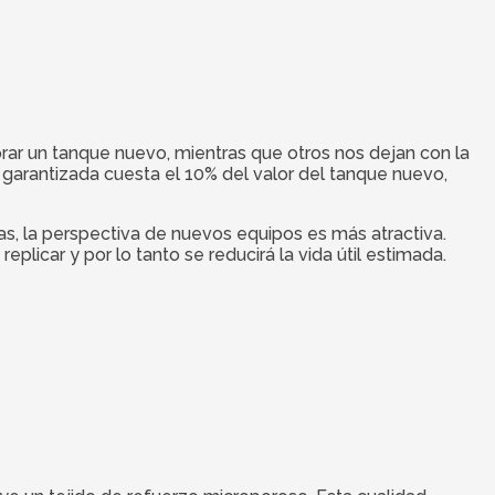
prar un tanque nuevo, mientras que otros nos dejan con la
 garantizada cuesta el 10% del valor del tanque nuevo,
ras, la perspectiva de nuevos equipos es más atractiva.
licar y por lo tanto se reducirá la vida útil estimada.