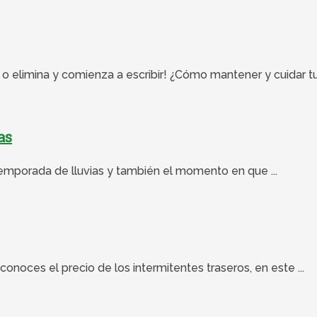
o elimina y comienza a escribir! ¿Cómo mantener y cuidar tu 
as
emporada de lluvias y también el momento en que ...
conoces el precio de los intermitentes traseros, en este ...