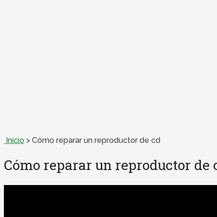
Inicio
>
Cómo reparar un reproductor de cd
Cómo reparar un reproductor de 