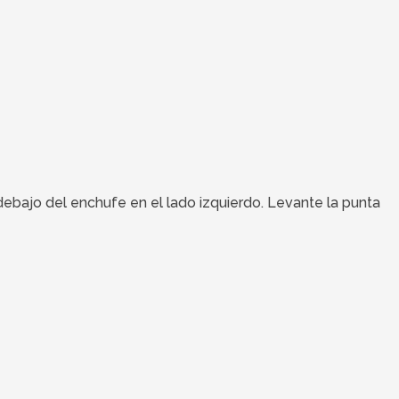
 debajo del enchufe en el lado izquierdo. Levante la punta