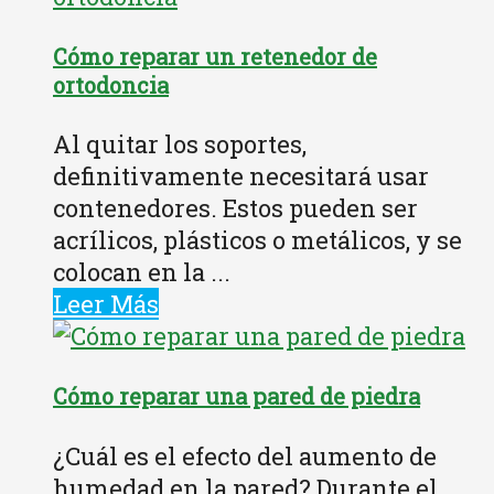
Cómo reparar un retenedor de
ortodoncia
Al quitar los soportes,
definitivamente necesitará usar
contenedores. Estos pueden ser
acrílicos, plásticos o metálicos, y se
colocan en la ...
Leer Más
Cómo reparar una pared de piedra
¿Cuál es el efecto del aumento de
humedad en la pared? Durante el