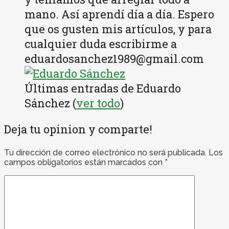
mano. Así aprendí día a día. Espero
que os gusten mis artículos, y para
cualquier duda escribirme a
eduardosanchez1989@gmail.com
Últimas entradas de Eduardo
Sánchez
(
ver todo
)
Deja tu opinion y comparte!
Tu dirección de correo electrónico no será publicada.
Los
campos obligatorios están marcados con
*