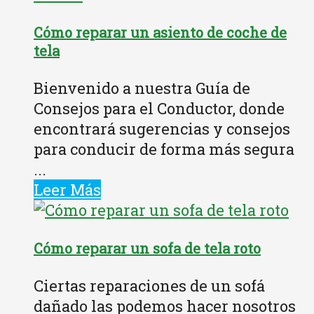
Cómo reparar un asiento de coche de
tela
Bienvenido a nuestra Guía de
Consejos para el Conductor, donde
encontrará sugerencias y consejos
para conducir de forma más segura
...
Leer Más
Cómo reparar un sofa de tela roto
Ciertas reparaciones de un sofá
dañado las podemos hacer nosotros