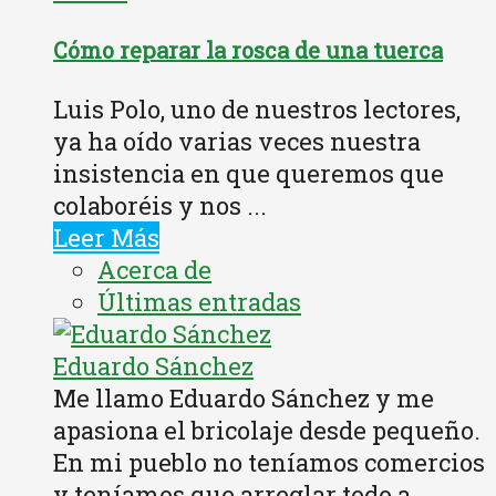
Cómo reparar la rosca de una tuerca
Luis Polo, uno de nuestros lectores,
ya ha oído varias veces nuestra
insistencia en que queremos que
colaboréis y nos ...
Leer Más
Acerca de
Últimas entradas
Eduardo Sánchez
Me llamo Eduardo Sánchez y me
apasiona el bricolaje desde pequeño.
En mi pueblo no teníamos comercios
y teníamos que arreglar todo a