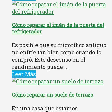
Cómo reparar el imán de la puerta del
refrigerador
Es posible que su frigorífico antiguo
no enfríe tan bien como cuando lo
compró. Este descenso en el
rendimiento puede ...
Leer Más
Cómo reparar un suelo de terrazo
En una casa que estamos