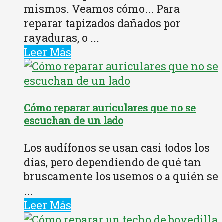
mismos. Veamos cómo... Para
reparar tapizados dañados por
rayaduras, o ...
Leer Más
Cómo reparar auriculares que no se
escuchan de un lado
Los audífonos se usan casi todos los
días, pero dependiendo de qué tan
bruscamente los usemos o a quién se
...
Leer Más