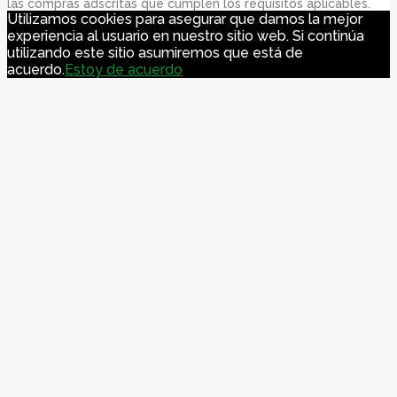
las compras adscritas que cumplen los requisitos aplicables.
Utilizamos cookies para asegurar que damos la mejor
experiencia al usuario en nuestro sitio web. Si continúa
utilizando este sitio asumiremos que está de
acuerdo.
Estoy de acuerdo