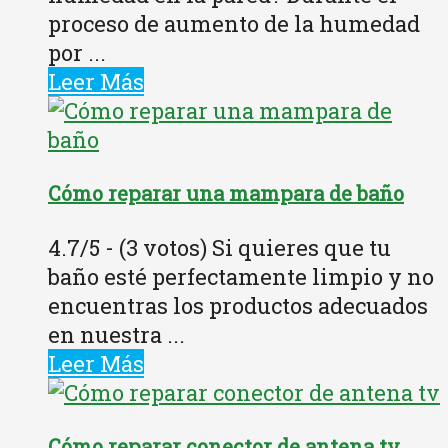
proceso de aumento de la humedad
por ...
Leer Más
Cómo reparar una mampara de baño
4.7/5 - (3 votos) Si quieres que tu
baño esté perfectamente limpio y no
encuentras los productos adecuados
en nuestra ...
Leer Más
Cómo reparar conector de antena tv