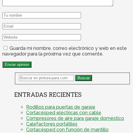
Guarda mi nombre, correo electrónico y web en este
navegador para la próxima vez que comente.
ENTRADAS RECIENTES
Rodillos para puertas de garaje
Cortacésped eléctricas con cable
Compresores de aire para garaje doméstico
Calefactores portátiles
Cortacésped con función de mantillo