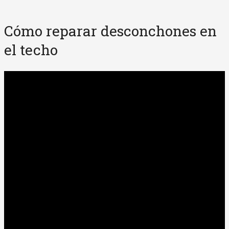
Cómo reparar desconchones en
el techo