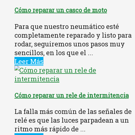
Cómo reparar un casco de moto
Para que nuestro neumático esté
completamente reparado y listo para
rodar, seguiremos unos pasos muy
sencillos, en los que el ...
Leer Más
Cómo reparar un rele de intermitencia
La falla más común de las señales de
relé es que las luces parpadean a un
ritmo más rápido de ...