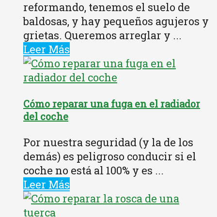
reformando, tenemos el suelo de
baldosas, y hay pequeños agujeros y
grietas. Queremos arreglar y ...
Leer Más
Cómo reparar una fuga en el radiador
del coche
Por nuestra seguridad (y la de los
demás) es peligroso conducir si el
coche no está al 100% y es ...
Leer Más