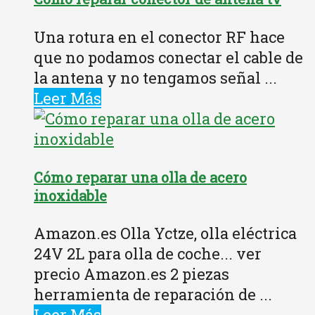
Una rotura en el conector RF hace
que no podamos conectar el cable de
la antena y no tengamos señal ...
Leer Más
Cómo reparar una olla de acero
inoxidable
Amazon.es Olla Yctze, olla eléctrica
24V 2L para olla de coche... ver
precio Amazon.es 2 piezas
herramienta de reparación de ...
Leer Más