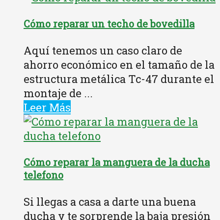
Cómo reparar un techo de bovedilla
Aquí tenemos un caso claro de
ahorro económico en el tamaño de la
estructura metálica Tc-47 durante el
montaje de ...
Leer Más
Cómo reparar la manguera de la ducha
telefono
Si llegas a casa a darte una buena
ducha y te sorprende la baja presión