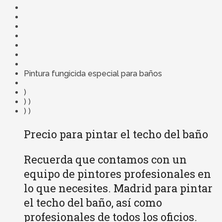
Pintura fungicida especial para baños
)
) )
) )
Precio para pintar el techo del baño
Recuerda que contamos con un
equipo de pintores profesionales en
lo que necesites. Madrid para pintar
el techo del baño, así como
profesionales de todos los oficios.