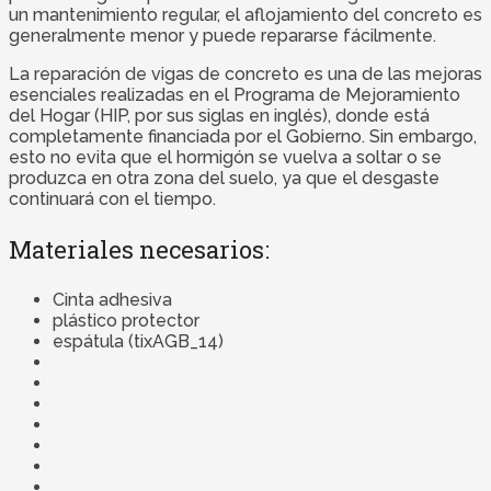
un mantenimiento regular, el aflojamiento del concreto es
generalmente menor y puede repararse fácilmente.
La reparación de vigas de concreto es una de las mejoras
esenciales realizadas en el Programa de Mejoramiento
del Hogar (HIP, por sus siglas en inglés), donde está
completamente financiada por el Gobierno. Sin embargo,
esto no evita que el hormigón se vuelva a soltar o se
produzca en otra zona del suelo, ya que el desgaste
continuará con el tiempo.
Materiales necesarios:
Cinta adhesiva
plástico protector
espátula (tixAGB_14)