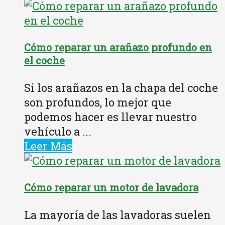
Cómo reparar un arañazo profundo en
el coche
Si los arañazos en la chapa del coche
son profundos, lo mejor que
podemos hacer es llevar nuestro
vehículo a ...
Leer Más
Cómo reparar un motor de lavadora
La mayoría de las lavadoras suelen