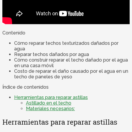
Contenido
Cómo reparar techos texturizados dañados por
agua
Reparar techos dañados por agua
Cómo construir reparar el techo dañado por el agua
en una casa móvil
Costo de reparar el daño causado por el agua en un
techo de paneles de yeso
Índice de contenidos
Herramientas para reparar astillas
Astillado en el techo
Materiales necesarios:
Herramientas para reparar astillas