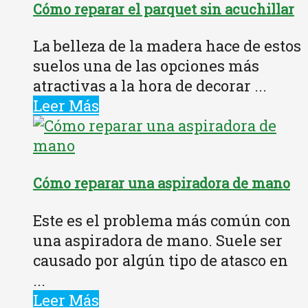
Cómo reparar el parquet sin acuchillar
La belleza de la madera hace de estos
suelos una de las opciones más
atractivas a la hora de decorar ...
Leer Más
Cómo reparar una aspiradora de mano
Este es el problema más común con
una aspiradora de mano. Suele ser
causado por algún tipo de atasco en
...
Leer Más