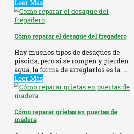
Leer Más
Cómo reparar el desague del fregadero
Hay muchos tipos de desagües de
piscina, pero si se rompen y pierden
agua, la forma de arreglarlos es la ...
Leer Más
Cómo reparar grietas en puertas de
madera