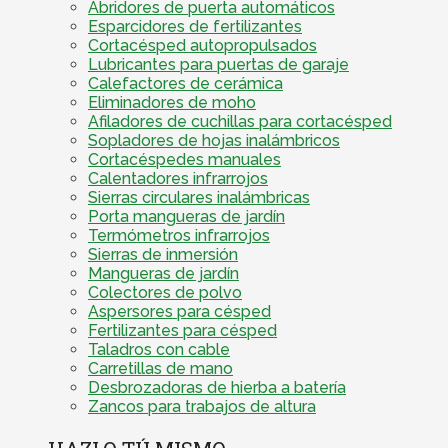
Abridores de puerta automáticos
Esparcidores de fertilizantes
Cortacésped autopropulsados
Lubricantes para puertas de garaje
Calefactores de cerámica
Eliminadores de moho
Afiladores de cuchillas para cortacésped
Sopladores de hojas inalámbricos
Cortacéspedes manuales
Calentadores infrarrojos
Sierras circulares inalámbricas
Porta mangueras de jardín
Termómetros infrarrojos
Sierras de inmersión
Mangueras de jardín
Colectores de polvo
Aspersores para césped
Fertilizantes para césped
Taladros con cable
Carretillas de mano
Desbrozadoras de hierba a batería
Zancos para trabajos de altura