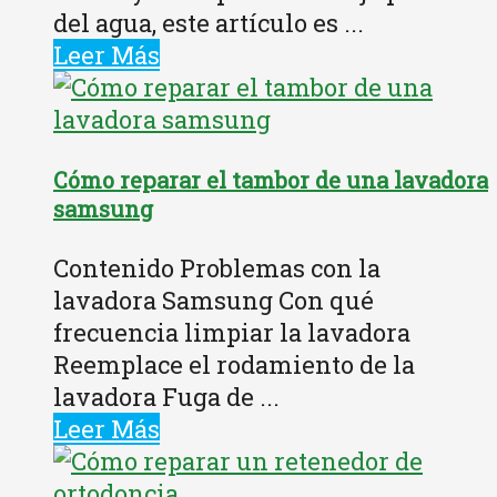
del agua, este artículo es ...
Leer Más
Cómo reparar el tambor de una lavadora
samsung
Contenido Problemas con la
lavadora Samsung Con qué
frecuencia limpiar la lavadora
Reemplace el rodamiento de la
lavadora Fuga de ...
Leer Más