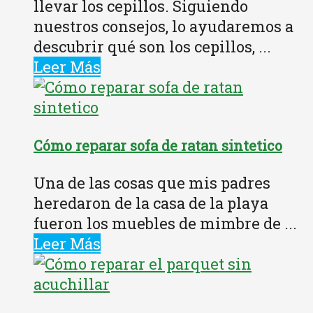
llevar los cepillos. Siguiendo
nuestros consejos, lo ayudaremos a
descubrir qué son los cepillos, ...
Leer Más
Cómo reparar sofa de ratan sintetico
Una de las cosas que mis padres
heredaron de la casa de la playa
fueron los muebles de mimbre de ...
Leer Más