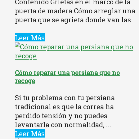
Contenido Grietas en el marco de la
puerta de madera Cómo arreglar una
puerta que se agrieta donde van las
...
Leer Más
Cómo reparar una persiana que no
recoge
Si tu problema con tu persiana
tradicional es que la correa ha
perdido tensión y no puedes
levantarla con normalidad, ...
Leer Más