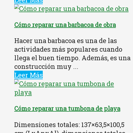
Cómo reparar una barbacoa de obra
Hacer una barbacoa es una de las
actividades más populares cuando
llega el buen tiempo. Además, es una
construcción muy ...
Leer Más
Cómo reparar una tumbona de playa
Dimensiones totales: 137×63,5×100,5