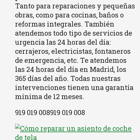
Tanto para reparaciones y pequeñas
obras, como para cocinas, baños o
reformas integrales. También
atendemos todo tipo de servicios de
urgencia las 24 horas del día:
cerrajeros, electricistas, fontaneros
de emergencia, etc. Te atendemos
las 24 horas del día en Madrid, los
365 días del año. Todas nuestras
intervenciones tienen una garantía
mínima de 12 meses.
919 019 008919 019 008