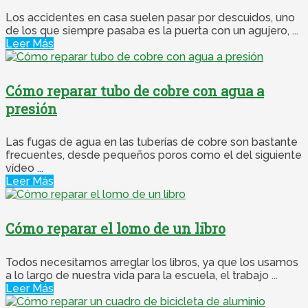
Los accidentes en casa suelen pasar por descuidos, uno
de los que siempre pasaba es la puerta con un agujero, ...
Leer Más
Cómo reparar tubo de cobre con agua a
presión
Las fugas de agua en las tuberías de cobre son bastante
frecuentes, desde pequeños poros como el del siguiente
vídeo ...
Leer Más
Cómo reparar el lomo de un libro
Todos necesitamos arreglar los libros, ya que los usamos
a lo largo de nuestra vida para la escuela, el trabajo ...
Leer Más