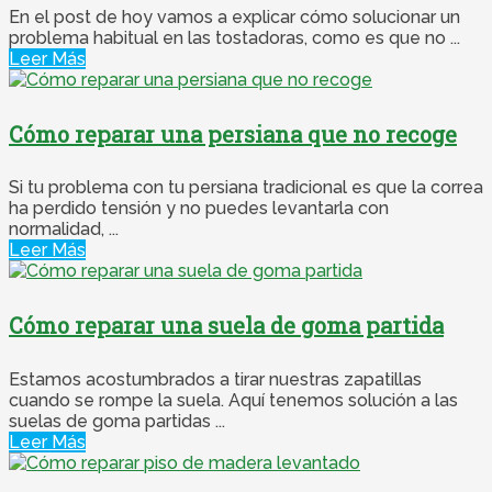
En el post de hoy vamos a explicar cómo solucionar un
problema habitual en las tostadoras, como es que no ...
Leer Más
Cómo reparar una persiana que no recoge
Si tu problema con tu persiana tradicional es que la correa
ha perdido tensión y no puedes levantarla con
normalidad, ...
Leer Más
Cómo reparar una suela de goma partida
Estamos acostumbrados a tirar nuestras zapatillas
cuando se rompe la suela. Aquí tenemos solución a las
suelas de goma partidas ...
Leer Más