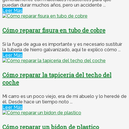
puedan durar muchos años, pero un accidente ...
Leer Más
Cómo reparar fisura en tubo de cobre
Si la fuga de agua es importante y es necesario sustituir
la tubería de hierro galvanizado, aquí te explico cómo ...
Leer Más
Cómo reparar la tapiceria del techo del
coche
Mi carro es un poco viejo, era de mi abuelo y lo heredé de
él. Desde hace un tiempo noto ...
Leer Más
Cómo reparar un bidon de plastico