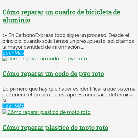
Cómo reparar un cuadro de bicicleta de
aluminio
1- En CarbonoExpress todo sigue un proceso. Desde el
principio, cuando solicitamos un presupuesto, solicitamos
la mayor cantidad de información ...
Leer Más
Cómo reparar un codo de pvc roto
Lo primero que hay que hacer es identificar a qué sistema
pertenece el circuito de escape. Es necesario determinar
si ...
Leer Más
Cómo reparar plastico de moto roto