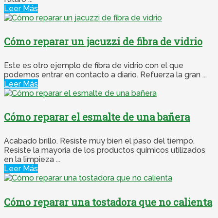
Leer Más
Cómo reparar un jacuzzi de fibra de vidrio
Este es otro ejemplo de fibra de vidrio con el que
podemos entrar en contacto a diario. Refuerza la gran ...
Leer Más
Cómo reparar el esmalte de una bañera
Acabado brillo. Resiste muy bien el paso del tiempo.
Resiste la mayoría de los productos químicos utilizados
en la limpieza ...
Leer Más
Cómo reparar una tostadora que no calienta