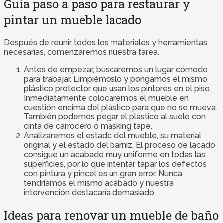
Guía paso a paso para restaurar y
pintar un mueble lacado
Después de reunir todos los materiales y herramientas
necesarias, comenzaremos nuestra tarea.
Antes de empezar, buscaremos un lugar cómodo
para trabajar. Limpiémoslo y pongamos el mismo
plástico protector que usan los pintores en el piso.
Inmediatamente colocaremos el mueble en
cuestión encima del plástico para que no se mueva.
También podemos pegar el plástico al suelo con
cinta de carrocero o masking tape.
Analizaremos el estado del mueble, su material
original y el estado del barniz. El proceso de lacado
consigue un acabado muy uniforme en todas las
superficies, por lo que intentar tapar los defectos
con pintura y pincel es un gran error. Nunca
tendríamos el mismo acabado y nuestra
intervención destacaría demasiado.
Ideas para renovar un mueble de baño