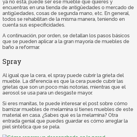
ya no está, puede ser ese mueble que quieres y
encuentras en una tienda de antigüedades o mercado de
antigüedades, cosas de segunda mano, etc. En general,
todos se rehabilitan de la misma manera, teniendo en
cuenta sus especificidades.
A continuación, por orden, se detallan los pasos básicos
que se pueden aplicar a la gran mayoría de muebles de
baño a reformar.
Spray
Al igual que la cera, el spray puede cubrir la grieta del
mueble. La diferencia es que la cera puede cubrir las
grietas que son un poco más notorias, mientras que el
aerosol se usa para un desgaste mayor.
Si eres manitas, te puede interesar el post sobre cómo
barnizar muebles de melamina si tienes muebles de este
material en casa. ¿Sabes qué es la melamina? Otra
entrada genial que puedes guardar es cómo arreglar la
piel sintética que se pela.