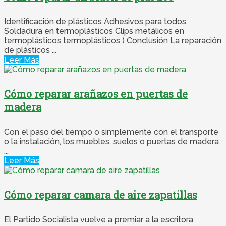
Identificación de plásticos Adhesivos para todos
Soldadura en termoplásticos Clips metálicos en
termoplásticos termoplásticos ) Conclusión La reparación
de plásticos ...
Leer Más
Cómo reparar arañazos en puertas de
madera
Con el paso del tiempo o simplemente con el transporte
o la instalación, los muebles, suelos o puertas de madera
...
Leer Más
Cómo reparar camara de aire zapatillas
El Partido Socialista vuelve a premiar a la escritora