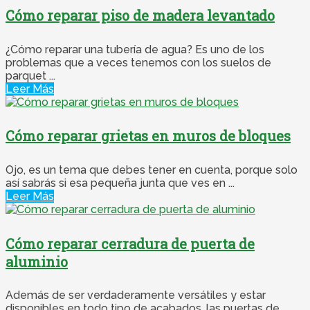
Cómo reparar piso de madera levantado
¿Cómo reparar una tubería de agua? Es uno de los
problemas que a veces tenemos con los suelos de
parquet ...
Leer Más
Cómo reparar grietas en muros de bloques
Ojo, es un tema que debes tener en cuenta, porque solo
así sabrás si esa pequeña junta que ves en ...
Leer Más
Cómo reparar cerradura de puerta de
aluminio
Además de ser verdaderamente versátiles y estar
disponibles en todo tipo de acabados, las puertas de