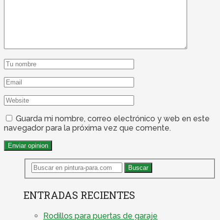
Guarda mi nombre, correo electrónico y web en este
navegador para la próxima vez que comente.
ENTRADAS RECIENTES
Rodillos para puertas de garaje