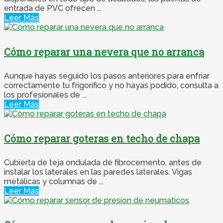
entrada de PVC ofrecen ...
Leer Más
Cómo reparar una nevera que no arranca
Aunque hayas seguido los pasos anteriores para enfriar
correctamente tu frigorífico y no hayas podido, consulta a
los profesionales de ...
Leer Más
Cómo reparar goteras en techo de chapa
Cubierta de teja ondulada de fibrocemento, antes de
instalar los laterales en las paredes laterales. Vigas
metálicas y columnas de ...
Leer Más