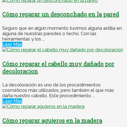
Cómo reparar un desconchado en la pared
Seguro que en algún momento tuvimos alguna astilla en
alguna de nuestras paredes o techo. Con las
herramientas y los ...
Leer Más
Cómo reparar el cabello muy dañado por
decoloracion
La decoloración es uno de los procedimientos
cosméticos más utilizados, pero también el que más
daña nuestro cabello. Este procedimiento ...
Leer Más
Cómo reparar agujeros en la madera