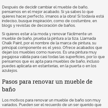
Después de decidir cambiar el mueble de baño,
pensamos en el mejor acabado. Si ya sabes lo que
quieres hacer, perfecto, ¡manos a la obra! Si todavía está
indeciso, busque inspiración, como de costumbre, en
blogs y revistas de decoración de baños.
Si quieres estar a la moda y renovar fácilmente un
mueble de baño, prueba la pintura a la tiza. Llamada
Chalk Paint, por el nombre de la marca de pintura, su
principal componente es el yeso. Ofrece acabados que
dejan los muebles como nuevos. Es una pintura muy
pegajosa válida para casi todas las superficies, por lo que
pensamos que es apta para muebles de baño, incluso
puedes aplicarla en estanterías, en la puerta o en los
azulejos.
Pasos para renovar un mueble de
baño
Los motivos para renovar un mueble de baño son muy
variados. Pueden ser el recuerdo de un ser querido que