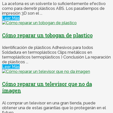
La acetona es un solvente lo suficientemente efectivo
como para derretir plásticos ABS. Los pasatiempos de
impresión 3D son el ...
Leer Más
Cómo reparar un tobogan de plastico
Identificación de plásticos Adhesivos para todos
Soldadura en termoplásticos Clips metálicos en
termoplásticos termoplásticos ) Conclusión La reparación
de plásticos ...
Leer Más
Cómo reparar un televisor que no da
imagen
Al comprar un televisor en una gran tienda, puede
obtener una de estas garantías que lo protegerán en el
futuro ...