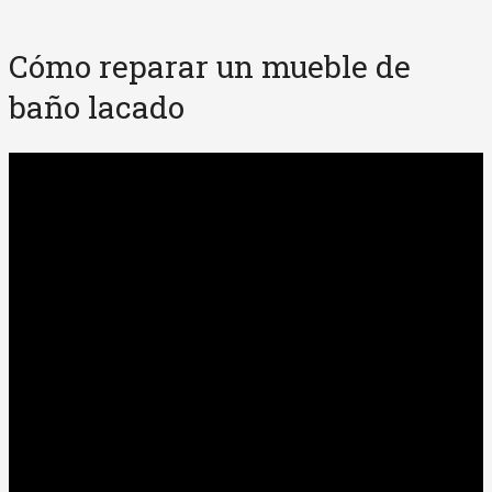
Cómo reparar un mueble de
baño lacado