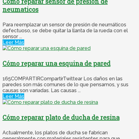
Cómo reparar sensor de presion de
neumaticos
Para reemplazar un sensor de presión de neumáticos
defectuoso, se debe quitar la llanta de la rueda con el
sensor ...
Leer Más
Cómo reparar una esquina de pared
165COMPARTIRCompartirTwittear Los daños en las
paredes son más comunes de lo que pensamos, y sus
causas son variadas. Las causas ...
Leer Más
Cómo reparar plato de ducha de resina
Actualmente, los platos de ducha se fabrican
generalmente con materiales resistentes para que