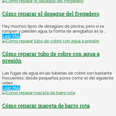
Cómo reparar el desague del fregadero
Hay muchos tipos de desagües de piscina, pero si se
rompen y pierden agua, la forma de arreglarlos es la ...
Leer Más
Cómo reparar tubo de cobre con agua a
presión
Las fugas de agua en las tuberías de cobre son bastante
frecuentes, desde pequeños poros como el del siguiente
vídeo ...
Leer Más
Cómo reparar maceta de barro rota