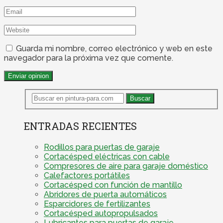
Guarda mi nombre, correo electrónico y web en este
navegador para la próxima vez que comente.
ENTRADAS RECIENTES
Rodillos para puertas de garaje
Cortacésped eléctricas con cable
Compresores de aire para garaje doméstico
Calefactores portátiles
Cortacésped con función de mantillo
Abridores de puerta automáticos
Esparcidores de fertilizantes
Cortacésped autopropulsados
Lubricantes para puertas de garaje