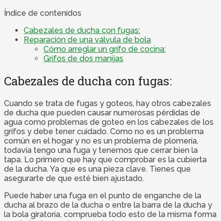
Índice de contenidos
Cabezales de ducha con fugas:
Reparación de una válvula de bola
Cómo arreglar un grifo de cocina:
Grifos de dos manijas
Cabezales de ducha con fugas:
Cuando se trata de fugas y goteos, hay otros cabezales
de ducha que pueden causar numerosas pérdidas de
agua como problemas de goteo en los cabezales de los
grifos y debe tener cuidado. Como no es un problema
común en el hogar y no es un problema de plomería,
todavía tengo una fuga y tenemos que cerrar bien la
tapa. Lo primero que hay que comprobar es la cubierta
de la ducha. Ya que es una pieza clave. Tienes que
asegurarte de que esté bien ajustado.
Puede haber una fuga en el punto de enganche de la
ducha al brazo de la ducha o entre la barra de la ducha y
la bola giratoria, comprueba todo esto de la misma forma