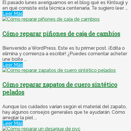
El pasado lunes averiguamos en el blog qué es Kintsugi y
en qué consiste esta técnica centenaria. Te sugiero leer ...
Leer Más
Cómo reparar piñones de caja de cambios
Bienvenido a WordPress. Este es tu primer post. ¡Edita o
elimina y comienza a escribir! ¿Puedes comentar acheter
une boîte ...
Leer Más
Cómo reparar zapatos de cuero sintético
pelados
Aunque los cuidados varían según el material del zapato,
hay algunos consejos generales que te ayudarán. Cómo
arreglar la piel ...
Leer Más