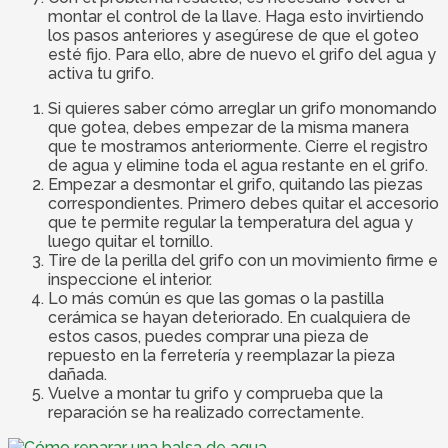
montar el control de la llave. Haga esto invirtiendo
los pasos anteriores y asegúrese de que el goteo
esté fijo. Para ello, abre de nuevo el grifo del agua y
activa tu grifo.
Si quieres saber cómo arreglar un grifo monomando
que gotea, debes empezar de la misma manera
que te mostramos anteriormente. Cierre el registro
de agua y elimine toda el agua restante en el grifo.
Empezar a desmontar el grifo, quitando las piezas
correspondientes. Primero debes quitar el accesorio
que te permite regular la temperatura del agua y
luego quitar el tornillo.
Tire de la perilla del grifo con un movimiento firme e
inspeccione el interior.
Lo más común es que las gomas o la pastilla
cerámica se hayan deteriorado. En cualquiera de
estos casos, puedes comprar una pieza de
repuesto en la ferretería y reemplazar la pieza
dañada.
Vuelve a montar tu grifo y comprueba que la
reparación se ha realizado correctamente.