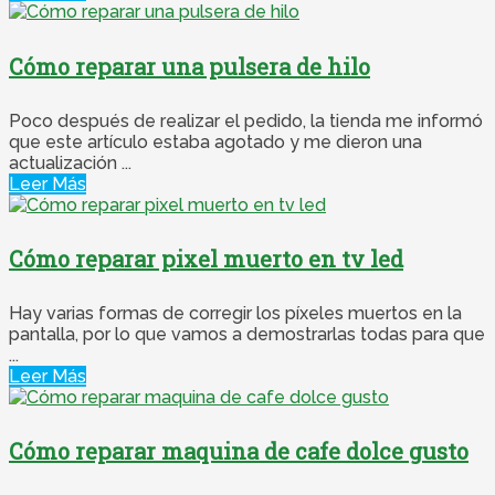
Cómo reparar una pulsera de hilo
Poco después de realizar el pedido, la tienda me informó
que este artículo estaba agotado y me dieron una
actualización ...
Leer Más
Cómo reparar pixel muerto en tv led
Hay varias formas de corregir los píxeles muertos en la
pantalla, por lo que vamos a demostrarlas todas para que
...
Leer Más
Cómo reparar maquina de cafe dolce gusto