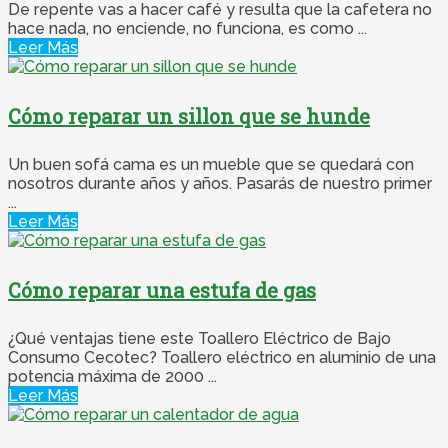
De repente vas a hacer café y resulta que la cafetera no
hace nada, no enciende, no funciona, es como ...
Leer Más
Cómo reparar un sillon que se hunde
Un buen sofá cama es un mueble que se quedará con
nosotros durante años y años. Pasarás de nuestro primer
...
Leer Más
Cómo reparar una estufa de gas
¿Qué ventajas tiene este Toallero Eléctrico de Bajo
Consumo Cecotec? Toallero eléctrico en aluminio de una
potencia máxima de 2000 ...
Leer Más