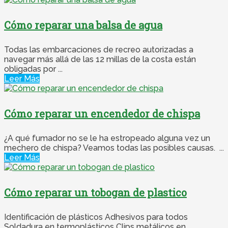
Cómo reparar una balsa de agua
Todas las embarcaciones de recreo autorizadas a
navegar más allá de las 12 millas de la costa están
obligadas por ...
Leer Más
Cómo reparar un encendedor de chispa
¿A qué fumador no se le ha estropeado alguna vez un
mechero de chispa? Veamos todas las posibles causas. ...
Leer Más
Cómo reparar un tobogan de plastico
Identificación de plásticos Adhesivos para todos
Soldadura en termoplásticos Clips metálicos en