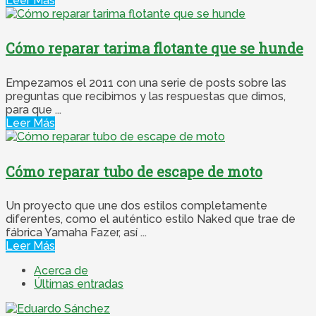
Leer Más
Cómo reparar tarima flotante que se hunde
Empezamos el 2011 con una serie de posts sobre las
preguntas que recibimos y las respuestas que dimos,
para que ...
Leer Más
Cómo reparar tubo de escape de moto
Un proyecto que une dos estilos completamente
diferentes, como el auténtico estilo Naked que trae de
fábrica Yamaha Fazer, así ...
Leer Más
Acerca de
Últimas entradas