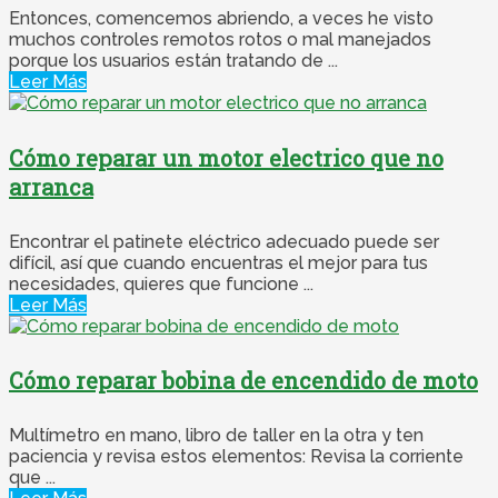
Entonces, comencemos abriendo, a veces he visto
muchos controles remotos rotos o mal manejados
porque los usuarios están tratando de ...
Leer Más
Cómo reparar un motor electrico que no
arranca
Encontrar el patinete eléctrico adecuado puede ser
difícil, así que cuando encuentras el mejor para tus
necesidades, quieres que funcione ...
Leer Más
Cómo reparar bobina de encendido de moto
Multímetro en mano, libro de taller en la otra y ten
paciencia y revisa estos elementos: Revisa la corriente
que ...