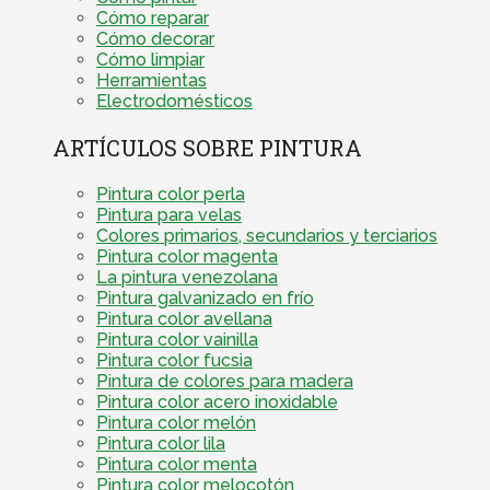
Cómo reparar
Cómo decorar
Cómo limpiar
Herramientas
Electrodomésticos
ARTÍCULOS SOBRE PINTURA
Pintura color perla
Pintura para velas
Colores primarios, secundarios y terciarios
Pintura color magenta
La pintura venezolana
Pintura galvanizado en frío
Pintura color avellana
Pintura color vainilla
Pintura color fucsia
Pintura de colores para madera
Pintura color acero inoxidable
Pintura color melón
Pintura color lila
Pintura color menta
Pintura color melocotón