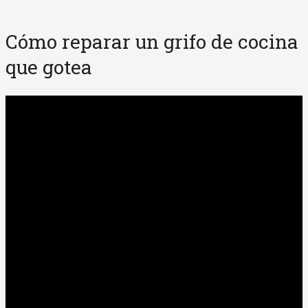
Cómo reparar un grifo de cocina
que gotea