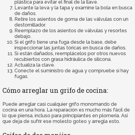
plástica para evitar el final de la llave.
Levante la leva y la tapa y examine la bola en busca
de daños.
Retire los asientos de goma de las válvulas con un
destornillador.
Reemplazo de los asientos de válvulas y resortes
debajo.
Si el grifo tiene una fuga desde la base, debe
inspeccionar las juntas tóricas en busca de daños.
Si están dañados, reemplácelos por otros nuevos
recubiertos con grasa hidráulica de silicona.
Actualiza la clave.
Conecte el suministro de agua y compruebe si hay
fugas.
Cómo arreglar un grifo de cocina:
Puede arreglar casi cualquier grifo monomando de
cocina en una hora. La reparación es mucho más fácil de
lo que piensa, incluso para principiantes en plomería. Así
que deja de sufrir ese molesto goteo y arregla esto.