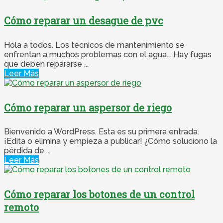
Cómo reparar un desague de pvc
Hola a todos. Los técnicos de mantenimiento se
enfrentan a muchos problemas con el agua... Hay fugas
que deben repararse ...
Leer Más
Cómo reparar un aspersor de riego
Bienvenido a WordPress. Esta es su primera entrada.
¡Edita o elimina y empieza a publicar! ¿Cómo soluciono la
pérdida de ...
Leer Más
Cómo reparar los botones de un control
remoto