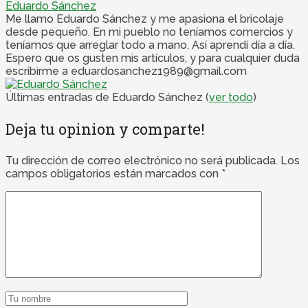
Eduardo Sánchez
Me llamo Eduardo Sánchez y me apasiona el bricolaje
desde pequeño. En mi pueblo no teníamos comercios y
teníamos que arreglar todo a mano. Así aprendí día a día.
Espero que os gusten mis artículos, y para cualquier duda
escribirme a eduardosanchez1989@gmail.com
Últimas entradas de Eduardo Sánchez
(
ver todo
)
Deja tu opinion y comparte!
Tu dirección de correo electrónico no será publicada.
Los
campos obligatorios están marcados con
*