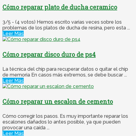
Cómo reparar plato de ducha ceramico
3/5 - (4 votos) Hemos escrito varias veces sobre los
problemas de los platos de ducha de resina, pero esta ...
Leer Más
Cómo reparar disco duro de ps4
La técnica del chip para recuperar datos o quitar el chip
de memoria En casos más extremos, se debe buscar ...
Leer Más
Cómo reparar un escalon de cemento
Cómo corregir los pasos. Es muy importante reparar los
escalones dañados lo antes posible, ya que pueden
provocar una caída ...
Leer Más