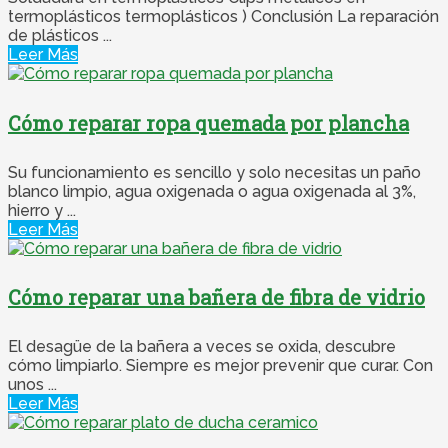
termoplásticos termoplásticos ) Conclusión La reparación
de plásticos ...
Leer Más
Cómo reparar ropa quemada por plancha
Su funcionamiento es sencillo y solo necesitas un paño
blanco limpio, agua oxigenada o agua oxigenada al 3%,
hierro y ...
Leer Más
Cómo reparar una bañera de fibra de vidrio
El desagüe de la bañera a veces se oxida, descubre
cómo limpiarlo. Siempre es mejor prevenir que curar. Con
unos ...
Leer Más