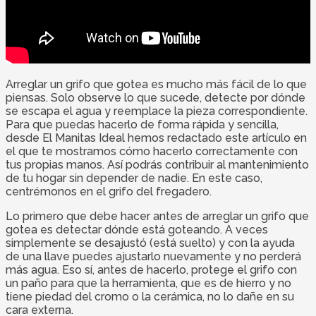
Arreglar un grifo que gotea es mucho más fácil de lo que
piensas. Solo observe lo que sucede, detecte por dónde
se escapa el agua y reemplace la pieza correspondiente.
Para que puedas hacerlo de forma rápida y sencilla,
desde El Manitas Ideal hemos redactado este artículo en
el que te mostramos cómo hacerlo correctamente con
tus propias manos. Así podrás contribuir al mantenimiento
de tu hogar sin depender de nadie. En este caso,
centrémonos en el grifo del fregadero.
Lo primero que debe hacer antes de arreglar un grifo que
gotea es detectar dónde está goteando. A veces
simplemente se desajustó (está suelto) y con la ayuda
de una llave puedes ajustarlo nuevamente y no perderá
más agua. Eso sí, antes de hacerlo, protege el grifo con
un paño para que la herramienta, que es de hierro y no
tiene piedad del cromo o la cerámica, no lo dañe en su
cara externa.