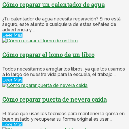
Cómo reparar un calentador de agua
¿Tu calentador de agua necesita reparación? Si no está
seguro, esté atento a cualquiera de estas señales de
advertencia y ...
Leer Más
Cómo reparar el lomo de un libro
Todos necesitamos arreglar los libros, ya que los usamos
a lo largo de nuestra vida para la escuela, el trabajo ...
Leer Más
Cómo reparar puerta de nevera caida
El truco que usan los técnicos para mantener la goma en
buen estado y recuperar su forma original es usar ...
Leer Más