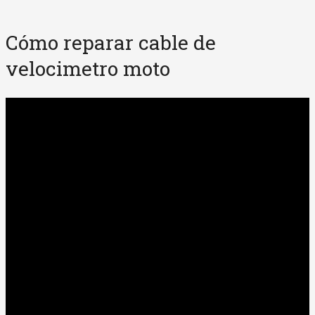
Cómo reparar cable de
velocimetro moto