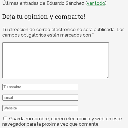
Últimas entradas de Eduardo Sánchez
(
ver todo
)
Deja tu opinion y comparte!
Tu dirección de correo electrónico no será publicada.
Los
campos obligatorios están marcados con
*
Guarda mi nombre, correo electrónico y web en este
navegador para la próxima vez que comente.