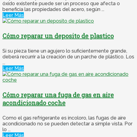
óxido existente puede ser un proceso que afecta o
beneficia las propiedades del acero, según ...
Leer Más
Cómo reparar un deposito de plastico
Si su pieza tiene un agujero lo suficientemente grande,
deberá recurrir a la creación de un parche de plástico. Los
...
Leer Más
Cómo reparar una fuga de gas en aire
acondicionado coche
Como el gas refrigerante es incoloro, las fugas de aire
acondicionado no se pueden detectar a simple vista. Por
lo ...
Leer Más