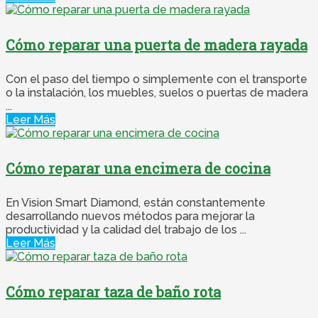
Cómo reparar una puerta de madera rayada
Con el paso del tiempo o simplemente con el transporte
o la instalación, los muebles, suelos o puertas de madera
...
Leer Más
Cómo reparar una encimera de cocina
En Vision Smart Diamond, están constantemente
desarrollando nuevos métodos para mejorar la
productividad y la calidad del trabajo de los ...
Leer Más
Cómo reparar taza de baño rota