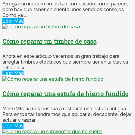
Arreglar un inodoro no es tan complicado como parece,
pero hay que tener en cuenta unos sencillos consejos.
Como ya ...
Leer Más
Cómo reparar un timbre de casa
Ahora en este articulo veremos un gran trabajo para
arreglar timbres electricos que siempre tienen la clasica
falla en su ...
Leer Más
Cómo reparar una estufa de hierro fundido
Maite Villoria nos enseña a restaurar una estufa antigua.
Para empezar tendremos que aplicar el decapante, dejar
actuar y raspar ...
Leer Más