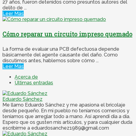
27 años, fueron detenidos como presuntos autores del
delito de ...
Leer Más
Cómo reparar un circuito impreso quemado
La forma de evaluar una PCB defectuosa depende
básicamente del agente causante del daño. Como
discutimos antes, hablemos sobre cómo ...
Leer Más
Acerca de
Últimas entradas
Eduardo Sánchez
Me llamo Eduardo Sánchez y me apasiona el bricolaje
desde pequeño. En mi pueblo no teníamos comercios y
teníamos que arreglar todo a mano. Así aprendí día a día.
Espero que os gusten mis artículos, y para cualquier duda
escribirme a eduardosanchez1989@gmail.com