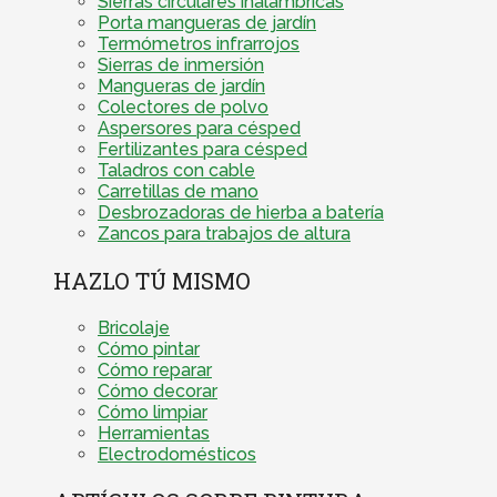
Sierras circulares inalámbricas
Porta mangueras de jardín
Termómetros infrarrojos
Sierras de inmersión
Mangueras de jardín
Colectores de polvo
Aspersores para césped
Fertilizantes para césped
Taladros con cable
Carretillas de mano
Desbrozadoras de hierba a batería
Zancos para trabajos de altura
HAZLO TÚ MISMO
Bricolaje
Cómo pintar
Cómo reparar
Cómo decorar
Cómo limpiar
Herramientas
Electrodomésticos