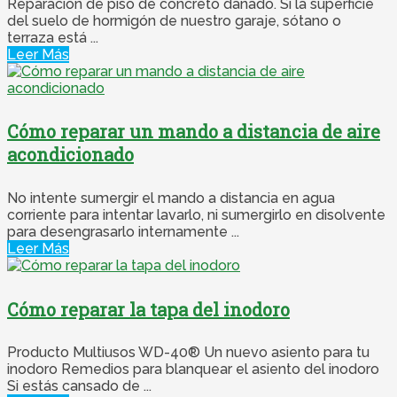
Reparación de piso de concreto dañado. Si la superficie
del suelo de hormigón de nuestro garaje, sótano o
terraza está ...
Leer Más
Cómo reparar un mando a distancia de aire
acondicionado
No intente sumergir el mando a distancia en agua
corriente para intentar lavarlo, ni sumergirlo en disolvente
para desengrasarlo internamente ...
Leer Más
Cómo reparar la tapa del inodoro
Producto Multiusos WD-40® Un nuevo asiento para tu
inodoro Remedios para blanquear el asiento del inodoro
Si estás cansado de ...