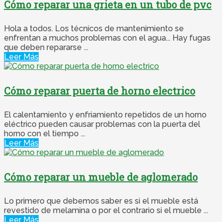
Cómo reparar una grieta en un tubo de pvc
Hola a todos. Los técnicos de mantenimiento se
enfrentan a muchos problemas con el agua... Hay fugas
que deben repararse ...
Leer Más
Cómo reparar puerta de horno electrico
El calentamiento y enfriamiento repetidos de un horno
eléctrico pueden causar problemas con la puerta del
horno con el tiempo ...
Leer Más
Cómo reparar un mueble de aglomerado
Lo primero que debemos saber es si el mueble está
revestido de melamina o por el contrario si el mueble ...
Leer Más