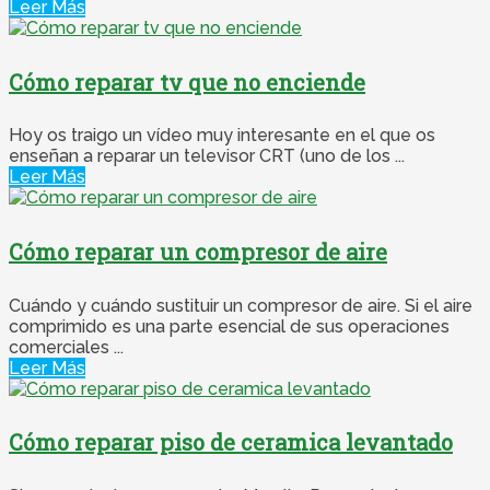
Leer Más
Cómo reparar tv que no enciende
Hoy os traigo un vídeo muy interesante en el que os
enseñan a reparar un televisor CRT (uno de los ...
Leer Más
Cómo reparar un compresor de aire
Cuándo y cuándo sustituir un compresor de aire. Si el aire
comprimido es una parte esencial de sus operaciones
comerciales ...
Leer Más
Cómo reparar piso de ceramica levantado