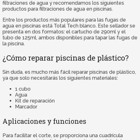
filtraciones de agua y recomendamos los siguientes
productos para filtraciones de agua en piscinas.
Entre los productos más populares para las fugas de
agua en piscinas está Total Tech blanco. Este sellador se
presenta en dos formatos: el cartucho de 290ml y el
tubo de 125ml, ambos disponibles para tapar las fugas de
la piscina.
¿Cómo reparar piscinas de plástico?
Sin duda, es mucho más fácil reparar piscinas de plástico,
ya que solo necesitarás los siguientes materiales:
1 cubo
Agua
Kit de reparación
Marcador
Aplicaciones y funciones
Para facilitar el corte, se proporciona una cuadrícula