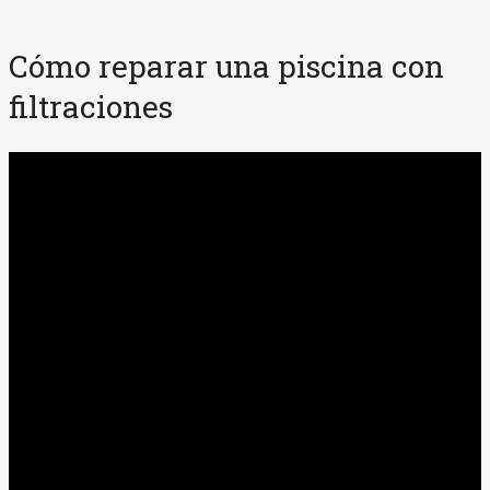
Cómo reparar una piscina con
filtraciones