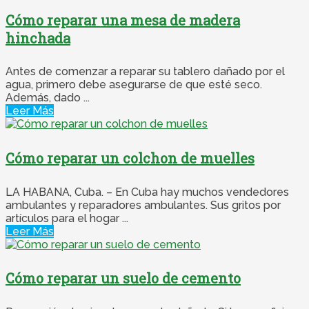
Cómo reparar una mesa de madera
hinchada
Antes de comenzar a reparar su tablero dañado por el
agua, primero debe asegurarse de que esté seco.
Además, dado ...
Leer Más
Cómo reparar un colchon de muelles
LA HABANA, Cuba. – En Cuba hay muchos vendedores
ambulantes y reparadores ambulantes. Sus gritos por
artículos para el hogar ...
Leer Más
Cómo reparar un suelo de cemento