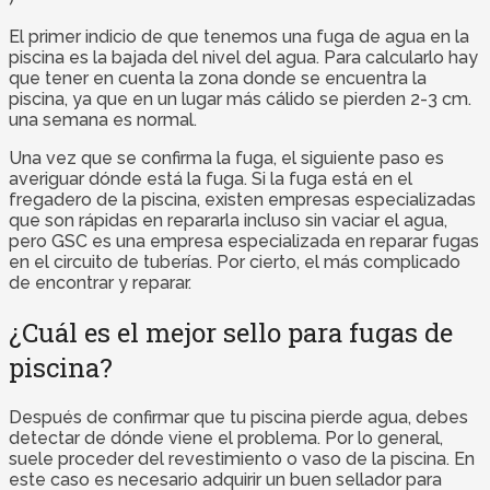
El primer indicio de que tenemos una fuga de agua en la
piscina es la bajada del nivel del agua. Para calcularlo hay
que tener en cuenta la zona donde se encuentra la
piscina, ya que en un lugar más cálido se pierden 2-3 cm.
una semana es normal.
Una vez que se confirma la fuga, el siguiente paso es
averiguar dónde está la fuga. Si la fuga está en el
fregadero de la piscina, existen empresas especializadas
que son rápidas en repararla incluso sin vaciar el agua,
pero GSC es una empresa especializada en reparar fugas
en el circuito de tuberías. Por cierto, el más complicado
de encontrar y reparar.
¿Cuál es el mejor sello para fugas de
piscina?
Después de confirmar que tu piscina pierde agua, debes
detectar de dónde viene el problema. Por lo general,
suele proceder del revestimiento o vaso de la piscina. En
este caso es necesario adquirir un buen sellador para