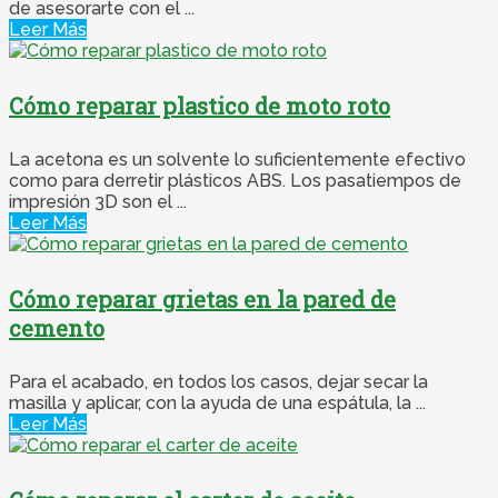
de asesorarte con el ...
Leer Más
Cómo reparar plastico de moto roto
La acetona es un solvente lo suficientemente efectivo
como para derretir plásticos ABS. Los pasatiempos de
impresión 3D son el ...
Leer Más
Cómo reparar grietas en la pared de
cemento
Para el acabado, en todos los casos, dejar secar la
masilla y aplicar, con la ayuda de una espátula, la ...
Leer Más