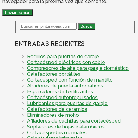
navegador para la próxima vez que comente.
ENTRADAS RECIENTES
Rodillos para puertas de garaje
Cortacésped eléctricas con cable
Compresores de aire para garaje doméstico
Calefactores portátiles
Cortacésped con función de mantillo
Abridores de puerta automáticos
Esparcidores de fertilizantes
Cortacésped autopropulsados
Lubricantes para puertas de garaje
Calefactores de cerámica
Eliminadores de moho
Afiladores de cuchillas para cortacésped
Sopladores de hojas inalámbricos
Cortacéspedes manuales