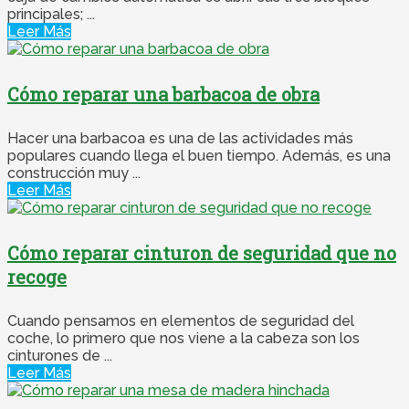
principales; ...
Leer Más
Cómo reparar una barbacoa de obra
Hacer una barbacoa es una de las actividades más
populares cuando llega el buen tiempo. Además, es una
construcción muy ...
Leer Más
Cómo reparar cinturon de seguridad que no
recoge
Cuando pensamos en elementos de seguridad del
coche, lo primero que nos viene a la cabeza son los
cinturones de ...
Leer Más