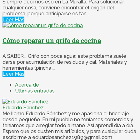
Siempre decimos eso en La Muralla. Para solucionar
cualquier cosa, conviene encontrar el origen del
problema, porque anticiparse es tan ...
Leer Más
Cómo reparar un grifo de cocina
A SABER... Grifo con poca agua: este problema suele
darse por acumulación de residuos y cal. Materiales y
herramientas (pincha ...
Leer Más
Acerca de
Últimas entradas
Eduardo Sánchez
Me llamo Eduardo Sánchez y me apasiona el bricolaje
desde pequeño. En mi pueblo no teníamos comercios y
teníamos que arreglar todo a mano. Así aprendí día a día.
Espero que os gusten mis artículos, y para cualquier duda
escribirme a eduardosanchez1989@gmail.com