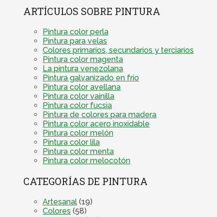
ARTÍCULOS SOBRE PINTURA
Pintura color perla
Pintura para velas
Colores primarios, secundarios y terciarios
Pintura color magenta
La pintura venezolana
Pintura galvanizado en frío
Pintura color avellana
Pintura color vainilla
Pintura color fucsia
Pintura de colores para madera
Pintura color acero inoxidable
Pintura color melón
Pintura color lila
Pintura color menta
Pintura color melocotón
CATEGORÍAS DE PINTURA
Artesanal
(19)
Colores
(58)