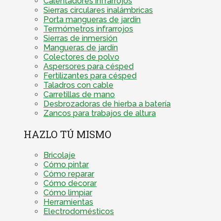
Calentadores infrarrojos
Sierras circulares inalámbricas
Porta mangueras de jardín
Termómetros infrarrojos
Sierras de inmersión
Mangueras de jardín
Colectores de polvo
Aspersores para césped
Fertilizantes para césped
Taladros con cable
Carretillas de mano
Desbrozadoras de hierba a batería
Zancos para trabajos de altura
HAZLO TÚ MISMO
Bricolaje
Cómo pintar
Cómo reparar
Cómo decorar
Cómo limpiar
Herramientas
Electrodomésticos