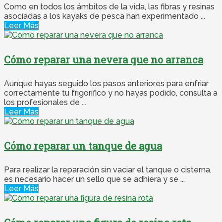
Como en todos los ámbitos de la vida, las fibras y resinas
asociadas a los kayaks de pesca han experimentado ...
Leer Más
Cómo reparar una nevera que no arranca
Aunque hayas seguido los pasos anteriores para enfriar
correctamente tu frigorífico y no hayas podido, consulta a
los profesionales de ...
Leer Más
Cómo reparar un tanque de agua
Para realizar la reparación sin vaciar el tanque o cisterna,
es necesario hacer un sello que se adhiera y se ...
Leer Más