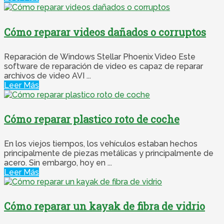
Cómo reparar videos dañados o corruptos
Reparación de Windows Stellar Phoenix Video Este
software de reparación de video es capaz de reparar
archivos de video AVI ...
Leer Más
Cómo reparar plastico roto de coche
En los viejos tiempos, los vehículos estaban hechos
principalmente de piezas metálicas y principalmente de
acero. Sin embargo, hoy en ...
Leer Más
Cómo reparar un kayak de fibra de vidrio