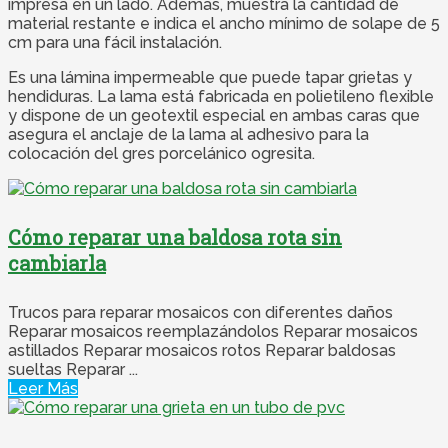
impresa en un lado. Además, muestra la cantidad de
material restante e indica el ancho mínimo de solape de 5
cm para una fácil instalación.
Es una lámina impermeable que puede tapar grietas y
hendiduras. La lama está fabricada en polietileno flexible
y dispone de un geotextil especial en ambas caras que
asegura el anclaje de la lama al adhesivo para la
colocación del gres porcelánico ogresita.
Cómo reparar una baldosa rota sin
cambiarla
Trucos para reparar mosaicos con diferentes daños
Reparar mosaicos reemplazándolos Reparar mosaicos
astillados Reparar mosaicos rotos Reparar baldosas
sueltas Reparar ...
Leer Más