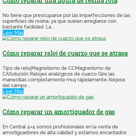
Cómo reparar una figura de resina rota
No tiene que preocuparse por las imperfecciones de las
superficies de resina, ya que suelen arreglarse con
bastante facilidad. La ...
Leer Más
Cómo reparar reloj de cuarzo que se atrasa
Tipo de relojMagnetismo de CCMagnetismo de
CASolución Relojes analógicos de cuarzo Gire las
manecillas completamente muy rápidamente Aléjese
del campo ...
Leer Más
Cómo reparar un amortiguador de gas
En Central 4×4 somos profesionales en la venta de
amortiguadores de alta calidad y estamos encantados