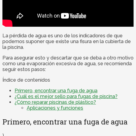
La pérdida de agua es uno de los indicadores de que
podemos suponer que existe una fisura en la cubierta de
la piscina.
Para asegurar esto y descartar que se deba a otro motivo
como una evaporación excesiva de agua, se recomienda
seguir estos pasos:
Índice de contenidos
Primero, encontrar una fuga de agua
¿Cuál es el mejor sello para fugas de piscina?
¿Cómo reparar piscinas de plástico?
Aplicaciones y funciones
Primero, encontrar una fuga de agua
)