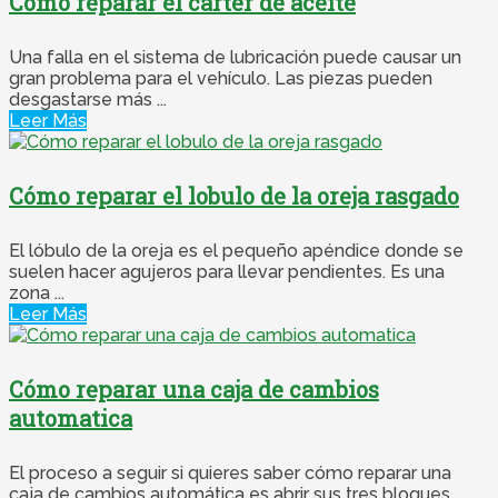
Cómo reparar el carter de aceite
Una falla en el sistema de lubricación puede causar un
gran problema para el vehículo. Las piezas pueden
desgastarse más ...
Leer Más
Cómo reparar el lobulo de la oreja rasgado
El lóbulo de la oreja es el pequeño apéndice donde se
suelen hacer agujeros para llevar pendientes. Es una
zona ...
Leer Más
Cómo reparar una caja de cambios
automatica
El proceso a seguir si quieres saber cómo reparar una
caja de cambios automática es abrir sus tres bloques