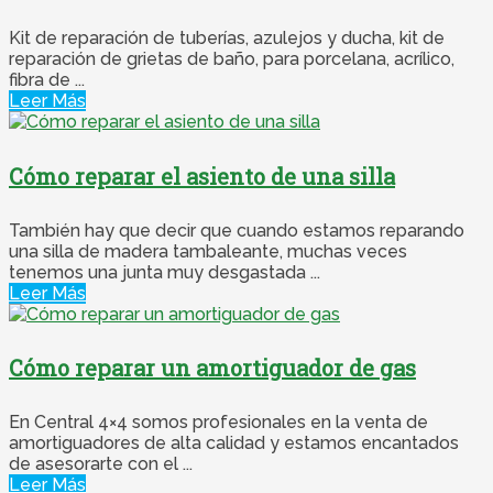
Kit de reparación de tuberías, azulejos y ducha, kit de
reparación de grietas de baño, para porcelana, acrílico,
fibra de ...
Leer Más
Cómo reparar el asiento de una silla
También hay que decir que cuando estamos reparando
una silla de madera tambaleante, muchas veces
tenemos una junta muy desgastada ...
Leer Más
Cómo reparar un amortiguador de gas
En Central 4×4 somos profesionales en la venta de
amortiguadores de alta calidad y estamos encantados
de asesorarte con el ...
Leer Más