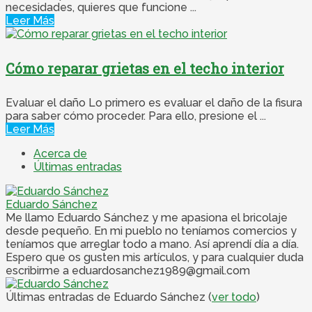
necesidades, quieres que funcione ...
Leer Más
Cómo reparar grietas en el techo interior
Evaluar el daño Lo primero es evaluar el daño de la fisura
para saber cómo proceder. Para ello, presione el ...
Leer Más
Acerca de
Últimas entradas
Eduardo Sánchez
Me llamo Eduardo Sánchez y me apasiona el bricolaje
desde pequeño. En mi pueblo no teníamos comercios y
teníamos que arreglar todo a mano. Así aprendí día a día.
Espero que os gusten mis artículos, y para cualquier duda
escribirme a eduardosanchez1989@gmail.com
Últimas entradas de Eduardo Sánchez
(
ver todo
)