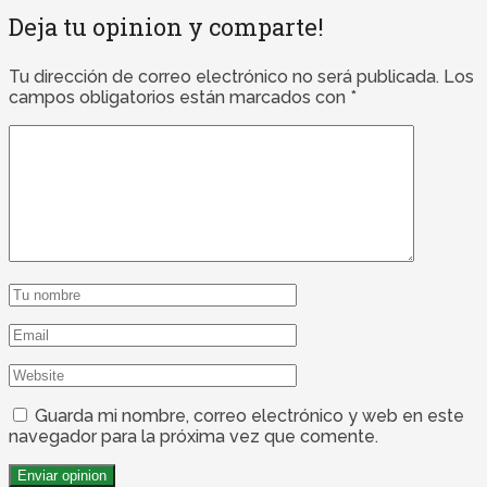
Deja tu opinion y comparte!
Tu dirección de correo electrónico no será publicada.
Los
campos obligatorios están marcados con
*
Guarda mi nombre, correo electrónico y web en este
navegador para la próxima vez que comente.