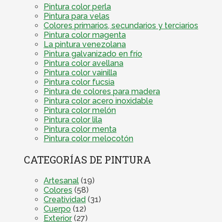
Pintura color perla
Pintura para velas
Colores primarios, secundarios y terciarios
Pintura color magenta
La pintura venezolana
Pintura galvanizado en frío
Pintura color avellana
Pintura color vainilla
Pintura color fucsia
Pintura de colores para madera
Pintura color acero inoxidable
Pintura color melón
Pintura color lila
Pintura color menta
Pintura color melocotón
CATEGORÍAS DE PINTURA
Artesanal
(19)
Colores
(58)
Creatividad
(31)
Cuerpo
(12)
Exterior
(27)