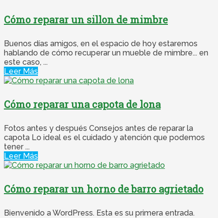
Cómo reparar un sillon de mimbre
Buenos días amigos, en el espacio de hoy estaremos
hablando de cómo recuperar un mueble de mimbre... en
este caso, ...
Leer Más
Cómo reparar una capota de lona
Fotos antes y después Consejos antes de reparar la
capota Lo ideal es el cuidado y atención que podemos
tener ...
Leer Más
Cómo reparar un horno de barro agrietado
Bienvenido a WordPress. Esta es su primera entrada.