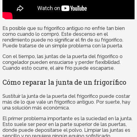
Es posible que su frigorífico antiguo no enfríe tan bien
como cuando lo compró. Este descenso en el
rendimiento puede no significar el fin de su frigorífico.
Puede tratarse de un simple problema con la puerta.
Con el tiempo, las juntas de la puerta del frigorífico o
congelador pueden ensuciarse y perder flexibilidad.
Cuando esto ocurre, el aire frío puede escaparse.
Cómo reparar la junta de un frigorífico
Sustituir la junta de la puerta del frigorífico puede costar
más de lo que vale un frigorífico antiguo. Por suerte, hay
una solución más económica.
El primer problema importante es la suciedad en la junta.
Esto suele ser peor en la parte superior de las puertas,
donde puede depositarse el polvo. Limpiar las juntas es
sencillo y no requiere ningún equipo sofisticado.