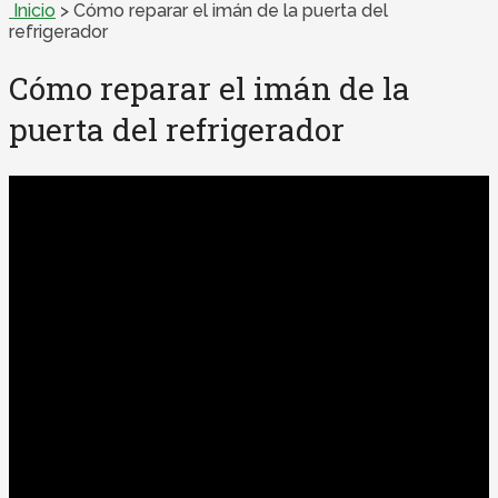
Inicio
>
Cómo reparar el imán de la puerta del
refrigerador
Cómo reparar el imán de la
puerta del refrigerador