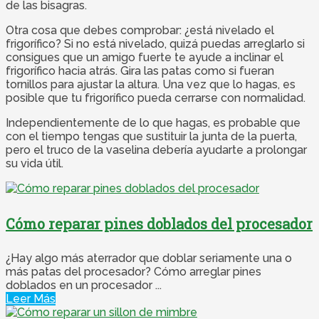
de las bisagras.
Otra cosa que debes comprobar: ¿está nivelado el
frigorífico? Si no está nivelado, quizá puedas arreglarlo si
consigues que un amigo fuerte te ayude a inclinar el
frigorífico hacia atrás. Gira las patas como si fueran
tornillos para ajustar la altura. Una vez que lo hagas, es
posible que tu frigorífico pueda cerrarse con normalidad.
Independientemente de lo que hagas, es probable que
con el tiempo tengas que sustituir la junta de la puerta,
pero el truco de la vaselina debería ayudarte a prolongar
su vida útil.
Cómo reparar pines doblados del procesador
¿Hay algo más aterrador que doblar seriamente una o
más patas del procesador? Cómo arreglar pines
doblados en un procesador ...
Leer Más