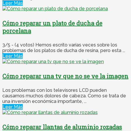
Leer Más
Cómo reparar un plato de ducha de
porcelana
3/5 - (4 votos) Hemos escrito varias veces sobre los
problemas de los platos de ducha de resina, pero esta ...
Leer Más
Cómo reparar una tv que no se ve la imagen
Los problemas con los televisores LCD pueden
causarnos muchos dolores de cabeza. Como se trata de
una inversión económica importante, ...
Leer Más
Cómo reparar llantas de aluminio rozadas