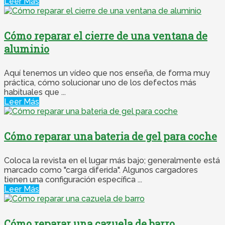
Leer Más
Cómo reparar el cierre de una ventana de
aluminio
Aquí tenemos un vídeo que nos enseña, de forma muy
práctica, cómo solucionar uno de los defectos más
habituales que ...
Leer Más
Cómo reparar una bateria de gel para coche
Coloca la revista en el lugar más bajo; generalmente está
marcado como "carga diferida". Algunos cargadores
tienen una configuración específica ...
Leer Más
Cómo reparar una cazuela de barro