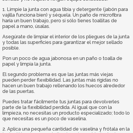
1. Limpie la junta con agua tibia y detergente (jabón para
vajilla funciona bien) y séquela. Un paño de microfibra
haría un buen trabajo, pero si sólo tienes toallitas de
papel a mano, úsalas.
Asegúrate de limpiar el interior de los pliegues de la junta
y todas las superficies para garantizar el mejor sellado
posible.
Pon un poco de agua jabonosa en un paño o toalla de
papel y limpia la junta.
El segundo problema es que las juntas más viejas
pueden perder flexibilidad. Las juntas más rígidas no
hacen un buen trabajo rellenando los huecos alrededor
de las puertas.
Puedes tratar fácilmente tus juntas para devolverles
parte de la flexibilidad perdida. Al igual que con la
limpieza, no necesitas un producto especializado; todo lo
que necesitas es un poco de vaselina.
2. Aplica una pequeña cantidad de vaselina y frótala en la