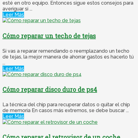
esté en otro equipo. Entonces sigue estos consejos para
averiguar si ...
Leer Más
Cómo reparar un techo de tejas
Si vas a reparar remendando o reemplazando un techo
de tejas, la mejor manera de ahorrar gastos es hacerlo tú
...
Leer Más
Cómo reparar disco duro de ps4
La técnica del chip para recuperar datos o quitar el chip
de memoria En casos más extremos, se debe buscar ...
Leer Más
Cómo reparar el retrovisor de un coche