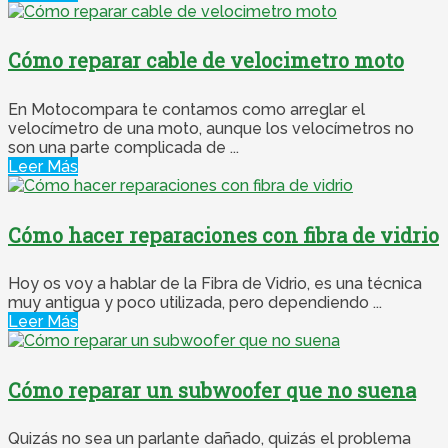
Cómo reparar cable de velocimetro moto
En Motocompara te contamos como arreglar el
velocímetro de una moto, aunque los velocímetros no
son una parte complicada de ...
Leer Más
Cómo hacer reparaciones con fibra de vidrio
Hoy os voy a hablar de la Fibra de Vidrio, es una técnica
muy antigua y poco utilizada, pero dependiendo ...
Leer Más
Cómo reparar un subwoofer que no suena
Quizás no sea un parlante dañado, quizás el problema