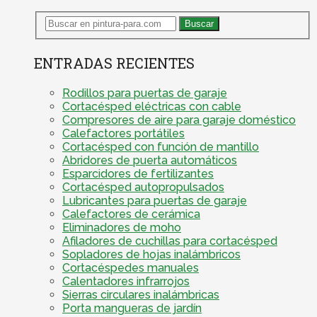
ENTRADAS RECIENTES
Rodillos para puertas de garaje
Cortacésped eléctricas con cable
Compresores de aire para garaje doméstico
Calefactores portátiles
Cortacésped con función de mantillo
Abridores de puerta automáticos
Esparcidores de fertilizantes
Cortacésped autopropulsados
Lubricantes para puertas de garaje
Calefactores de cerámica
Eliminadores de moho
Afiladores de cuchillas para cortacésped
Sopladores de hojas inalámbricos
Cortacéspedes manuales
Calentadores infrarrojos
Sierras circulares inalámbricas
Porta mangueras de jardín