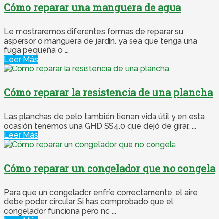
Cómo reparar una manguera de agua
Le mostraremos diferentes formas de reparar su
aspersor o manguera de jardín, ya sea que tenga una
fuga pequeña o ...
Leer Más
Cómo reparar la resistencia de una plancha
Las planchas de pelo también tienen vida útil y en esta
ocasión tenemos una GHD SS4.0 que dejó de girar, ...
Leer Más
Cómo reparar un congelador que no congela
Para que un congelador enfríe correctamente, el aire
debe poder circular Si has comprobado que el
congelador funciona pero no ...