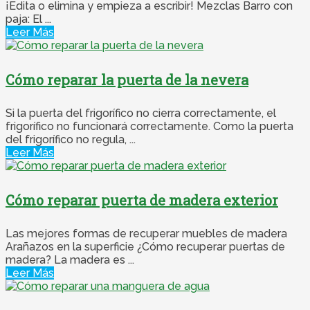
¡Edita o elimina y empieza a escribir! Mezclas Barro con
paja: El ...
Leer Más
Cómo reparar la puerta de la nevera
Si la puerta del frigorífico no cierra correctamente, el
frigorífico no funcionará correctamente. Como la puerta
del frigorífico no regula, ...
Leer Más
Cómo reparar puerta de madera exterior
Las mejores formas de recuperar muebles de madera
Arañazos en la superficie ¿Cómo recuperar puertas de
madera? La madera es ...
Leer Más