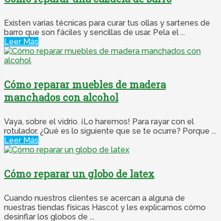
Existen varias técnicas para curar tus ollas y sartenes de
barro que son fáciles y sencillas de usar. Pela el ...
Leer Más
Cómo reparar muebles de madera
manchados con alcohol
Vaya, sobre el vidrio. ¡Lo haremos! Para rayar con el
rotulador. ¿Qué es lo siguiente que se te ocurre? Porque ...
Leer Más
Cómo reparar un globo de latex
Cuando nuestros clientes se acercan a alguna de
nuestras tiendas físicas Hascot y les explicamos cómo
desinflar los globos de ...