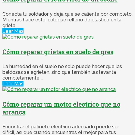
Conecta tu soldador y deja que se caliente por completo.
Mientras hace esto, coloque relleno de plástico en la
grieta ...
Leer Más
Cómo reparar grietas en suelo de gres
La humedad en el suelo no solo puede hacer que las
baldosas se agrieten, sino que también las levanta
completamente ...
Leer Más
Cómo reparar un motor electrico que no
arranca
Encontrar el patinete eléctrico adecuado puede ser
difícil, así que cuando encuentras el mejor para tus