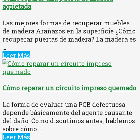
agrietada
Las mejores formas de recuperar muebles
de madera Arañazos en la superficie ¿Cómo
recuperar puertas de madera? La madera es
...
Leer Más
Cómo reparar un circuito impreso quemado
La forma de evaluar una PCB defectuosa
depende básicamente del agente causante
del daño. Como discutimos antes, hablemos
sobre cómo ...
Leer Más