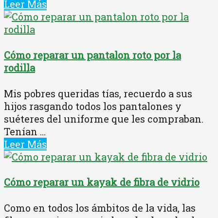
Leer Más
Cómo reparar un pantalon roto por la
rodilla
Mis pobres queridas tías, recuerdo a sus
hijos rasgando todos los pantalones y
suéteres del uniforme que les compraban.
Tenían ...
Leer Más
Cómo reparar un kayak de fibra de vidrio
Como en todos los ámbitos de la vida, las