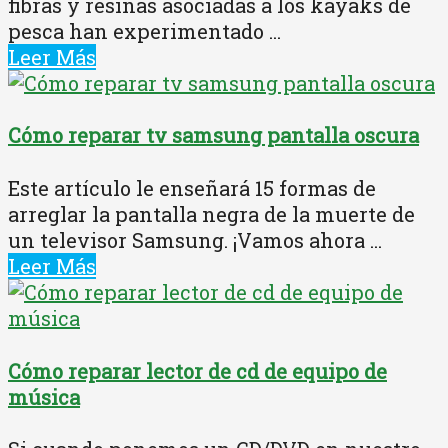
fibras y resinas asociadas a los kayaks de
pesca han experimentado ...
Leer Más
Cómo reparar tv samsung pantalla oscura
Este artículo le enseñará 15 formas de
arreglar la pantalla negra de la muerte de
un televisor Samsung. ¡Vamos ahora ...
Leer Más
Cómo reparar lector de cd de equipo de
música