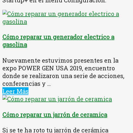
Cómo reparar un generador electrico a
gasolina
Nuevamente estuvimos presentes en la
expo POWER GEN USA 2019, encuentro
donde se realizaron una serie de acciones,
conferencias y ...
Leer Más
Cómo reparar un jarrón de ceramica
Si se te ha roto tu jarrón de cerámica