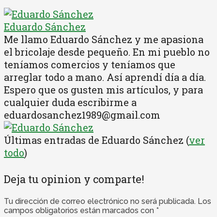
Eduardo Sánchez
Me llamo Eduardo Sánchez y me apasiona
el bricolaje desde pequeño. En mi pueblo no
teníamos comercios y teníamos que
arreglar todo a mano. Así aprendí día a día.
Espero que os gusten mis artículos, y para
cualquier duda escribirme a
eduardosanchez1989@gmail.com
Últimas entradas de Eduardo Sánchez
(
ver
todo
)
Deja tu opinion y comparte!
Tu dirección de correo electrónico no será publicada.
Los
campos obligatorios están marcados con
*