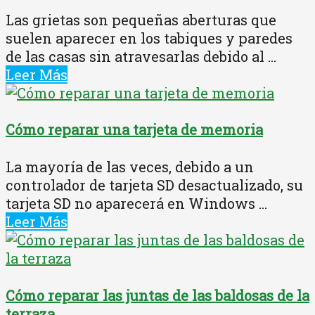
Las grietas son pequeñas aberturas que
suelen aparecer en los tabiques y paredes
de las casas sin atravesarlas debido al ...
Leer Más
Cómo reparar una tarjeta de memoria
La mayoría de las veces, debido a un
controlador de tarjeta SD desactualizado, su
tarjeta SD no aparecerá en Windows ...
Leer Más
Cómo reparar las juntas de las baldosas de la
terraza