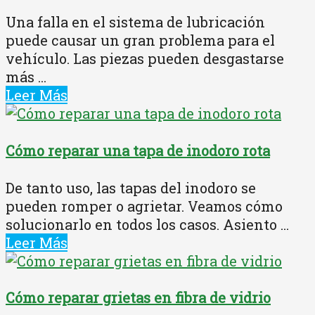
Una falla en el sistema de lubricación
puede causar un gran problema para el
vehículo. Las piezas pueden desgastarse
más ...
Leer Más
Cómo reparar una tapa de inodoro rota
De tanto uso, las tapas del inodoro se
pueden romper o agrietar. Veamos cómo
solucionarlo en todos los casos. Asiento ...
Leer Más
Cómo reparar grietas en fibra de vidrio