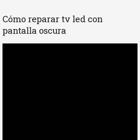
Cómo reparar tv led con
pantalla oscura