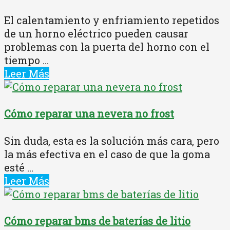
El calentamiento y enfriamiento repetidos
de un horno eléctrico pueden causar
problemas con la puerta del horno con el
tiempo ...
Leer Más
Cómo reparar una nevera no frost
Sin duda, esta es la solución más cara, pero
la más efectiva en el caso de que la goma
esté ...
Leer Más
Cómo reparar bms de baterías de litio