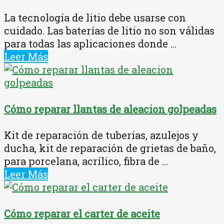
La tecnología de litio debe usarse con
cuidado. Las baterías de litio no son válidas
para todas las aplicaciones donde ...
Leer Más
Cómo reparar llantas de aleacion golpeadas
Kit de reparación de tuberías, azulejos y
ducha, kit de reparación de grietas de baño,
para porcelana, acrílico, fibra de ...
Leer Más
Cómo reparar el carter de aceite