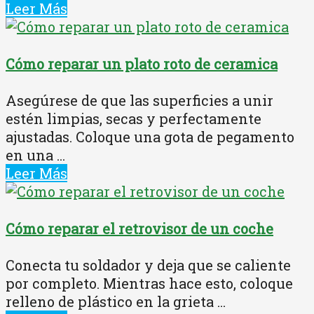
Leer Más
Cómo reparar un plato roto de ceramica
Asegúrese de que las superficies a unir
estén limpias, secas y perfectamente
ajustadas. Coloque una gota de pegamento
en una ...
Leer Más
Cómo reparar el retrovisor de un coche
Conecta tu soldador y deja que se caliente
por completo. Mientras hace esto, coloque
relleno de plástico en la grieta ...