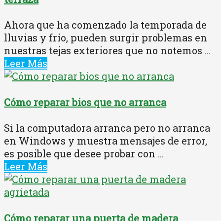
Ahora que ha comenzado la temporada de
lluvias y frío, pueden surgir problemas en
nuestras tejas exteriores que no notemos ...
Leer Más
Cómo reparar bios que no arranca
Si la computadora arranca pero no arranca
en Windows y muestra mensajes de error,
es posible que desee probar con ...
Leer Más
Cómo reparar una puerta de madera