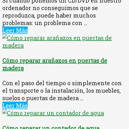
Si cuando ponemos un CD/DVD en nuestro
ordenador no conseguimos que se
reproduzca, puede haber muchos
problemas: un problema con ...
Leer Más
Cómo reparar arañazos en puertas de
madera
Con el paso del tiempo o simplemente con
el transporte o la instalación, los muebles,
suelos o puertas de madera ...
Leer Más
Cómo reparar un contador de agua