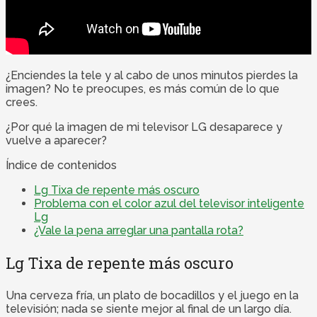
¿Enciendes la tele y al cabo de unos minutos pierdes la
imagen? No te preocupes, es más común de lo que
crees.
¿Por qué la imagen de mi televisor LG desaparece y
vuelve a aparecer?
Índice de contenidos
Lg Tixa de repente más oscuro
Problema con el color azul del televisor inteligente
Lg
¿Vale la pena arreglar una pantalla rota?
Lg Tixa de repente más oscuro
Una cerveza fría, un plato de bocadillos y el juego en la
televisión; nada se siente mejor al final de un largo día.