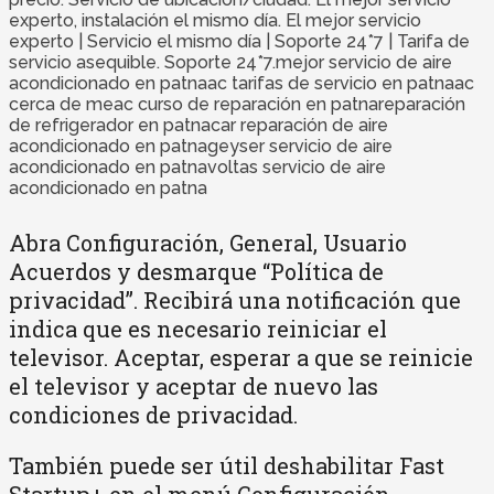
experto, instalación el mismo día. El mejor servicio
experto | Servicio el mismo día | Soporte 24*7 | Tarifa de
servicio asequible. Soporte 24*7.mejor servicio de aire
acondicionado en patnaac tarifas de servicio en patnaac
cerca de meac curso de reparación en patnareparación
de refrigerador en patnacar reparación de aire
acondicionado en patnageyser servicio de aire
acondicionado en patnavoltas servicio de aire
acondicionado en patna
Abra Configuración, General, Usuario
Acuerdos y desmarque “Política de
privacidad”. Recibirá una notificación que
indica que es necesario reiniciar el
televisor. Aceptar, esperar a que se reinicie
el televisor y aceptar de nuevo las
condiciones de privacidad.
También puede ser útil deshabilitar Fast
Startup+ en el menú Configuración.