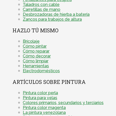
Taladros con cable
Carretillas de mano
Desbrozadoras de hierba a batería
Zancos para trabajos de altura
HAZLO TÚ MISMO
Bricolaje
Cómo pintar
Cómo reparar
Cómo decorar
Cómo limpiar
Herramientas
Electrodomésticos
ARTÍCULOS SOBRE PINTURA
Pintura color perla
Pintura para velas
Colores primarios, secundarios y terciarios
Pintura color magenta
La pintura venezolana