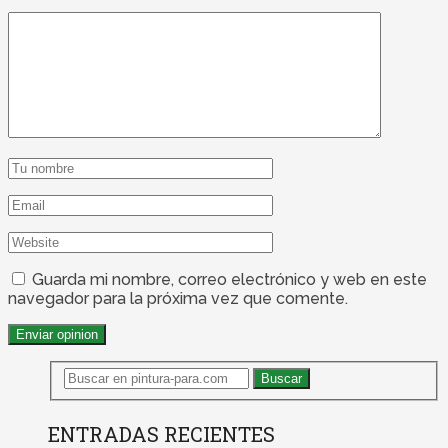
Guarda mi nombre, correo electrónico y web en este
navegador para la próxima vez que comente.
ENTRADAS RECIENTES