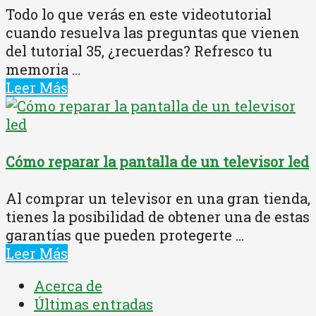
Todo lo que verás en este videotutorial
cuando resuelva las preguntas que vienen
del tutorial 35, ¿recuerdas? Refresco tu
memoria ...
Leer Más
Cómo reparar la pantalla de un televisor led
Al comprar un televisor en una gran tienda,
tienes la posibilidad de obtener una de estas
garantías que pueden protegerte ...
Leer Más
Acerca de
Últimas entradas