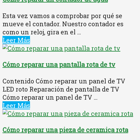
Esta vez vamos a comprobar por qué se
mueve el contador. Nuestro contador es
como un reloj, gira en el ...
Leer Más
Cómo reparar una pantalla rota de tv
Contenido Cómo reparar un panel de TV
LED roto Reparación de pantalla de TV
Cómo reparar un panel de TV ...
Leer Más
Cómo reparar una pieza de ceramica rota