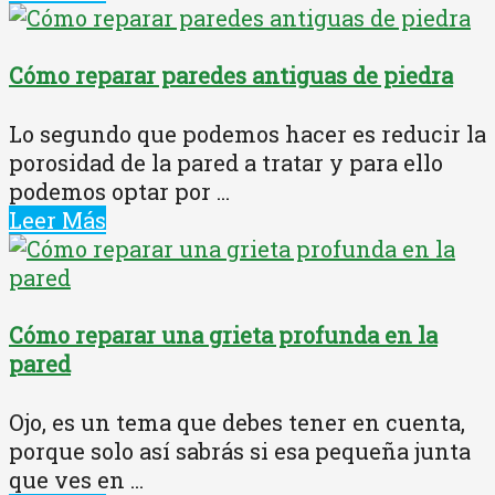
Cómo reparar paredes antiguas de piedra
Lo segundo que podemos hacer es reducir la
porosidad de la pared a tratar y para ello
podemos optar por ...
Leer Más
Cómo reparar una grieta profunda en la
pared
Ojo, es un tema que debes tener en cuenta,
porque solo así sabrás si esa pequeña junta
que ves en ...