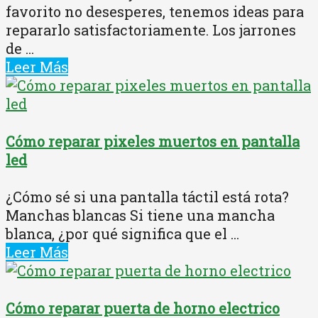
favorito no desesperes, tenemos ideas para
repararlo satisfactoriamente. Los jarrones
de ...
Leer Más
Cómo reparar pixeles muertos en pantalla
led
¿Cómo sé si una pantalla táctil está rota?
Manchas blancas Si tiene una mancha
blanca, ¿por qué significa que el ...
Leer Más
Cómo reparar puerta de horno electrico