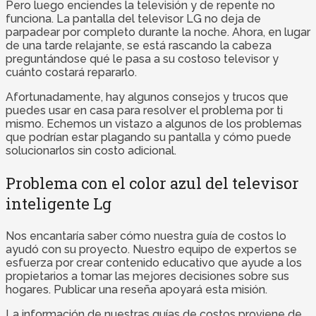
Pero luego enciendes la televisión y de repente no
funciona. La pantalla del televisor LG no deja de
parpadear por completo durante la noche. Ahora, en lugar
de una tarde relajante, se está rascando la cabeza
preguntándose qué le pasa a su costoso televisor y
cuánto costará repararlo.
Afortunadamente, hay algunos consejos y trucos que
puedes usar en casa para resolver el problema por ti
mismo. Echemos un vistazo a algunos de los problemas
que podrían estar plagando su pantalla y cómo puede
solucionarlos sin costo adicional.
Problema con el color azul del televisor
inteligente Lg
Nos encantaría saber cómo nuestra guía de costos lo
ayudó con su proyecto. Nuestro equipo de expertos se
esfuerza por crear contenido educativo que ayude a los
propietarios a tomar las mejores decisiones sobre sus
hogares. Publicar una reseña apoyará esta misión.
La información de nuestras guías de costos proviene de