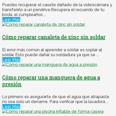
Puedes recuperar el casete dañado de la videocámara y
transferirlo a un pendrive.Recupera el recuerdo de tu
boda, el cumpleaños ...
Leer Más
Cómo reparar canaleta de zinc sin soldar
El error más común al aprender a soldar es soplar al
soldar. Esto puede dañar su soldadura ya que se ...
Leer Más
Cómo reparar una manguera de agua a
presión
Lo primero es asegurarte de que el agua que atrapaste
no sea solo un derrame. Para verificar que la lavadora ...
Leer Más