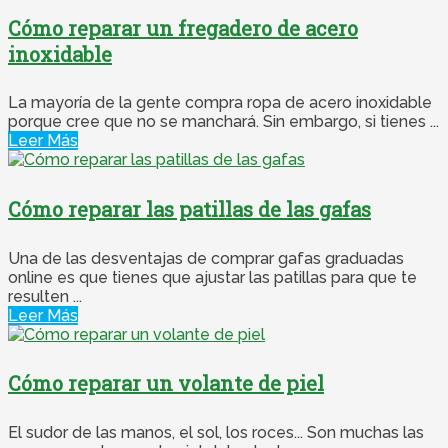
Cómo reparar un fregadero de acero
inoxidable
La mayoría de la gente compra ropa de acero inoxidable
porque cree que no se manchará. Sin embargo, si tienes ...
Leer Más
Cómo reparar las patillas de las gafas
Una de las desventajas de comprar gafas graduadas
online es que tienes que ajustar las patillas para que te
resulten ...
Leer Más
Cómo reparar un volante de piel
El sudor de las manos, el sol, los roces... Son muchas las