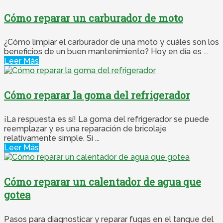
Cómo reparar un carburador de moto
¿Cómo limpiar el carburador de una moto y cuáles son los
beneficios de un buen mantenimiento? Hoy en día es ...
Leer Más
Cómo reparar la goma del refrigerador
¡La respuesta es sí! La goma del refrigerador se puede
reemplazar y es una reparación de bricolaje
relativamente simple. Si ...
Leer Más
Cómo reparar un calentador de agua que
gotea
Pasos para diagnosticar y reparar fugas en el tanque del