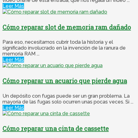
vídeo online de esta entrada, que nos regala un vídeo ...
Leer Más
Cómo reparar slot de memoria ram dañado
Para eso, necesitamos cubrir toda la historia y el
significado involucrado en la invención de la ranura de
memoria RAM ...
Leer Más
Cómo reparar un acuario que pierde agua
Un depósito con fugas puede ser un gran problema. La
mayoría de las fugas solo ocurren unas pocas veces. Si ...
Leer Más
Cómo reparar una cinta de cassette