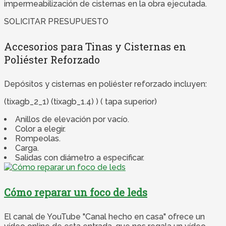
impermeabilización de cisternas en la obra ejecutada.
SOLICITAR PRESUPUESTO
Accesorios para Tinas y Cisternas en
Poliéster Reforzado
Depósitos y cisternas en poliéster reforzado incluyen:
(tixagb_2_1) (tixagb_1.4) ) ( tapa superior)
Anillos de elevación por vacío.
Color a elegir.
Rompeolas.
Carga.
Salidas con diámetro a especificar.
Cómo reparar un foco de leds
El canal de YouTube "Canal hecho en casa" ofrece un