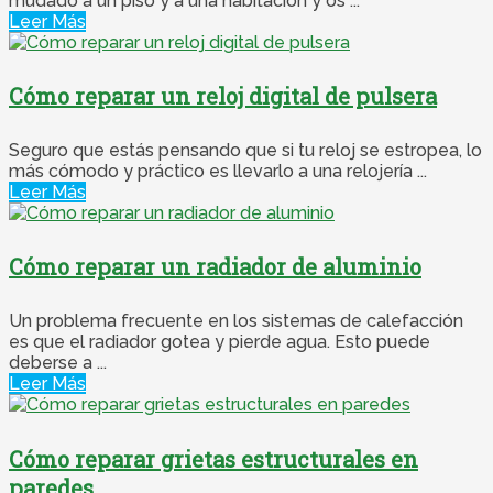
mudado a un piso y a una habitación y os ...
Leer Más
Cómo reparar un reloj digital de pulsera
Seguro que estás pensando que si tu reloj se estropea, lo
más cómodo y práctico es llevarlo a una relojería ...
Leer Más
Cómo reparar un radiador de aluminio
Un problema frecuente en los sistemas de calefacción
es que el radiador gotea y pierde agua. Esto puede
deberse a ...
Leer Más
Cómo reparar grietas estructurales en
paredes