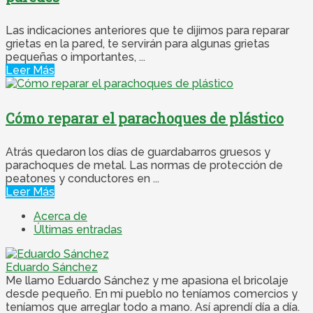
Las indicaciones anteriores que te dijimos para reparar
grietas en la pared, te servirán para algunas grietas
pequeñas o importantes, ...
Leer Más
Cómo reparar el parachoques de plástico
Atrás quedaron los días de guardabarros gruesos y
parachoques de metal. Las normas de protección de
peatones y conductores en ...
Leer Más
Acerca de
Últimas entradas
Eduardo Sánchez
Me llamo Eduardo Sánchez y me apasiona el bricolaje
desde pequeño. En mi pueblo no teníamos comercios y
teníamos que arreglar todo a mano. Así aprendí día a día.