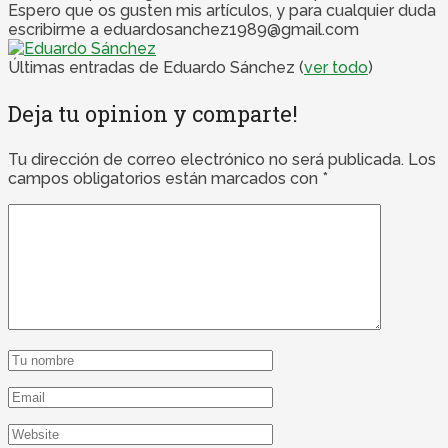
Espero que os gusten mis artículos, y para cualquier duda
escribirme a eduardosanchez1989@gmail.com
Últimas entradas de Eduardo Sánchez
(
ver todo
)
Deja tu opinion y comparte!
Tu dirección de correo electrónico no será publicada.
Los
campos obligatorios están marcados con
*