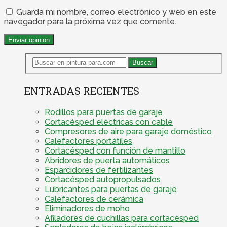
Guarda mi nombre, correo electrónico y web en este
navegador para la próxima vez que comente.
ENTRADAS RECIENTES
Rodillos para puertas de garaje
Cortacésped eléctricas con cable
Compresores de aire para garaje doméstico
Calefactores portátiles
Cortacésped con función de mantillo
Abridores de puerta automáticos
Esparcidores de fertilizantes
Cortacésped autopropulsados
Lubricantes para puertas de garaje
Calefactores de cerámica
Eliminadores de moho
Afiladores de cuchillas para cortacésped