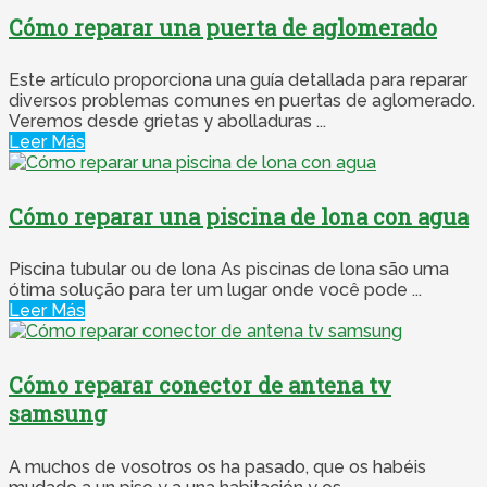
Cómo reparar una puerta de aglomerado
Este artículo proporciona una guía detallada para reparar
diversos problemas comunes en puertas de aglomerado.
Veremos desde grietas y abolladuras ...
Leer Más
Cómo reparar una piscina de lona con agua
Piscina tubular ou de lona As piscinas de lona são uma
ótima solução para ter um lugar onde você pode ...
Leer Más
Cómo reparar conector de antena tv
samsung
A muchos de vosotros os ha pasado, que os habéis