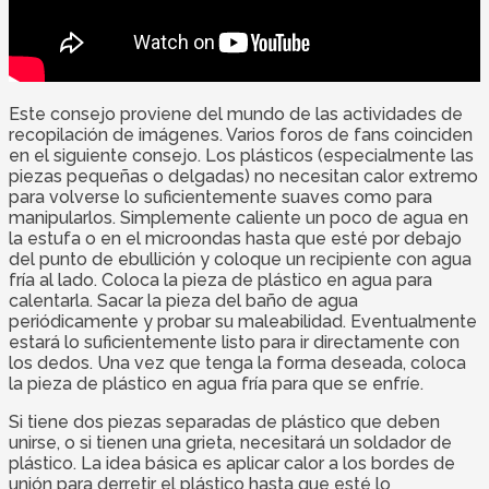
Este consejo proviene del mundo de las actividades de
recopilación de imágenes. Varios foros de fans coinciden
en el siguiente consejo. Los plásticos (especialmente las
piezas pequeñas o delgadas) no necesitan calor extremo
para volverse lo suficientemente suaves como para
manipularlos. Simplemente caliente un poco de agua en
la estufa o en el microondas hasta que esté por debajo
del punto de ebullición y coloque un recipiente con agua
fría al lado. Coloca la pieza de plástico en agua para
calentarla. Sacar la pieza del baño de agua
periódicamente y probar su maleabilidad. Eventualmente
estará lo suficientemente listo para ir directamente con
los dedos. Una vez que tenga la forma deseada, coloca
la pieza de plástico en agua fría para que se enfríe.
Si tiene dos piezas separadas de plástico que deben
unirse, o si tienen una grieta, necesitará un soldador de
plástico. La idea básica es aplicar calor a los bordes de
unión para derretir el plástico hasta que esté lo