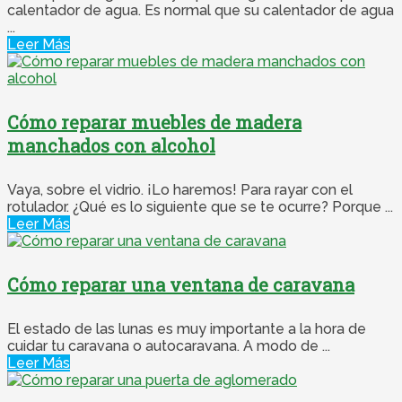
calentador de agua. Es normal que su calentador de agua
...
Leer Más
Cómo reparar muebles de madera
manchados con alcohol
Vaya, sobre el vidrio. ¡Lo haremos! Para rayar con el
rotulador. ¿Qué es lo siguiente que se te ocurre? Porque ...
Leer Más
Cómo reparar una ventana de caravana
El estado de las lunas es muy importante a la hora de
cuidar tu caravana o autocaravana. A modo de ...
Leer Más