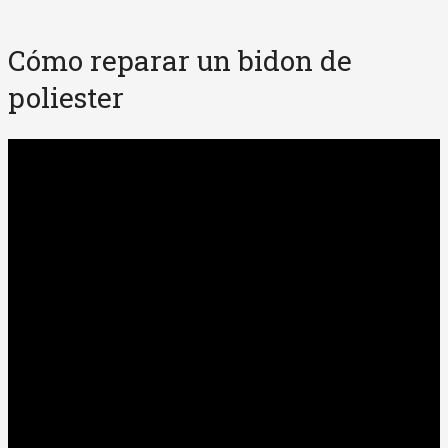
Cómo reparar un bidon de
poliester