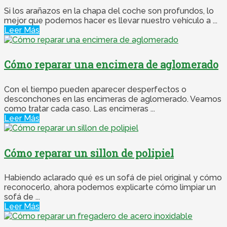
Si los arañazos en la chapa del coche son profundos, lo
mejor que podemos hacer es llevar nuestro vehículo a ...
Leer Más
Cómo reparar una encimera de aglomerado
Con el tiempo pueden aparecer desperfectos o
desconchones en las encimeras de aglomerado. Veamos
como tratar cada caso. Las encimeras ...
Leer Más
Cómo reparar un sillon de polipiel
Habiendo aclarado qué es un sofá de piel original y cómo
reconocerlo, ahora podemos explicarte cómo limpiar un
sofá de ...
Leer Más