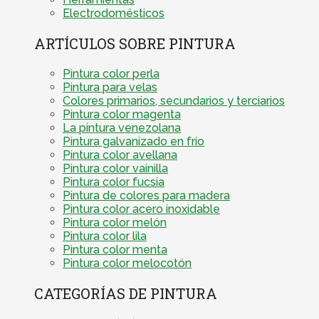
Electrodomésticos
ARTÍCULOS SOBRE PINTURA
Pintura color perla
Pintura para velas
Colores primarios, secundarios y terciarios
Pintura color magenta
La pintura venezolana
Pintura galvanizado en frío
Pintura color avellana
Pintura color vainilla
Pintura color fucsia
Pintura de colores para madera
Pintura color acero inoxidable
Pintura color melón
Pintura color lila
Pintura color menta
Pintura color melocotón
CATEGORÍAS DE PINTURA