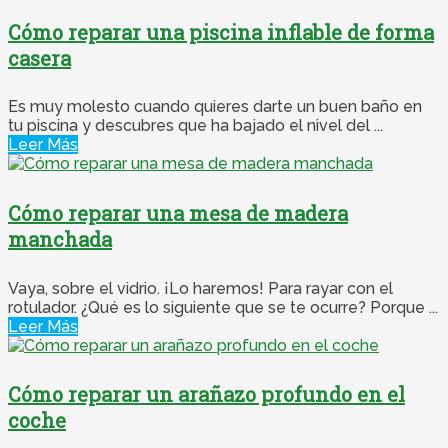
Cómo reparar una piscina inflable de forma
casera
Es muy molesto cuando quieres darte un buen baño en
tu piscina y descubres que ha bajado el nivel del ...
Leer Más
Cómo reparar una mesa de madera
manchada
Vaya, sobre el vidrio. ¡Lo haremos! Para rayar con el
rotulador. ¿Qué es lo siguiente que se te ocurre? Porque ...
Leer Más
Cómo reparar un arañazo profundo en el
coche