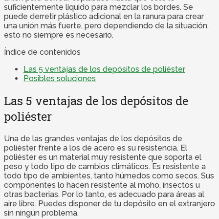
suficientemente líquido para mezclar los bordes. Se
puede derretir plástico adicional en la ranura para crear
una unión más fuerte, pero dependiendo de la situación,
esto no siempre es necesario.
Índice de contenidos
Las 5 ventajas de los depósitos de poliéster
Posibles soluciones
Las 5 ventajas de los depósitos de
poliéster
Una de las grandes ventajas de los depósitos de
poliéster frente a los de acero es su resistencia. El
poliéster es un material muy resistente que soporta el
peso y todo tipo de cambios climáticos. Es resistente a
todo tipo de ambientes, tanto húmedos como secos. Sus
componentes lo hacen resistente al moho, insectos u
otras bacterias. Por lo tanto, es adecuado para áreas al
aire libre. Puedes disponer de tu depósito en el extranjero
sin ningún problema.