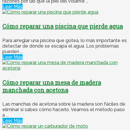
razones por las que la piel del volante ...
Leer Más
Cómo reparar una piscina que pierde agua
Para arreglar una piscina que gotea, lo más importante es
detectar de dónde se escapa el agua. Los problemas
pueden ...
Leer Más
Cómo reparar una mesa de madera
manchada con acetona
Las manchas de acetona sobre la madera son fáciles de
eliminar si sabes cómo hacerlo. Veamos el método paso
a ...
Leer Más