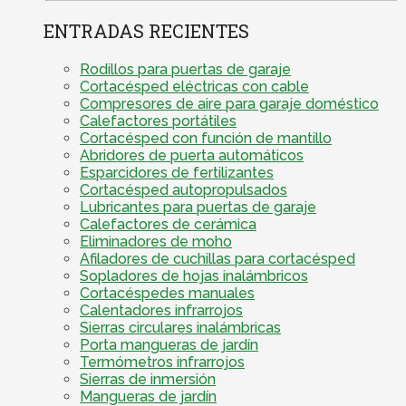
ENTRADAS RECIENTES
Rodillos para puertas de garaje
Cortacésped eléctricas con cable
Compresores de aire para garaje doméstico
Calefactores portátiles
Cortacésped con función de mantillo
Abridores de puerta automáticos
Esparcidores de fertilizantes
Cortacésped autopropulsados
Lubricantes para puertas de garaje
Calefactores de cerámica
Eliminadores de moho
Afiladores de cuchillas para cortacésped
Sopladores de hojas inalámbricos
Cortacéspedes manuales
Calentadores infrarrojos
Sierras circulares inalámbricas
Porta mangueras de jardín
Termómetros infrarrojos
Sierras de inmersión
Mangueras de jardín