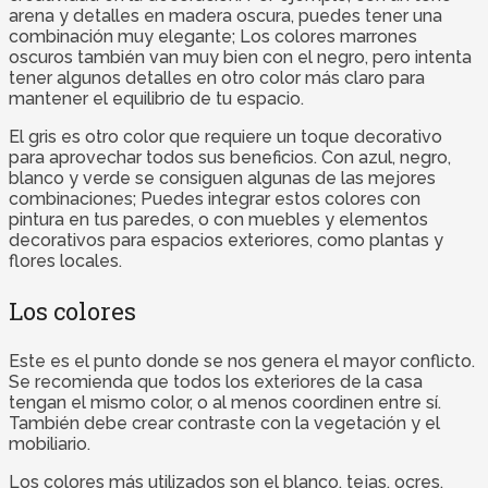
arena y detalles en madera oscura, puedes tener una
combinación muy elegante; Los colores marrones
oscuros también van muy bien con el negro, pero intenta
tener algunos detalles en otro color más claro para
mantener el equilibrio de tu espacio.
El gris es otro color que requiere un toque decorativo
para aprovechar todos sus beneficios. Con azul, negro,
blanco y verde se consiguen algunas de las mejores
combinaciones; Puedes integrar estos colores con
pintura en tus paredes, o con muebles y elementos
decorativos para espacios exteriores, como plantas y
flores locales.
Los colores
Este es el punto donde se nos genera el mayor conflicto.
Se recomienda que todos los exteriores de la casa
tengan el mismo color, o al menos coordinen entre sí.
También debe crear contraste con la vegetación y el
mobiliario.
Los colores más utilizados son el blanco, tejas, ocres,