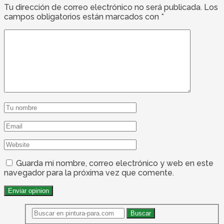
Tu dirección de correo electrónico no será publicada.
Los
campos obligatorios están marcados con
*
Guarda mi nombre, correo electrónico y web en este
navegador para la próxima vez que comente.