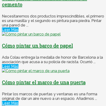
cemento
Necesitaremos dos productos imprescindibles, el primero
es una masilla y el segundo es pintura para piedra. Pintar
una pared de ...
Leer Más
Cómo pintar un barco de papel
Ada Colau entrega la medalla de honor de Barcelona a la
asociación que acusa a su policía de racista. Ocurrió ...
Leer Más
Cómo pintar el marco de una puerta
Pintar los marcos de puertas y ventanas es una forma
original de dar un aire nuevo a un espacio. Añadimos ...
Leer Más