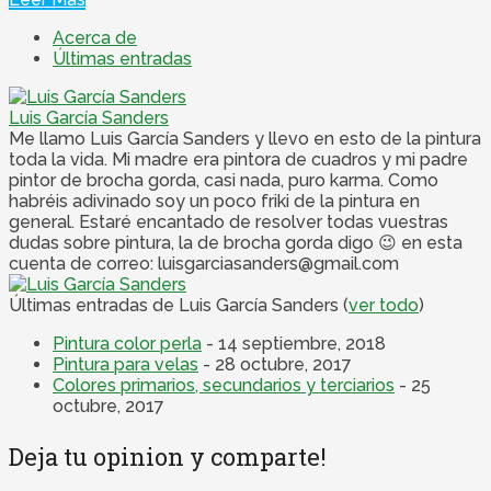
Acerca de
Últimas entradas
Luis García Sanders
Me llamo Luis García Sanders y llevo en esto de la pintura
toda la vida. Mi madre era pintora de cuadros y mi padre
pintor de brocha gorda, casi nada, puro karma. Como
habréis adivinado soy un poco friki de la pintura en
general. Estaré encantado de resolver todas vuestras
dudas sobre pintura, la de brocha gorda digo 😉 en esta
cuenta de correo: luisgarciasanders@gmail.com
Últimas entradas de Luis García Sanders
(
ver todo
)
Pintura color perla
- 14 septiembre, 2018
Pintura para velas
- 28 octubre, 2017
Colores primarios, secundarios y terciarios
- 25
octubre, 2017
Deja tu opinion y comparte!