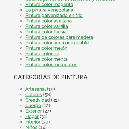
Pintura color magenta
La pintura venezolana
Pintura galvanizado en frío
Pintura color avellana
Pintura color vainilla
Pintura color fucsia
Pintura de colores para madera
Pintura color acero inoxidable
Pintura color melón
Pintura color lila
Pintura color menta
Pintura color melocotón
CATEGORÍAS DE PINTURA
Artesanal
(19)
Colores
(58)
Creatividad
(31)
Cuerpo
(12)
Exterior
(27)
Hogar
(31)
Interior
(30)
Niños
(14)