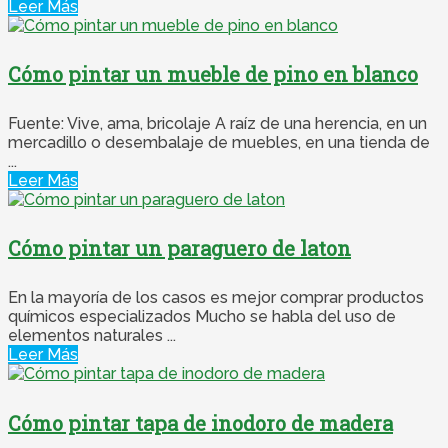
Leer Más
Cómo pintar un mueble de pino en blanco
Fuente: Vive, ama, bricolaje A raíz de una herencia, en un
mercadillo o desembalaje de muebles, en una tienda de
...
Leer Más
Cómo pintar un paraguero de laton
En la mayoría de los casos es mejor comprar productos
químicos especializados Mucho se habla del uso de
elementos naturales ...
Leer Más
Cómo pintar tapa de inodoro de madera