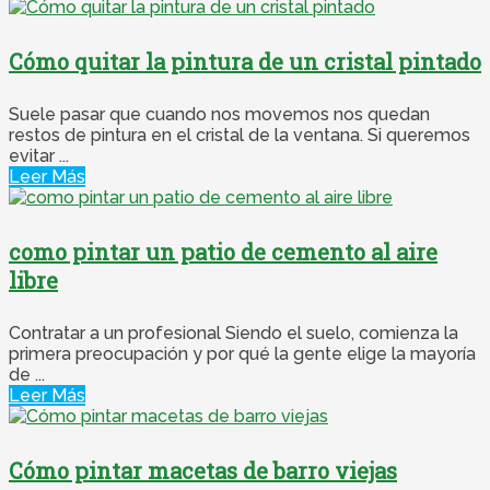
Cómo quitar la pintura de un cristal pintado
Suele pasar que cuando nos movemos nos quedan
restos de pintura en el cristal de la ventana. Si queremos
evitar ...
Leer Más
como pintar un patio de cemento al aire
libre
Contratar a un profesional Siendo el suelo, comienza la
primera preocupación y por qué la gente elige la mayoría
de ...
Leer Más
Cómo pintar macetas de barro viejas