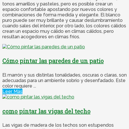
tonos amarillos y pasteles, pero es posible crear un
espacio confortable apostando por nuevos colores y
combinaciones de forma medida y elegante. El blanco
puro puede ser muy brillante y causar deslumbramiento
cuando sales del interior, por otro lado, los colores cálidos
crean un espacio muy cálido en climas cálidos, pero
resultan acogedores en climas fríos.
Cómo pintar las paredes de un patio
El marrón y sus distintas tonalidades, oscuras o claras, son
adecuadas para un ambiente sobrio y desenfadado. Este
color requiere ...
Leer Más
como pintar las vigas del techo
Las vigas de madera de los techos son estupendos