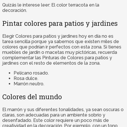
Quizás le interese leer: El color terracota en la
decoración.
Pintar colores para patios y jardines
Elegir Colores para patios y jardines hoy en día no es
tarea sencilla porque ya sabemos que existen miles de
colores que podrían ir perfectos con esta zona. Si tienes
muebles de jardín o macetas muy pictóricas, recuerda
complementar las Pinturas de Colores para patios y
jardines con el resto de elementos de la zona.
Pelícano rosado.
Rosa dulce.
Marrón neutro.
Colores del mundo
El marrón y sus diferentes tonalidades, ya sean oscuras o
claras, son adecuadas para un ambiente sobrio y
desenfadado. Este color requiere un poco más de
creatividad en la decoración. Por ejemplo, con un tono