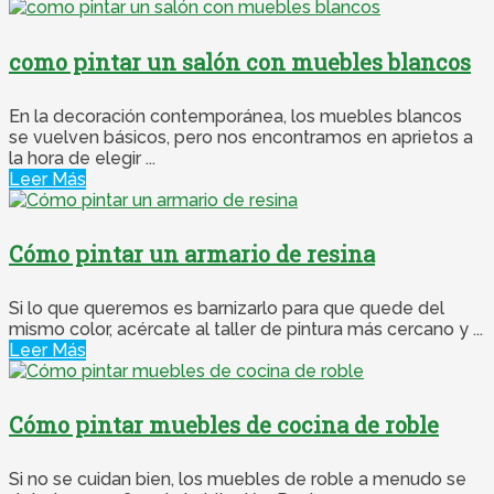
como pintar un salón con muebles blancos
En la decoración contemporánea, los muebles blancos
se vuelven básicos, pero nos encontramos en aprietos a
la hora de elegir ...
Leer Más
Cómo pintar un armario de resina
Si lo que queremos es barnizarlo para que quede del
mismo color, acércate al taller de pintura más cercano y ...
Leer Más
Cómo pintar muebles de cocina de roble
Si no se cuidan bien, los muebles de roble a menudo se