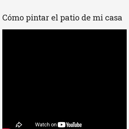
Cómo pintar el patio de mi casa