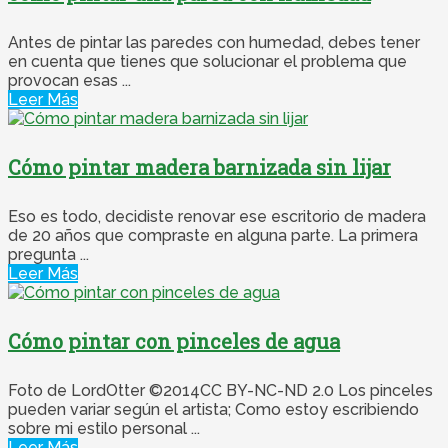
Antes de pintar las paredes con humedad, debes tener
en cuenta que tienes que solucionar el problema que
provocan esas ...
Leer Más
Cómo pintar madera barnizada sin lijar
Eso es todo, decidiste renovar ese escritorio de madera
de 20 años que compraste en alguna parte. La primera
pregunta ...
Leer Más
Cómo pintar con pinceles de agua
Foto de LordOtter ©2014CC BY-NC-ND 2.0 Los pinceles
pueden variar según el artista; Como estoy escribiendo
sobre mi estilo personal ...
Leer Más