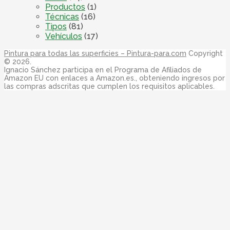
Productos
(1)
Técnicas
(16)
Tipos
(81)
Vehículos
(17)
Pintura para todas las superficies – Pintura-para.com
Copyright
© 2026.
Ignacio Sánchez participa en el Programa de Afiliados de
Amazon EU con enlaces a Amazon.es., obteniendo ingresos por
las compras adscritas que cumplen los requisitos aplicables.