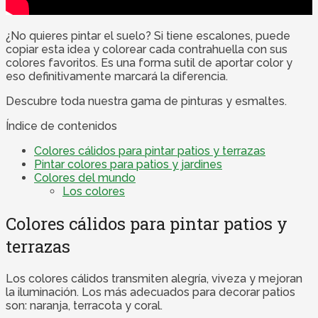
¿No quieres pintar el suelo? Si tiene escalones, puede
copiar esta idea y colorear cada contrahuella con sus
colores favoritos. Es una forma sutil de aportar color y
eso definitivamente marcará la diferencia.
Descubre toda nuestra gama de pinturas y esmaltes.
Índice de contenidos
Colores cálidos para pintar patios y terrazas
Pintar colores para patios y jardines
Colores del mundo
Los colores
Colores cálidos para pintar patios y
terrazas
Los colores cálidos transmiten alegría, viveza y mejoran
la iluminación. Los más adecuados para decorar patios
son: naranja, terracota y coral.