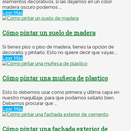
elementos decorativos, si las dejamos en un color
madera oscuro podemos ...
Leer Más
Cómo pintar un suelo de madera
Si tienes piso o piso de madera, tienes la opción de
decorarlo y pintarlo. Esto no quiere decir que vayas ...
Leer Más
Cómo pintar una muñeca de plastico
Esto lo debemos usar como primera y última capa en
nuestro maquillaje, para que podamos sellarlo bien.
Debemos procurar que ...
Leer Más
Cómo pintar una fachada exterior de