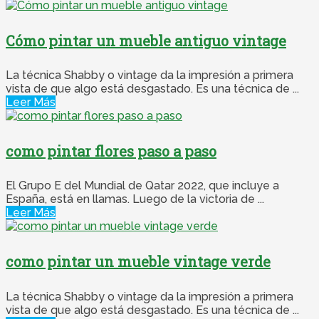
Cómo pintar un mueble antiguo vintage
La técnica Shabby o vintage da la impresión a primera
vista de que algo está desgastado. Es una técnica de ...
Leer Más
como pintar flores paso a paso
El Grupo E del Mundial de Qatar 2022, que incluye a
España, está en llamas. Luego de la victoria de ...
Leer Más
como pintar un mueble vintage verde
La técnica Shabby o vintage da la impresión a primera
vista de que algo está desgastado. Es una técnica de ...