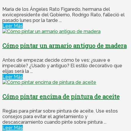
María de los Ángeles Rato Figaredo, hermana del
exvicepresidente del Gobierno, Rodrigo Rato, falleció el
pasado lunes por la tarde ...
Leer Más
Cómo pintar un armario antiguo de madera
Antes de empezar, decide cómo te ves: ¿suave e
impecable? ¿Usado y antiguo? El estilo decorativo que
elijas será la ...
Leer Más
Cómo pintar encima de pintura de aceite
Reglas para pintar sobre pintura de aceite. Use estos
consejos para evitar el agrietamiento y
descascaramiento cuando pinte sobre pintura ...
Leer Más