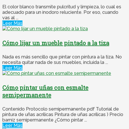
El color blanco transmite pulcritud y limpieza, lo cual es
adecuado para un inodoro reluciente. Por eso, cuando
vas al ...
Leer Más
Cómo lijar un mueble pintado a la tiza
Nada es más sencillo que pintar con pintura a la tiza. No
necesita quitar nada de sus muebles, incluida la ...
Leer Más
Cómo pintar uñas con esmalte
semipermanente
Contenido Protocolo semipermanente pdf Tutorial de
pintura de uñas acrílicas Pintura de uñas acrílicas ) Precio
barniz semipermanente ¿Cómo pintar ...
Leer Más