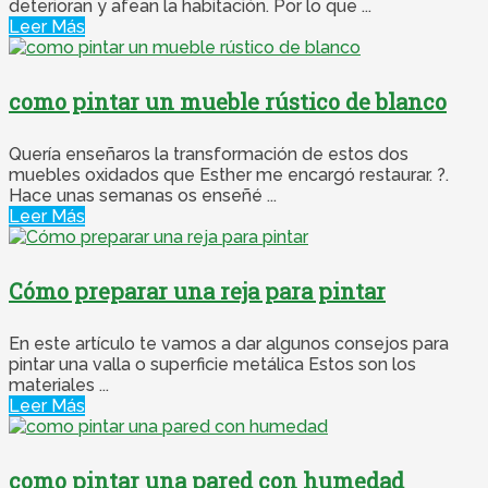
deterioran y afean la habitación. Por lo que ...
Leer Más
como pintar un mueble rústico de blanco
Quería enseñaros la transformación de estos dos
muebles oxidados que Esther me encargó restaurar. ?.
Hace unas semanas os enseñé ...
Leer Más
Cómo preparar una reja para pintar
En este artículo te vamos a dar algunos consejos para
pintar una valla o superficie metálica Estos son los
materiales ...
Leer Más
como pintar una pared con humedad